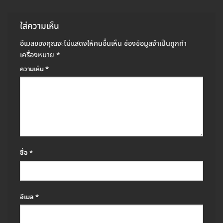
ใส่ความเห็น
อีเมลของคุณจะไม่แสดงให้คนอื่นเห็น
ช่องข้อมูลจำเป็นถูกทำ
เครื่องหมาย
*
ความเห็น
*
ชื่อ
*
อีเมล
*