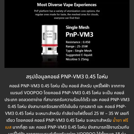
สรุปข้อมูลคอยล์ PNP-VM3 0.45 โอห์ม
คอยล์ PNP-VM3 0.45 โอห์ม เป็น คอยล์ สำหรับ บุหรี่ไฟฟ้า จากทาง
แบรนด์ VOOPOO โดยคอยล์ PNP-VM3 0.45 โอห์ม จะเป็น คอยล์
ประเภท ขดลวดตาข่าย ที่สามารถรับความร้อนได้เร็ว และ คอยล์ PNP-VM3
0.45 โอห์ม ยังสามารถรีดรสชาติได้เข้มข้น ทุกรสชาติ และ คอยล์ PNP-
VM3 0.45 โอห์ม จะเหมาะสำหรับ กำลังจ่ายไฟตั้งแต่ 25 W – 35 W เลยที
เดียว โดยคอยล์ คอยล์ PNP-VM3 0.45 โอห์ม จะเหมาะสำหรับ
น้ำยา ฟรี
เบส
มากที่สุด และ คอยล์ PNP-VM3 0.45 โอห์ม ยังสามารถใช้งานร่วมกับ