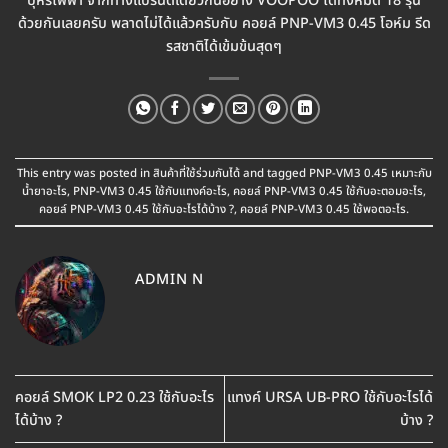
บุหรี่ไฟฟ้า จากทางแบรนด์เดียวกันอย่าง VOOPOO ได้ทั้งหมด 18 รุ่น
ด้วยกันเลยครับ พลาดไม่ได้แล้วครับกับ คอยล์ PNP-VM3 0.45 โอห์ม รีด
รสชาติได้เข้มข้นสุดๆ
This entry was posted in
สินค้าที่ใช้ร่วมกันได้
and tagged
PNP-VM3 0.45 เหมาะกับ
น้ำยาอะไร
,
PNP-VM3 0.45 ใช้กับแทงค์อะไร
,
คอยล์ PNP-VM3 0.45 ใช้กับอะตอมอะไร
,
คอยล์ PNP-VM3 0.45 ใช้กับอะไรได้บ้าง ?
,
คอยล์ PNP-VM3 0.45 ใช้พอตอะไร
.
ADMIN N
คอยล์ SMOK LP2 0.23 ใช้กับอะไร
แทงค์ URSA UB-PRO ใช้กับอะไรได้
ได้บ้าง ?
บ้าง ?