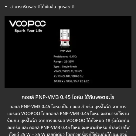
สามารถรีดรสชาติได้เข้มข้น ทุกรสชาติ
คอยล์ PNP-VM3 0.45 โอห์ม ใช้กับพอตอะไร
คอยล์ PNP-VM3 0.45 โอห์ม เป็น คอยล์ สำหรับ บุหรี่ไฟฟ้า จากทาง
แบรนด์ VOOPOO โดยคอยล์ PNP-VM3 0.45 โอห์ม จะสามารถใช้งาน
ร่วมกับ บุหรี่ไฟฟ้า จากทางแบรนด์ VOOPOO ได้ทั้งหมด 18 รุ่นด้วยกัน
เลยครับ และ คอยล์ PNP-VM3 0.45 โอห์ม จะเหมาะสำหรับ กำลังจ่ายไฟ
ตั้งแต่ 25 W – 35 W เลยทีเดียว โดยตัวเครื่องที่ใช้ร่วมกันได้ จะมีดังนี้