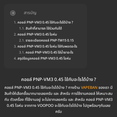
สารบัญ
คอยล์ PNP-VM3 0.45 ใช้กับอะไรได้บ้าง ?
สินค้าที่สามารถ ใช้ร่วมกันได้
คอยล์ PNP-VM3 0.45 โอห์ม
รายละเอียดคอยล์ PNP-TW15 0.15
คอยล์ PNP-VM3 0.45 โอห์ม ใช้กับพอตอะไร
คอยล์ PNP-VM3 0.45 ใช้น้ำยาอะไร
สรุปข้อมูลคอยล์ PNP-VM3 0.45 โอห์ม
คอยล์ PNP-VM3 0.45 ใช้กับอะไรได้บ้าง ?
คอยล์ PNP-VM3 0.45 ใช้กับอะไรได้บ้าง ? ทางร้าน
VAPEBAN
ของเรา มี
สินค้าให้เลือกซื้อมากมายเลยครับ และ สำหรับ การใช้งานคอยล์ ให้เหมาะสม
กับ ตัวเครื่อง ที่ใช้งานอยู่ จะไม่ยากเลยครับ และ สำหรับ คอยล์ PNP-VM3
0.45 โอห์ม จากทาง VOOPOO จะใช้กับอะไรได้บ้าง ไปดูพร้อมๆกันเลย
ครับ