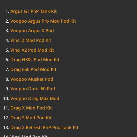
Argus GT PnP Tank Kit
Voopoo Argus Pro Mod Pod Kit
Voopoo Argus X Pod
Vinci 2 Mod Pod Kit
Vinci X2 Pod Mod Kit
Drag H80s Pod Mod Kit
Drag E60 Pod Mod Kit
Voopoo Musket Pod
Voopoo Doric 60 Pod
Voopoo Drag Max Mod
Drag X Mod Pod Kit
Drag S Mod Pod Kit
Drag 2 Refresh PnP Pod Tank Kit