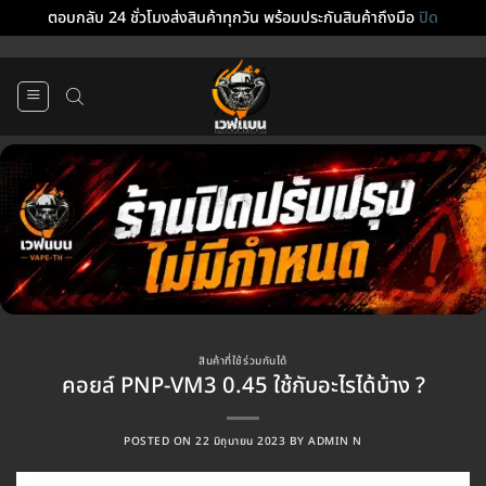
ตอบกลับ 24 ชั่วโมงส่งสินค้าทุกวัน พร้อมประกันสินค้าถึงมือ
ปิด
ข้าม
ไป
ยัง
เนื้อหา
สินค้าที่ใช้ร่วมกันได้
คอยล์ PNP-VM3 0.45 ใช้กับอะไรได้บ้าง ?
POSTED ON
22 มิถุนายน 2023
BY
ADMIN N