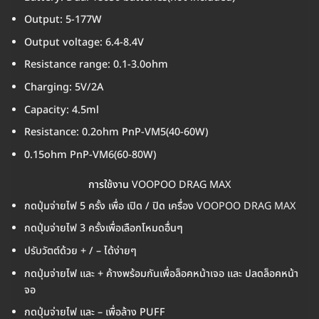
Output: 5-177W
Output voltage: 6.4-8.4V
Resistance range: 0.1-3.0ohm
Charging: 5V/2A
Capacity: 4.5ml
Resistance: 0.2ohm PnP-VM5(40-60W)
0.15ohm PnP-VM6(60-80W)
การใช้งาน
VOOPOO DRAG MAX
กดปุ่มจ่ายไฟ 5 ครั้ง เพื่อ เปิด / ปิด เครื่อง
VOOPOO DRAG MAX
กดปุ่มจ่ายไฟ 3 ครั้งเพื่อเลือกโหมดอื่นๆ
ปรับวัตต์ด้วย + / – ได้ง่ายๆ
กดปุ่มจ่ายไฟ และ + ค้างพร้อมกันเพื่อล็อคหน้าเจอ และ ปลดล็อคหน้า
จอ
กดปุ่มจ่ายไฟ และ – เพื่อล้าง PUFF