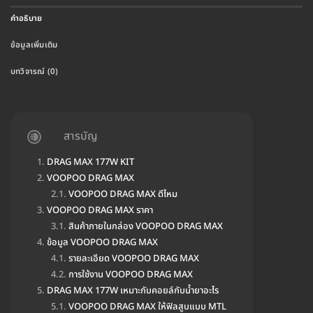
คำอธิบาย
ข้อมูลเพิ่มเติม
บทวิจารณ์ (0)
สารบัญ
DRAG MAX 177W KIT
VOOPOO DRAG MAX
VOOPOO DRAG MAX ดีไหม
VOOPOO DRAG MAX ราคา
สินค้าภายในกล่อง VOOPOO DRAG MAX
ข้อมูล VOOPOO DRAG MAX
รายละเอียด VOOPOO DRAG MAX
การใช้งาน VOOPOO DRAG MAX
DRAG MAX 177W เหมาะกับคอยล์กับน้ำยาอะไร
VOOPOO DRAG MAX ให้ฟิลสูบแบบ MTL