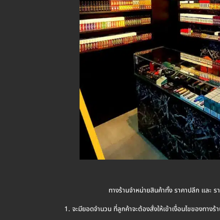
ทางร้านจำหน่ายสินค้าทั้ง ราคาปลีก และ ราค
จะมียอดจำนวน ที่ลูกค้าจะต้องสั่งให้เข้าเงื่อนไขของทางร้