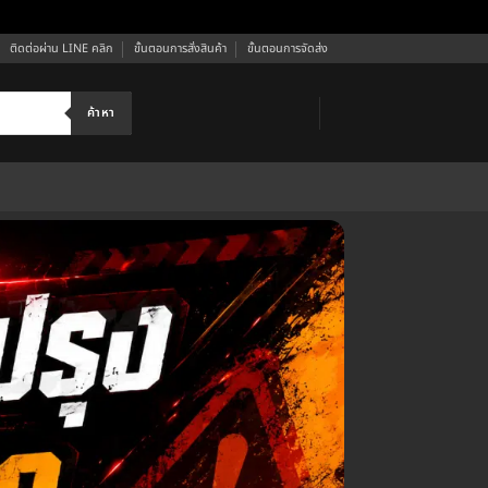
ติดต่อผ่าน LINE คลิก
ขั้นตอนการสั่งสินค้า
ขั้นตอนการจัดส่ง
ค้าหา