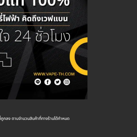
าที่ถูกลง ตามจำนวนสินค้าที่ทางร้านได้กำหนด