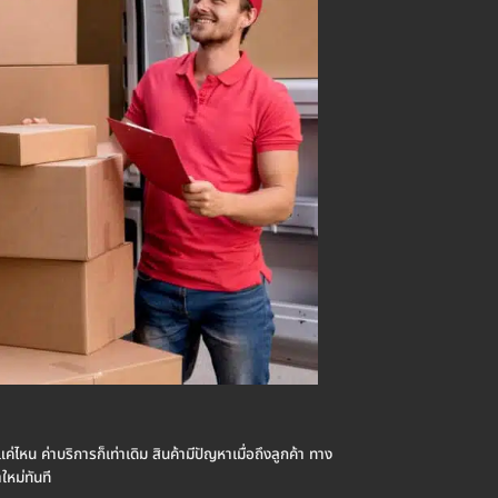
ค่ไหน ค่าบริการก็เท่าเดิม สินค้ามีปัญหาเมื่อถึงลูกค้า ทาง
ใหม่ทันที