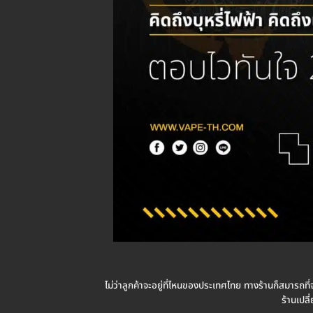
ไม่ว่าลูกค้าจะอยู่ที่ไหนของประเทศไทย ทางร้านก็สมารถที่จะ
ร้านเปลี