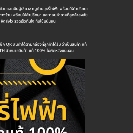
 ด้วยแอดมินผู้เชี่ยวชาญด้านบุหรี่ไฟฟ้า พร้อมให้คำปรึกษา
กมาย ทางร้าน พร้อมให้คำปรึกษา และตอบคำถามที่ลูกค้าสงสัย
 จัดส่งไว รวดเร็วทันใจ ทันใช้แน่นอน
QR สินค้าได้ตามกล่องที่ลูกค้าได้รับ ว่าเป็นสินค้า แท้
BTH จำหน่ายสินค้า แท้ 100% ไม่ผิดหวังแน่นอน