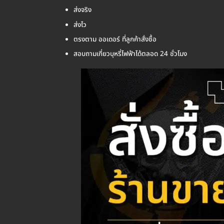
ส่งจริง
ส่งไว
ตรงตาม ออเดอร์ ที่ลูกค้าสั่งซื้อ
สอบถามเกี่ยวบุหรี่ไฟฟ้าได้ตลอด 24 ชั่วโมง