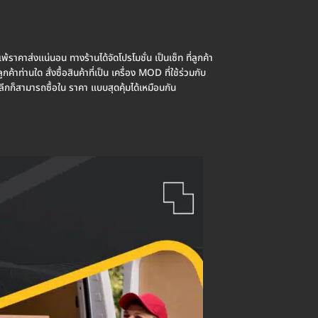
พ้ราคาส่งแน่นอน ทางร้านได้จัดโปรโมชั่น เป็นเซ็ท ที่ลูกค้า
้าท่านใด สั่งซื้อสินค้าที่เป็น เครื่อง MOD ที่ใช้ร่วมกับ
ลีกก็สามารถซื้อใน ราคา แบบสุดคุ้มได้เหมือนกัน