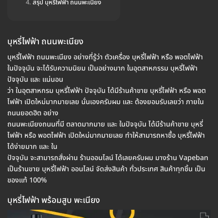
สรุป บุหรี่ไฟฟ้า ถนนพะเนียง
บุหรี่ไฟฟ้า ถนนพะเนียง
บุหรี่ไฟฟ้า ถนนพะเนียง อย่างที่รู้ว่า ตัวเครื่อง บุหรี่ไฟฟ้า หรือ พอตไฟฟ้า
ในปัจจุบัน จะได้รับความนิยม เป็นอย่างมาก ในอุตสาหกรรม บุหรี่ไฟฟ้า
ปัจจุบัน และ แน่นอน
ว่า ในอุตสาหกรม บุหรี่ไฟฟ้า ปัจจุบัน ได้มีร้านค้าขาย บุหรี่ไฟฟ้า หรือ พอต
ไฟฟ้า เปิดใหม่มากมายเลย นั่นเองครับผม และ ต้องยอมรับเลยว่า ภายใน
ถนนยอดฮิต อย่าง
ถนนพะเนียงถนนที่มี ตลาดมากมาย และ ในปัจจุบัน ได้มีร้านค้าขาย บุหรี่
ไฟฟ้า หรือ พอตไฟฟ้า เปิดใหม่มากมายเลย ทำให้สามารถหาซื้อ บุหรี่ไฟฟ้า
ได้ง่ายมาก และ ใน
ปัจจุบัน จะสามารถสั่งผ่าน ร้านออนไลน์ ได้เลยครับผม มางร้าน Vapeban
เป็นร้านขาย บุหรี่ไฟฟ้า ออนไลน์ จัดส่งสินค้า ทั่วประเทศ สินค้าทุกชิ้น เป็น
ของแท้ 100%
บุหรี่ไฟฟ้า พร้อมสูบ พะเนียง