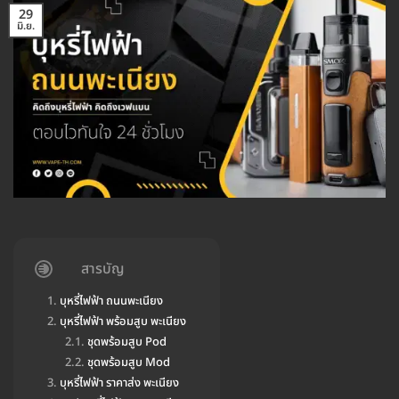
29
มิ.ย.
สารบัญ
บุหรี่ไฟฟ้า ถนนพะเนียง
บุหรี่ไฟฟ้า พร้อมสูบ พะเนียง
ชุดพร้อมสูบ Pod
ชุดพร้อมสูบ Mod
บุหรี่ไฟฟ้า ราคาส่ง พะเนียง