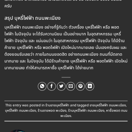
ครับ
สรุป บุหรี่ไฟฟ้า ถนนพะเนียง
บุหรี่ไฟฟ้า ถนนพะเนียง อย่างที่รู้กันว่า ตัวเครื่อง บุหรี่ไฟฟ้า หรือ พอต
ไฟฟ้า ในปัจจุบัน จะได้รับความนิยม เป็นอย่างมาก ในอุตสาหกรรม บุหรี่
ไฟฟ้า ปัจจุบัน และ แน่นอนว่า ในอุตสาหกรรม บุหรี่ไฟฟ้า ปัจจุบัน ได้มีร้าน
ค้าขาย บุหรี่ไฟฟ้า หรือ พอตไฟฟ้า เปิดใหม่มากมายเลย นั่นเองครับผม และ
ต้องยอมรับเลยว่า ภายในถนนยอดฮิต อย่างถนนพะเนียง ถนนที่มีตลาด
มากมาย และ ในปัจจุบัน ได้มีร้านค้าขาย บุหรี่ไฟฟ้า หรือ พอตไฟฟ้า เปิดใหม่
มากมายเลย ทำให้สามารถหาซื้อ บุหรี่ไฟฟ้า ได้ง่ายมาก
This entry was posted in
ร้านขายบุหรี่ไฟฟ้า
and tagged
ขายบุหรี่ไฟฟ้า ถนนพะเนียง
,
บุหรี่ไฟฟ้า ถนนพะเนียง
,
ร้านขายพอต พะเนียง
,
ร้านบุหรี่ไฟฟ้า ถนนพะเนียง
,
หาซื้อพอต ถนน
พะเนียง
.