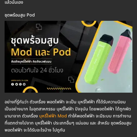
แล้วนั่นเอง
ชุดพร้อมสูบ Pod
อย่างที่รู้กันว่า ตัวเครื่อง พอตไฟฟ้า จะเป็น บุหรี่ไฟฟ้า ที่ได้รับความนิยม
เป็นอย่างมาก ในอุตสาหกรรม บุหรี่ไฟฟ้า ปัจจุบัน โดยพอตไฟฟ้า ได้ถูกพัต
นามาจาก ตัวเครื่อง
บุหรี่ไฟฟ้า Mod
ทำให้พอตไฟฟ้า จะมีระบบ การทำงาน
ที่แตกต่างไปจาก บุหรี่ไฟฟ้า ประเภทอื่นๆ แน่นอน และ สำหรับ ชุดพร้อมสูบ
พอตไฟฟ้า จะได้รับอะไรบ้าง ไปดูกัน