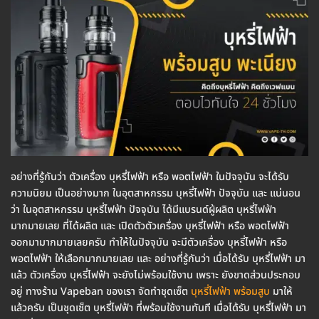
อย่างที่รู้กันว่า ตัวเครื่อง บุหรี่ไฟฟ้า หรือ พอตไฟฟ้า ในปัจจุบัน จะได้รับ
ความนิยม เป็นอย่างมาก ในอุตสาหกรรม บุหรี่ไฟฟ้า ปัจจุบัน และ แน่นอน
ว่า ในอุตสาหกรรม บุหรี่ไฟฟ้า ปัจจุบัน ได้มีแบรนด์ผู้ผลิต บุหรี่ไฟฟ้า
มากมายเลย ที่ได้ผลิต และ เปิดตัวตัวเครื่อง บุหรี่ไฟฟ้า หรือ พอตไฟฟ้า
ออกมามากมายเลยครับ ทำให้ในปัจจุบัน จะมีตัวเครื่อง บุหรี่ไฟฟ้า หรือ
พอตไฟฟ้า ให้เลือกมากมายเลย และ อย่างที่รู้กันว่า เมื่อได้รับ บุหรี่ไฟฟ้า มา
แล้ว ตัวเครื่อง บุหรี่ไฟฟ้า จะยังไม่พร้อมใช้งาน เพราะ ยังขาดส่วนประกอบ
อยู่ ทางร้าน Vapeban ของเรา จัดทำชุดเซ็ต
บุหรี่ไฟฟ้า พร้อมสูบ
มาให้
แล้วครับ เป็นชุดเซ็ต บุหรี่ไฟฟ้า ที่พร้อมใช้งานทันที เมื่อได้รับ บุหรี่ไฟฟ้า มา