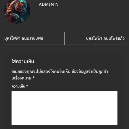
ADMIN N
บุหรี่ไฟฟ้า ถนนราชบพิธ
บุหรี่ไฟฟ้า ถนนโพธิ์แก้ว
ใส่ความเห็น
อีเมลของคุณจะไม่แสดงให้คนอื่นเห็น
ช่องข้อมูลจำเป็นถูกทำ
เครื่องหมาย
*
ความเห็น
*