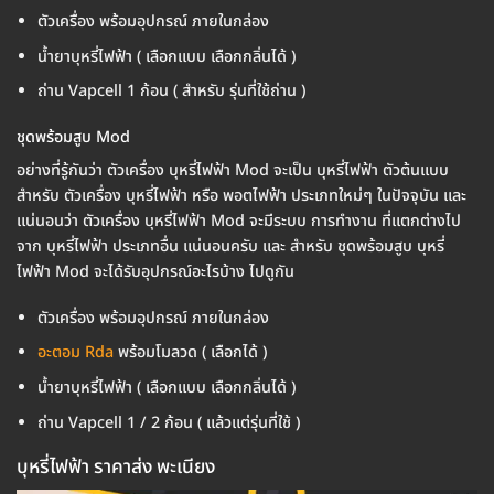
ตัวเครื่อง พร้อมอุปกรณ์ ภายในกล่อง
น้ำยาบุหรี่ไฟฟ้า ( เลือกแบบ เลือกกลิ่นได้ )
ถ่าน Vapcell 1 ก้อน ( สำหรับ รุ่นที่ใช้ถ่าน )
ชุดพร้อมสูบ Mod
อย่างที่รู้กันว่า ตัวเครื่อง บุหรี่ไฟฟ้า Mod จะเป็น บุหรี่ไฟฟ้า ตัวต้นแบบ
สำหรับ ตัวเครื่อง บุหรี่ไฟฟ้า หรือ พอตไฟฟ้า ประเภทใหม่ๆ ในปัจจุบัน และ
แน่นอนว่า ตัวเครื่อง บุหรี่ไฟฟ้า Mod จะมีระบบ การทำงาน ที่แตกต่างไป
จาก บุหรี่ไฟฟ้า ประเภทอื่น แน่นอนครับ และ สำหรับ ชุดพร้อมสูบ บุหรี่
ไฟฟ้า Mod จะได้รับอุปกรณ์อะไรบ้าง ไปดูกัน
ตัวเครื่อง พร้อมอุปกรณ์ ภายในกล่อง
อะตอม Rda
พร้อมโมลวด ( เลือกได้ )
น้ำยาบุหรี่ไฟฟ้า ( เลือกแบบ เลือกกลิ่นได้ )
ถ่าน Vapcell 1 / 2 ก้อน ( แล้วแต่รุ่นที่ใช้ )
บุหรี่ไฟฟ้า ราคาส่ง พะเนียง