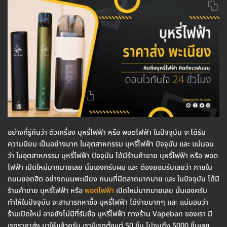
อย่างที่รู้กันว่า ตัวเครื่อง บุหรี่ไฟฟ้า หรือ พอตไฟฟ้า ในปัจจุบัน จะได้รับ
ความนิยม เป็นอย่างมาก ในอุตสาหกรรม บุหรี่ไฟฟ้า ปัจจุบัน และ แน่นอน
ว่า ในอุตสาหกรรม บุหรี่ไฟฟ้า ปัจจุบัน ได้มีร้านค้าขาย บุหรี่ไฟฟ้า หรือ พอต
ไฟฟ้า เปิดใหม่มากมายเลย นั่นเองครับผม และ ต้องยอมรับเลยว่า ภายใน
ถนนยอดฮิต อย่างถนนพะเนียง ถนนที่มีตลาดมากมาย และ ในปัจจุบัน ได้มี
ร้านค้าขาย บุหรี่ไฟฟ้า หรือ
พอตไฟฟ้า
เปิดใหม่มากมายเลย นั่นเองครับ
ทำให้ในปัจจุบัน จะสามารถหาซื้อ บุหรี่ไฟฟ้า ได้ง่ายมากๆ และ แน่นอนว่า
ร้านเปิดใหม่ อาจยังไม่มีที่รับซื้อ บุหรี่ไฟฟ้า ทางร้าน Vapeban ของเรา มี
เรทราคาส่ง มาให้แล้วครับ เรามีเรทตั้งแต่ 50 ชิ้น ไปจนถึง 5000 ชิ้นเลย