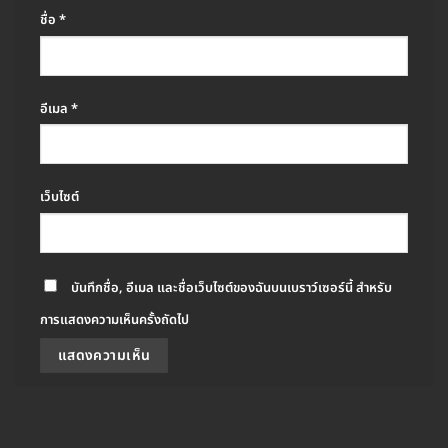
ชื่อ
*
อีเมล
*
เว็บไซต์
บันทึกชื่อ, อีเมล และชื่อเว็บไซต์ของฉันบนเบราว์เซอร์นี้ สำหรับ
การแสดงความเห็นครั้งถัดไป