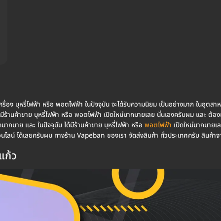
 ตัวเครื่อง บุหรี่ไฟฟ้า หรือ พอตไฟฟ้า ในปัจจุบัน จะได้รับความนิยม เป็นอย่างมาก ในอุตส
 ได้มีร้านค้าขาย บุหรี่ไฟฟ้า หรือ พอตไฟฟ้า เปิดใหม่มากมายเลย นั่นเองครับผม และ 
ดมากมาย และ ในปัจจุบัน ได้มีร้านค้าขาย บุหรี่ไฟฟ้า หรือ
พอตไฟฟ้า
เปิดใหม่มากมายเลย 
นออนไลน์ ได้เลยครับผม ทางร้าน Vapeban ของเรา จัดส่งสินค้า ทั่วประเทศครับ สิน
์แก้ว