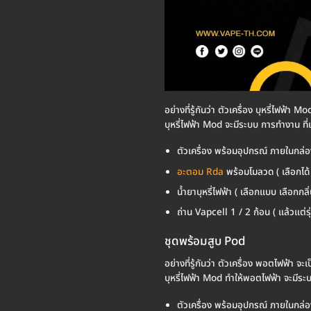
อย่างที่รู้กันว่า ตัวเครื่อง บุหรี่ไฟฟ้า
บุหรี่ไฟฟ้า Mod จะมีระบบ การทำงาน ที่
ตัวเครื่อง พร้อมอุปกรณ์ ภายในกล่อ
อะตอม Rda
พร้อมโมลวด ( เลือกได้ 
น้ำยาบุหรี่ไฟฟ้า ( เลือกแบบ เลือกกลิ่
ถ่าน Vapcell 1 / 2 ก้อน ( แล้วแต่รุ่น
ชุดพร้อมสูบ Pod
อย่างที่รู้กันว่า ตัวเครื่อง พอตไฟฟ้า จ
บุหรี่ไฟฟ้า Mod ทำให้พอตไฟฟ้า จะมีระบ
ตัวเครื่อง พร้อมอุปกรณ์ ภายในกล่อ