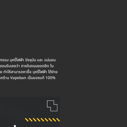
าหกรรม บุหรี่ไฟฟ้า ปัจจุบัน และ แน่นอน
ต้องยอมรับเลยว่า ภายในถนนยอดฮิต ใน
ทำให้สามารถหาซื้อ บุหรี่ไฟฟ้า ได้ง่าย
ค้าจากร้าน Vapeban เป็นของแท้ 100%