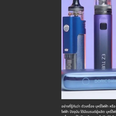
อย่างที่รู้กันว่า ตัวเครื่อง บุหรี่ไฟฟ้
ไฟฟ้า ปัจจุบัน ได้มีแบรนด์ผู้ผลิต บุหรี