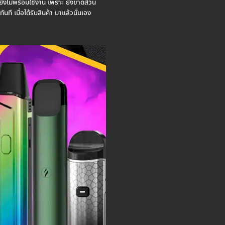
 จะยังไม่พร้อมใช้งาน เพราะ ยังขาดส่วน
ันที เมื่อได้รับสินค้า มาแล้วนั่นเอง