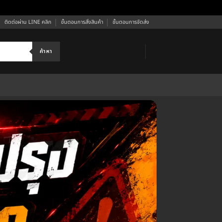
ติดต่อผ่าน LINE คลิก
ขั้นตอนการสั่งสินค้า
ขั้นตอนการจัดส่ง
ค้าหา