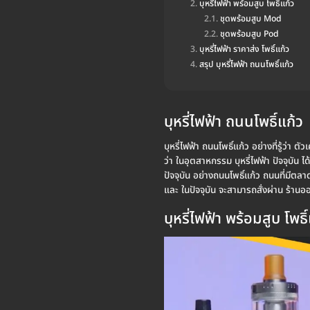
บุหรี่ไฟฟ้า พร้อมสูบ โพธิ์แก้ว
ชุดพร้อมสูบ Mod
ชุดพร้อมสูบ Pod
บุหรี่ไฟฟ้า ราคาส่ง โพธิ์แก้ว
สรุป บุหรี่ไฟฟ้า ถนนโพธิ์แก้ว
บุหรี่ไฟฟ้า ถนนโพธิ์แก้ว
บุหรี่ไฟฟ้า ถนนโพธิ์แก้ว อย่างที่รู้ว่า
ว่า ในอุตสาหกรรม บุหรี่ไฟฟ้า ปัจจุบัน
ปัจจุบัน อย่างถนนโพธิ์แก้ว ถนนที่มีตลา
และ ในปัจจุบัน จะสามารถสั่งผ่าน ร้า
บุหรี่ไฟฟ้า พร้อมสูบ โพธิ