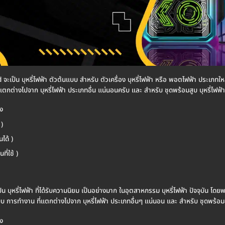
 Mod จะเป็น บุหรี่ไฟฟ้า ตัวต้นแบบ สำหรับ ตัวเครื่อง บุหรี่ไฟฟ้า หรือ พอตไฟฟ้า ประเภทใ
แตกต่างไปจาก บุหรี่ไฟฟ้า ประเภทอื่น แน่นอนครับ และ สำหรับ ชุดพร้อมสูบ บุหรี่ไฟฟ้
ง
)
นได้ )
ที่ใช้ )
ะเป็น บุหรี่ไฟฟ้า ที่ได้รับความนิยม เป็นอย่างมาก ในอุตสาหกรรม บุหรี่ไฟฟ้า ปัจจุบัน โ
บ การทำงาน ที่แตกต่างไปจาก บุหรี่ไฟฟ้า ประเภทอื่นๆ แน่นอน และ สำหรับ ชุดพร้อมส
ง