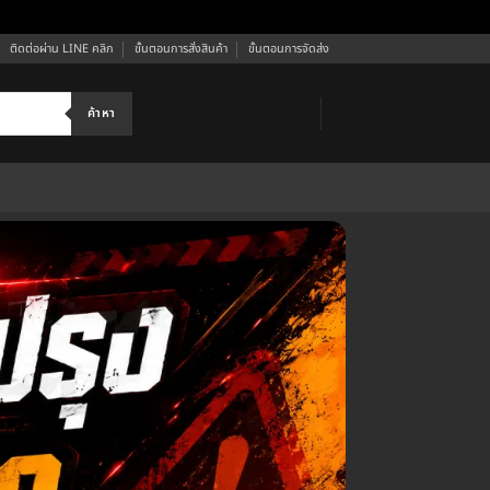
ติดต่อผ่าน LINE คลิก
ขั้นตอนการสั่งสินค้า
ขั้นตอนการจัดส่ง
ค้าหา