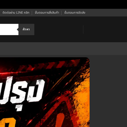
ติดต่อผ่าน LINE คลิก
ขั้นตอนการสั่งสินค้า
ขั้นตอนการจัดส่ง
ค้าหา