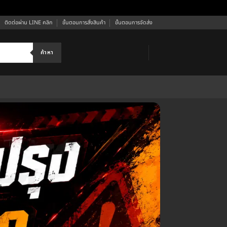
ติดต่อผ่าน LINE คลิก
ขั้นตอนการสั่งสินค้า
ขั้นตอนการจัดส่ง
ค้าหา