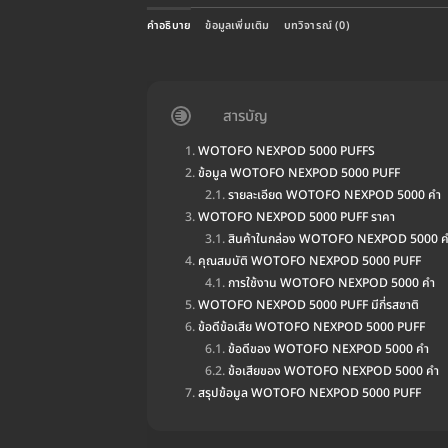
คำอธิบาย
ข้อมูลเพิ่มเติม
บทวิจารณ์ (0)
สารบัญ
WOTOFO NEXPOD 5000 PUFFS
ข้อมูล WOTOFO NEXPOD 5000 PUFF
รายละเอียด WOTOFO NEXPOD 5000 คำ
WOTOFO NEXPOD 5000 PUFF ราคา
สินค้าในกล่อง WOTOFO NEXPOD 5000 ค
คุณสมบัติ WOTOFO NEXPOD 5000 PUFF
การใช้งาน WOTOFO NEXPOD 5000 คำ
WOTOFO NEXPOD 5000 PUFF มีกี่รสชาติ
ข้อดีข้อเสีย WOTOFO NEXPOD 5000 PUFF
ข้อดีของ WOTOFO NEXPOD 5000 คำ
ข้อเสียของ WOTOFO NEXPOD 5000 คำ
สรุปข้อมูล WOTOFO NEXPOD 5000 PUFF