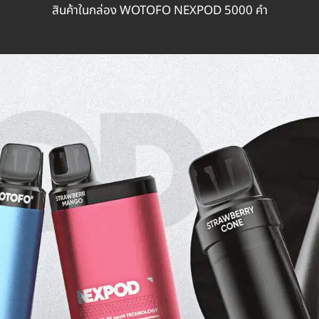
สินค้าในกล่อง WOTOFO NEXPOD 5000 คำ