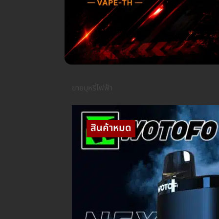
ขายบุหรี่ไฟฟ้า