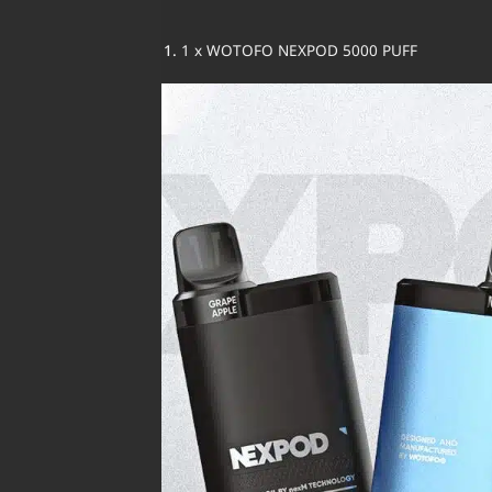
1 x WOTOFO NEXPOD 5000 PUFF