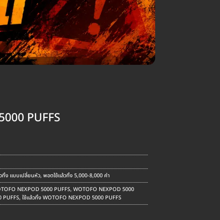
000 PUFFS
ent
e
.00.
ทิ้ง แบบเปลี่ยนหัว
,
พอตใช้แล้วทิ้ง 5,000-8,000 คำ
TOFO NEXPOD 5000 PUFFS
,
WOTOFO NEXPOD 5000
 PUFFS
,
ใช้แล้วทิ้ง WOTOFO NEXPOD 5000 PUFFS