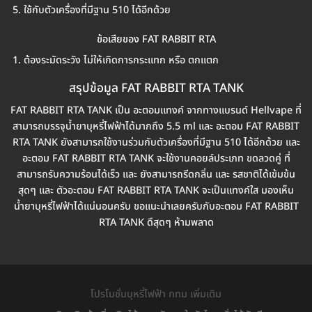
ใช้กับตัวเครื่องที่มีฐาน 510 ได้อีกด้วย
ข้อเสียของ FAT RABBIT RTA
ต้องระมัดระวัง ไม่ให้เกิดการกระแทก หรือ ตกแตก
สรุปข้อมูล FAT RABBIT RTA TANK
FAT RABBIT RTA TANK เป็น อะตอมแทงค์ จากทางแบรนด์ Hellvape ที่
สามารถบรรจุน้ำยาบุหรี่ไฟฟ้าได้มากถึง 5.5 ml และ อะตอม FAT RABBIT
RTA TANK ยังสามารถใช้งานร่วมกับตัวเครื่องที่มีฐาน 510 ได้อีกด้วย และ
อะตอม FAT RABBIT RTA TANK จะใช้งานคอยล์ประเภท ขดลวดคู่ ที่
สามารถรับความร้อนได้เร็ว และ ยังสามารถรีดกลิ่น และ รสชาติได้เข้มข้น
สุดๆ และ ตัวอะตอม FAT RABBIT RTA TANK จะเป็นแทงค์ใส มองเห็น
น้ำยาบุหรี่ไฟฟ้าได้แน่นอนครับ ขอแนะนำเลยครับกับอะตอม FAT RABBIT
RTA TANK ดึสุดๆ ห้ามพลาด
โปรโมชั่นบุหรี่ไฟฟ้า กทม เพิ่มเติม