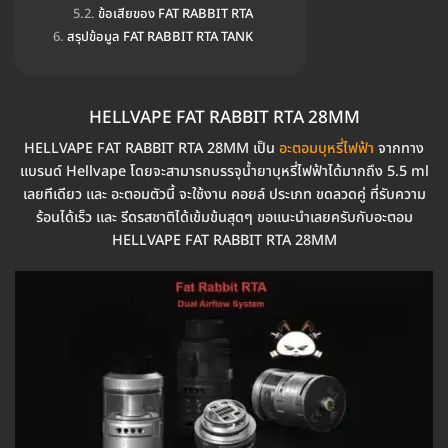
ข้อเสียของ FAT RABBIT RTA
สรุปข้อมูล FAT RABBIT RTA TANK
HELLVAPE FAT RABBIT RTA 28MM
HELLVAPE FAT RABBIT RTA 28MM เป็น
อะตอมบุหรี่ไฟฟ้า
จากทาง
แบรนด์ Hellvape โดยจะสามารถบรรจุน้ำยาบุหรี่ไฟฟ้าได้มากถึง 5.5 ml
เลยทีเดียว และ อะตอมตัวนี้ จะใช้งาน คอยล์ ประเภท ขดลวดคู่ ที่รับความ
ร้อนได้เร็ว และ รีดรสชาติได้เข้มข้นสุดๆ ขอแนะนำเลยครับกับอะตอม
HELLVAPE FAT RABBIT RTA 28MM