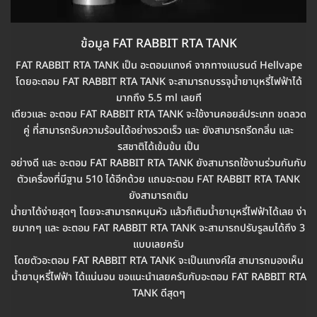
ข้อมูล FAT RABBIT RTA TANK
FAT RABBIT RTA TANK เป็น อะตอมแทงค์ จากทางแบรนด์ Hellvape
โดยอะตอม FAT RABBIT RTA TANK จะสามารถบรรจุน้ำยาบุหรี่ไฟฟ้าได้
มากถึง 5.5 ml เลยที
เดียวและ อะตอม FAT RABBIT RTA TANK จะใช้งานคอยล์ประเภท ขดลวด
คู่ ที่สามารถรับความร้อนได้อย่างรวดเร็ว และ ยังสามารถรีดกลิ่น และ
รสชาติได้เข้มข้น เป็น
อย่างดี และ อะตอม FAT RABBIT RTA TANK ยังสามารถใช้งานร่วมกันกับ
ตัวเครื่องที่มีฐาน 510 ได้อีกด้วย แถมอะตอม FAT RABBIT RTA TANK
ยังสามารถเติม
น้ำยาได้ง่ายสุดๆ โดยจะสามารถหมุนหัว แล้วก็เติมน้ำยาบุหรี่ไฟฟ้าได้เลย ง่า
ยมากๆ และ อะตอม FAT RABBIT RTA TANK จะสามารถปรับรูลมได้ถึง 3
แบบเลยครับ
โดยตัวอะตอม FAT RABBIT RTA TANK จะเป็นแทงค์ใส สามารถมองเห็น
น้ำยาบุหรี่ไฟฟ้า ได้แน่นอน ขอแนะนำเลยครับกับอะตอม FAT RABBIT RTA
TANK ดีสุดๆ