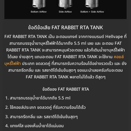
ข้อดีข้อเสีย FAT RABBIT RTA TANK
FAT RABBIT RTA TANK เป็น อะตอมแทงค์ จากทางแบรนด์ Hellvape ที่
สามารถบรรจุน้ำยาบุหรี่ไฟฟ้าได้มากถึง 5.5 ml เลย และ อะตอม FAT
RABBIT RTA TANK จะสามารถหมุนหัวอะตอม แล้วก็เติมน้ำยาบุหรี่ไฟฟ้า
ได้เลย ง่ายสุดๆ แถมอะตอม FAT RABBIT RTA TANK จะใช้งาน
คอยล์
บุหรี่ไฟฟ้า
ประเภท ขดลวดคู่ ที่สามารถรับความร้อนได้อย่างรวดเร็ว และ ยัง
สามารถรีดกลิ่น และ รสชาติได้เข้มข้นสุดๆ ขอแนะนำเลยครับกับอะตอม
FAT RABBIT RTA TANK พลาดไม่ได้แล้ว ดีสุดๆ
ข้อดีของ FAT RABBIT RTA
สามารถบรรจุน้ำยาได้มากถึง 5.5 ml
ใช้คอยล์ประเภท ขดลวดคู่ ที่รับความร้อนได้เร็ว
สามารถรีดกลิ่น และ รสชาติได้เข้มข้นสุดๆ
แทงค์ใส มองเห็นน้ำยาได้แน่นอน