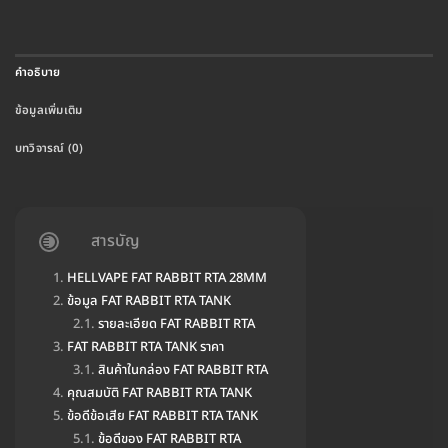
คำอธิบาย
ข้อมูลเพิ่มเติม
บทวิจารณ์ (0)
สารบัญ
HELLVAPE FAT RABBIT RTA 28MM
ข้อมูล FAT RABBIT RTA TANK
รายละเอียด FAT RABBIT RTA
FAT RABBIT RTA TANK ราคา
สินค้าในกล่อง FAT RABBIT RTA
คุณสมบัติ FAT RABBIT RTA TANK
ข้อดีข้อเสีย FAT RABBIT RTA TANK
ข้อดีของ FAT RABBIT RTA