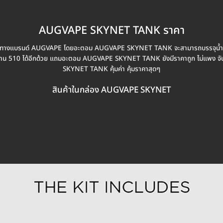
AUGVAPE SKYNET TANK ราคา
างแบรนด์ AUGVAPE โดยอะตอม AUGVAPE SKYNET TANK จะสามารถบรรจุน้ำยาบุ
มีฐาน 510 ได้อีกด้วย แถมอะตอม AUGVAPE SKYNET TANK ยังมีราคาถูก ไม่แพง 
SKYNET TANK คุ้มค่า คุ้มราคาสุดๆ
สินค้าในกล่อง AUGVAPE SKYNET