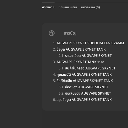
คำอธิบาย
ข้อมูลเพิ่มเติม
บทวิจารณ์ (0)
สารบัญ
AUGVAPE SKYNET SUBOHM TANK 24MM
ข้อมูล AUGVAPE SKYNET TANK
รายละเอียด AUGVAPE SKYNET
AUGVAPE SKYNET TANK ราคา
สินค้าในกล่อง AUGVAPE SKYNET
คุณสมบัติ AUGVAPE SKYNET TANK
ข้อดีข้อเสีย AUGVAPE SKYNET TANK
ข้อดีของ AUGVAPE SKYNET
ข้อเสียของ AUGVAPE SKYNET
สรุปข้อมูล AUGVAPE SKYNET TANK