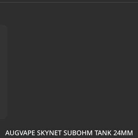
AUGVAPE SKYNET SUBOHM TANK 24MM