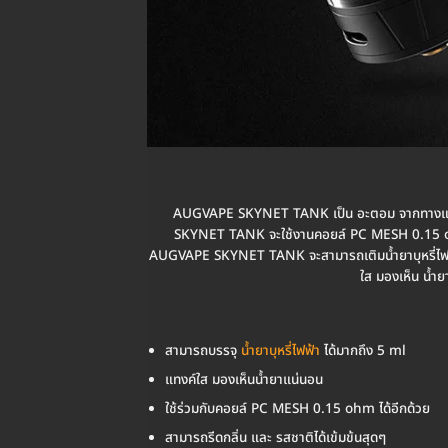
AUGVAPE SKYNET TANK เป็น อะตอม จากทางแบร
SKYNET TANK จะใช้งานคอยล์ PC MESH 0.15 ohm โ
AUGVAPE SKYNET TANK จะสามารถเติมน้ำยาบุหรี่ไฟฟ้า
ใส มองเห็น น้ำ
สามารถบรรจุ
น้ำยาบุหรี่ไฟฟ้า
ได้มากถึง 5 ml
แทงค์ใส มองเห็นน้ำยาแน่นอน
ใช้ร่วมกับคอยล์ PC MESH 0.15 ohm ได้อีกด้วย
สามารถรีดกลิ่น และ รสชาติได้เข้มข้นสุดๆ