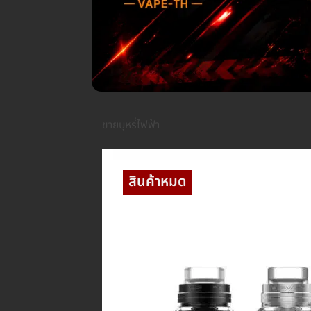
ขายบุหรี่ไฟฟ้า