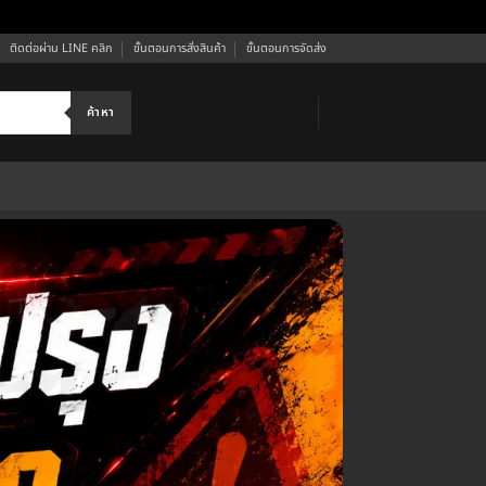
ติดต่อผ่าน LINE คลิก
ขั้นตอนการสั่งสินค้า
ขั้นตอนการจัดส่ง
ค้าหา