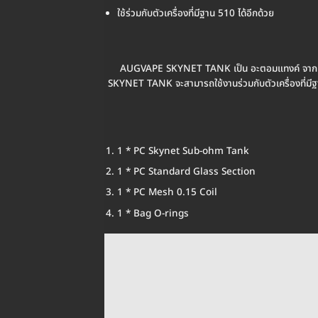
ใช้ร่วมกับตัวเครื่องที่มีฐาน 510 ได้อีกด้วย
AUGVAPE SKYNET TANK เป็น อะตอมแทงค์ จากท
SKYNET TANK จะสามารถใช้งานร่วมกับตัวเครื่องที่
1 * PC Skynet Sub-ohm Tank
1 * PC Standard Glass Section
1 * PC Mesh 0.15 Coil
1 * Bag O-rings