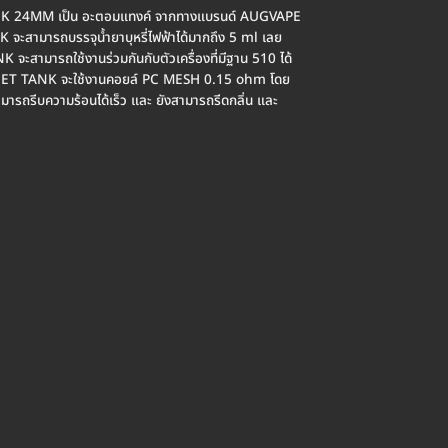
24MM เป็น อะตอมแทงค์ จากทางแบรนด์ AUGVAPE
ามารถบรรจุน้ำยาบุหรี่ไฟฟ้าได้มากถึง 5 ml เลย
ามารถใช้งานร่วมกันกับตัวเครื่องที่มีฐาน 510 ได้
ET TANK จะใช้งานคอยล์ PC MESH 0.15 ohm โดย
มารถรีบความร้อนได้เร็ว และ ยังสามารถรีดกลิ่น และ