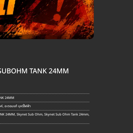
 SUBOHM TANK 24MM
ANK 24MM
ค์
,
อะตอมแท้ บุหรี่ไฟฟ้า
ANK 24MM
,
Skynet Sub Ohm
,
Skynet Sub Ohm Tank 24mm
,