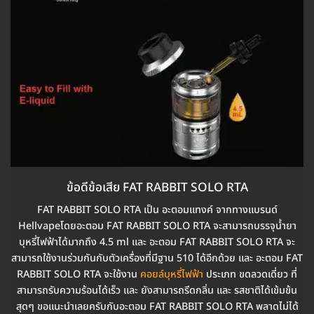
ข้อดีข้อเสีย FAT RABBIT SOLO RTA
FAT RABBIT SOLO RTA เป็น อะตอมแทงค์ จากทางแบรนด์
Hellvapeโดยอะตอม FAT RABBIT SOLO RTA จะสามารถบรรจุน้ำยา
บุหรี่ไฟฟ้าได้มากถึง 4.5 ml และ อะตอม FAT RABBIT SOLO RTA จะ
สามารถใช้งานร่วมกันกับตัวเครื่องที่มีฐาน 510 ได้อีกด้วย และ อะตอม FAT
RABBIT SOLO RTA จะใช้งาน
คอยล์บุหรี่ไฟฟ้า
ประเภท ขดลวดเดี่ยว ที่
สามารถรับความร้อนได้เร็ว และ ยังสามารถรีดกลิ่น และ รสชาติได้เข้มข้น
สุดๆ ขอแนะนำเลยครับกับอะตอม FAT RABBIT SOLO RTA พลาดไม่ได้