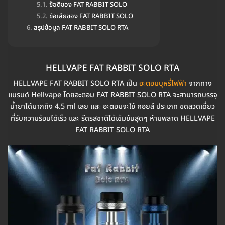
ข้อดีของ FAT RABBIT SOLO
ข้อเสียของ FAT RABBIT SOLO
สรุปข้อมูล FAT RABBIT SOLO RTA
HELLVAPE FAT RABBIT SOLO RTA
HELLVAPE FAT RABBIT SOLO RTA เป็น
อะตอมบุหรี่ไฟฟ้า
จากทาง
แบรนด์ Hellvape โดยอะตอม FAT RABBIT SOLO RTA จะสามารถบรรจุ
น้ำยาได้มากถึง 4.5 ml เลย และ อะตอมจะใช้ คอยล์ ประเภท ขดลวดเดี่ยว
ที่รับความร้อนได้เร็ว และ รีดรสชาติได้เข้มข้นสุดๆ ห้ามพลาด HELLVAPE
FAT RABBIT SOLO RTA