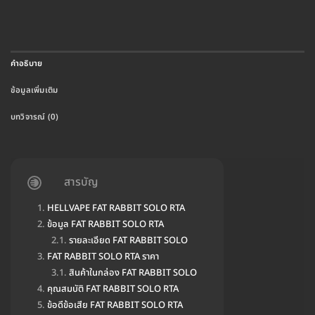
คำอธิบาย
ข้อมูลเพิ่มเติม
บทวิจารณ์ (0)
สารบัญ
HELLVAPE FAT RABBIT SOLO RTA
ข้อมูล FAT RABBIT SOLO RTA
รายละเอียด FAT RABBIT SOLO
FAT RABBIT SOLO RTA ราคา
สินค้าในกล่อง FAT RABBIT SOLO
คุณสมบัติ FAT RABBIT SOLO RTA
ข้อดีข้อเสีย FAT RABBIT SOLO RTA