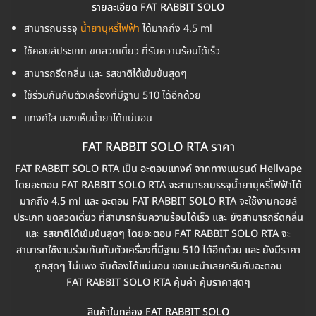
รายละเอียด FAT RABBIT SOLO
สามารถบรรจุ
น้ำยาบุหรี่ไฟฟ้า
ได้มากถึง 4.5 ml
ใช้คอยล์ประเภท ขดลวดเดี่ยว ที่รับความร้อนได้เร็ว
สามารถรีดกลิ่น และ รสชาติได้เข้มข้นสุดๆ
ใช้ร่วมกันกับตัวเครื่องที่มีฐาน 510 ได้อีกด้วย
แทงค์ใส มองเห็นน้ำยาได้แน่นอน
FAT RABBIT SOLO RTA ราคา
FAT RABBIT SOLO RTA เป็น อะตอมแทงค์ จากทางแบรนด์ Hellvape
โดยอะตอม FAT RABBIT SOLO RTA จะสามารถบรรจุน้ำยาบุหรี่ไฟฟ้าได้
มากถึง 4.5 ml และ อะตอม FAT RABBIT SOLO RTA จะใช้งานคอยล์
ประเภท ขดลวดเดี่ยว ที่สามารถรับความร้อนได้เร็ว และ ยังสามารถรีดกลิ่น
และ รสชาติได้เข้มข้นสุดๆ โดยอะตอม FAT RABBIT SOLO RTA จะ
สามารถใช้งานร่วมกันกับตัวเครื่องที่มีฐาน 510 ได้อีกด้วย และ ยังมีราคา
ถูกสุดๆ ไม่แพง จับต้องได้แน่นอน ขอแนะนำเลยครับกับอะตอม
FAT RABBIT SOLO RTA คุ้มค่า คุ้มราคาสุดๆ
สินค้าในกล่อง FAT RABBIT SOLO