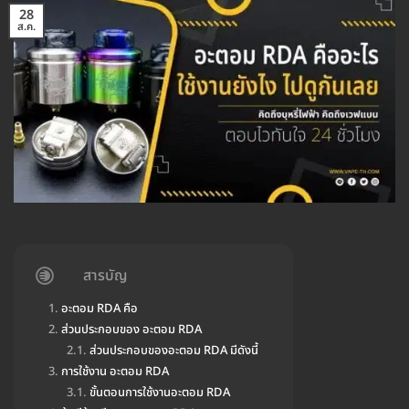
28
ส.ค.
สารบัญ
อะตอม RDA คือ
ส่วนประกอบของ อะตอม RDA
ส่วนประกอบของอะตอม RDA มีดังนี้
การใช้งาน อะตอม RDA
ขั้นตอนการใช้งานอะตอม RDA