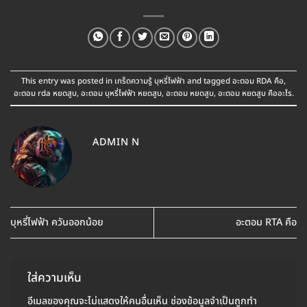
This entry was posted in
เกร็ดความรู้ บุหรี่ไฟฟ้า
and tagged
อะตอม RDA คือ
,
อะตอม rda หยดสูบ
,
อะตอม บุหรี่ไฟฟ้า หยดสูบ
,
อะตอม หยดสูบ
,
อะตอม หยดสูบ คืออะไร
.
ADMIN N
บุหรี่ไฟฟ้า ควันออกน้อย
อะตอม RTA คือ
ใส่ความเห็น
อีเมลของคุณจะไม่แสดงให้คนอื่นเห็น
ช่องข้อมูลจำเป็นถูกทำ