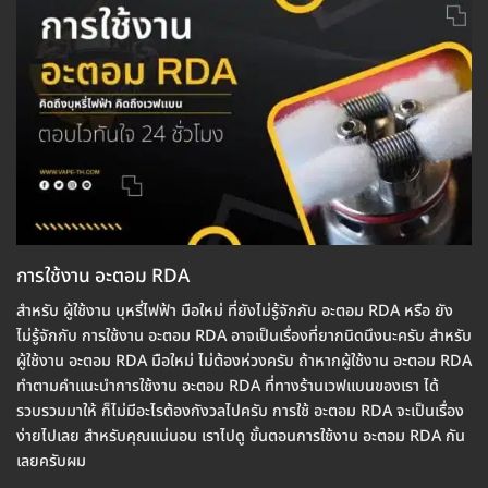
การใช้งาน อะตอม RDA
สำหรับ ผู้ใช้งาน บุหรี่ไฟฟ้า มือใหม่ ที่ยังไม่รู้จักกับ อะตอม RDA หรือ ยัง
ไม่รู้จักกับ การใช้งาน อะตอม RDA อาจเป็นเรื่องที่ยากนิดนึงนะครับ สำหรับ
ผู้ใช้งาน อะตอม RDA มือใหม่ ไม่ต้องห่วงครับ ถ้าหากผู้ใช้งาน อะตอม RDA
ทำตามคำแนะนำการใช้งาน อะตอม RDA ที่ทางร้านเวฟแบนของเรา ได้
รวบรวมมาให้ ก็ไม่มีอะไรต้องกังวลไปครับ การใช้ อะตอม RDA จะเป็นเรื่อง
ง่ายไปเลย สำหรับคุณแน่นอน เราไปดู ขั้นตอนการใช้งาน อะตอม RDA กัน
เลยครับผม