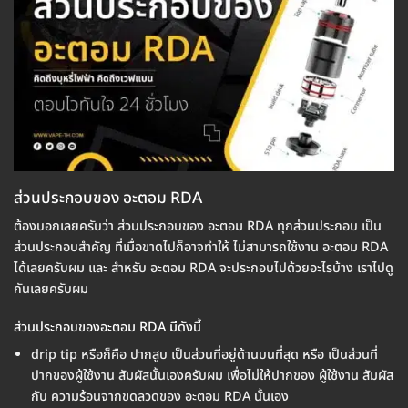
ส่วนประกอบของ อะตอม RDA
ต้องบอกเลยครับว่า ส่วนประกอบของ อะตอม RDA ทุกส่วนประกอบ เป็น
ส่วนประกอบสำคัญ ที่เมื่อขาดไปก็อาจทำให้ ไม่สามารถใช้งาน อะตอม RDA
ได้เลยครับผม และ สำหรับ อะตอม RDA จะประกอบไปด้วยอะไรบ้าง เราไปดู
กันเลยครับผม
ส่วนประกอบของอะตอม RDA มีดังนี้
drip tip หรือก็คือ ปากสูบ เป็นส่วนที่อยู่ด้านบนที่สุด หรือ เป็นส่วนที่
ปากของผู้ใช้งาน สัมผัสนั้นเองครับผม เพื่อไม่ให้ปากของ ผู้ใช้งาน สัมผัส
กับ ความร้อนจากขดลวดของ อะตอม RDA นั้นเอง