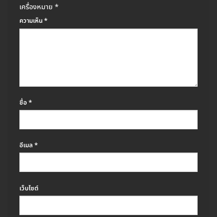
เครื่องหมาย
*
ความเห็น
*
ชื่อ
*
อีเมล
*
เว็บไซต์