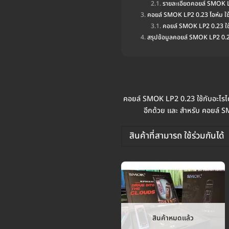
รายละเอียดคอยล์ SMOK 
คอยล์ SMOK LP2 0.23 โอห์ม ใ
คอยล์ SMOK LP2 0.23 ใช้
สรุปข้อมูลคอยล์ SMOK LP2 0.2
คอยล์ SMOK LP2 0.23 ใช้กับอะไรได
อีกด้วย และ สำหรับ คอยล์ SM
สินค้าที่สามารถ ใช้ร่วมกันได้
สินค้าหมดแล้ว