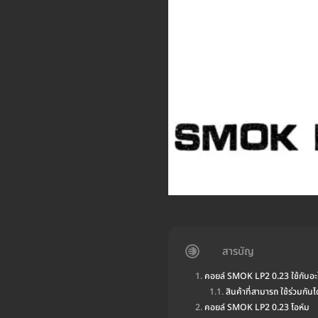
สารบัญ
คอยล์ SMOK LP2 0.23 ใช้กับอะไ
สินค้าที่สามารถ ใช้ร่วมกันไ
คอยล์ SMOK LP2 0.23 โอห์ม