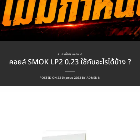
สินค้าที่ใช้ร่วมกันได้
คอยล์ SMOK LP2 0.23 ใช้กับอะไรได้บ้าง ?
POSTED ON
22 มิถุนายน 2023
BY
ADMIN N