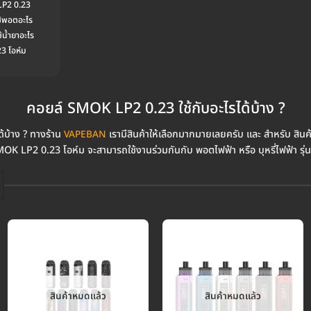
LP2 0.23
ช้พอตอะไร
น้ำยาอะไร
3 โอห์ม
คอยล์ SMOK LP2 0.23 ใช้กับอะไรได้บ้าง ?
้บ้าง ? ทางร้าน
เรามีสินค้าให้เลือกมากมายเลยครับ และ สำหรับ สินค้
VAPEBAN
OK LP2 0.23 โอห์ม จะสามารถใช้งานร่วมกันกับ พอตไฟฟ้า หรือ บุหรี่ไฟฟ้า รุ่น
สินค้าหมดแล้ว
สินค้าหมดแล้ว