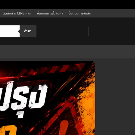
ติดต่อผ่าน LINE คลิก
ขั้นตอนการสั่งสินค้า
ขั้นตอนการจัดส่ง
ค้าหา