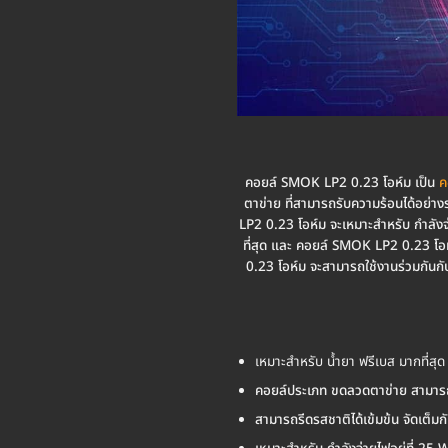
คอยล์ SMOK LP2 0.23 โอห์ม เป็น
ค
ตาข่าย ที่สามารถรับความร้อนได้อย่า
LP2 0.23 โอห์ม จะเหมาะสำหรับ กำลัง
ที่สุด และ คอยล์ SMOK LP2 0.23 โอ
0.23 โอห์ม จะสามารถใช้งานร่วมกันก
เหมาะสำหรับ น้ำยา ฟรีเบส มากที่สุด
คอยล์ประเภท ขดลวดตาข่าย สามารถร
สามารถรีดรสชาติได้เข้มข้น จัดเต็ม