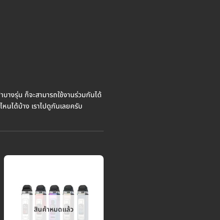
าบางรุ่น ก็จะสามารถใช้งานร่วมกันได้
ไหนได้บ้าง เราไปดูกันเลยครับ
สินค้าหมดแล้ว