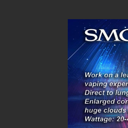
ให้คะแนน
5
ตั้งแต่ 1-
5 คะแนน