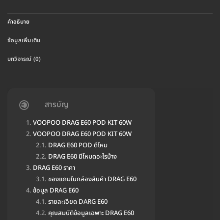
คำอธิบาย
ข้อมูลเพิ่มเติม
บทวิจารณ์ (0)
สารบัญ
VOOPOO DRAG E60 POD KIT 60W
VOOPOO DRAG E60 POD KIT 60W
DRAG E60 POD ดีไหม
DRAG E60 มีโหมดอะไรบ้าง
DRAG E60 ราคา
ของแถมในกล่องสินค้า DRAG E60
ข้อมูล DRAG E60
รายละเอียด DARG E60
คุณสมบัติข้อมูลเฉพาะ DRAG E60