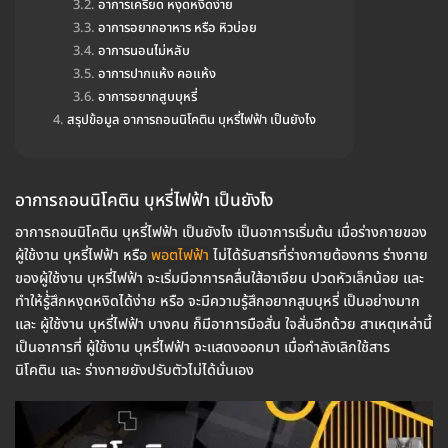
อาการเครียด หงุดหงิดง่าย
อาการอยากอาหาร หรือ หิวบ่อย
อาการนอนไม่หลับ
อาการปากแห้ง คอแห้ง
อาการอยากสูบบุหรี่
สรุปข้อมูล อาการถอนนิโคติน บุหรี่ไฟฟ้า เป็นยังไง
อาการถอนนิโคติน บุหรี่ไฟฟ้า เป็นยังไง
อาการถอนนิโคติน บุหรี่ไฟฟ้า เป็นยังไง เป็นอาการเริ่มต้น เมื่อร่างกายของ
ผู้ใช้งาน บุหรี่ไฟฟ้า หรือ
พอตไฟฟ้า
ไม่ได้รับสารที่ร่างกายต้องการ ร่างกาย
ของผู้ใช้งาน บุหรี่ไฟฟ้า จะเริ่มมีอาการคลื่นใส้อาเจียน ปวดหัวเล็กน้อย และ
ทำให้รู้่สึกหงุดหงิดได้ง่าย หรือ จะมีความรู้สึกอยากสูบบุหรี่ เป็นอย่างมาก
และ ผู้ใช้งาน บุหรี่ไฟฟ้า บางคน ก็มีอาการมือสั่น ใจสั่นอีกด้วย สาเหตุเหล่านี้
เป็นอาการที่ ผู้ใช้งาน บุหรี่ไฟฟ้า จะแสดงออกมา เมื่อกำลังเลิกใช้สาร
นิโคติน และ ร่างกายยังปรับตัวไม่ได้นั่นเอง