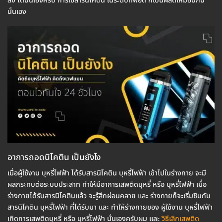
ลง ได้นั่นเองครับ การใช้สารนิโคติน ในระดับที่พอดี ก็เป็นผลดีเหมือนกัน
นั่นเอง
อาการถอดนิโคติน เป็นยังไง
เมื่อผู้ใช้งาน บุหรี่ไฟฟ้า ได้รับสารนิโคติน บุหรี่ไฟฟ้า เข้าไปในร่างกาย จะมี
ผลกระทบต่อระบบประสาท ทำให้มีอาการเสพติดบุหรี่ หรือ บุหรี่ไฟฟ้า เมื่อ
ร่างกายได้รับสารนิโคตินแล้ว จะรู้สึกผ่อนคลาย และ ร่างกายก็จะเริ่มชินกับ
สารนิโคติน บุหรี่ไฟฟ้า ที่ได้รับมา และ ทำให้ร่างกายของ ผู้ใช้งาน บุหรี่ไฟฟ้า
เกิดการเสพติดบุหรี่ หรือ บุหรี่ไฟฟ้า นั่นเองครับผม และ
วิธีเลิกเสพติด