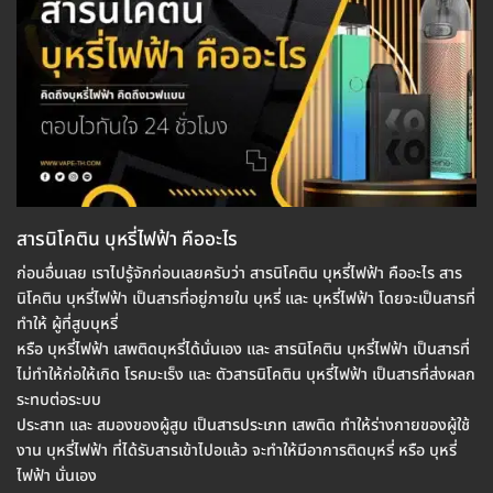
สารนิโคติน บุหรี่ไฟฟ้า คืออะไร
ก่อนอื่นเลย เราไปรู้จักก่อนเลยครับว่า สารนิโคติน บุหรี่ไฟฟ้า คืออะไร สาร
นิโคติน บุหรี่ไฟฟ้า เป็นสารที่อยู่ภายใน บุหรี่ และ บุหรี่ไฟฟ้า โดยจะเป็นสารที่
ทำให้ ผู้ที่สูบบุหรี่
หรือ บุหรี่ไฟฟ้า เสพติดบุหรี่ได้นั่นเอง และ สารนิโคติน บุหรี่ไฟฟ้า เป็นสารที่
ไม่ทำให้ก่อให้เกิด โรคมะเร็ง และ ตัวสารนิโคติน บุหรี่ไฟฟ้า เป็นสารที่ส่งผลก
ระทบต่อระบบ
ประสาท และ สมองของผู้สูบ เป็นสารประเภท เสพติด ทำให้ร่างกายของผู้ใช้
งาน บุหรี่ไฟฟ้า ที่ได้รับสารเข้าไปอแล้ว จะทำให้มีอาการติดบุหรี่ หรือ บุหรี่
ไฟฟ้า นั่นเอง