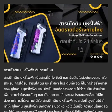
สารนิโคติน บุหรี่ไฟฟ้า อันตรายไหม
สารนิโคติน บุหรี่ไฟฟ้า เป็นสารที่มีทั้ง ข้อดี และ ข้อเสียในตัวมันเองเลยครับ
สำหรับ การได้รับ สารนิโคติน บุหรี่ไฟฟ้า ในระดับที่พอดี ก็ไม่ทำร้ายร่างกาย
ของ ผู้ใช้งาน บุหรี่ไฟฟ้า และ ยังเป็นผลดีต่อร่างกาย ไม่ว่าจะเป็น ส่วนช่วย
เพิ่มความจำในระยะสั้นๆ และ ยังลดความเสี่ยงของ โรคสมองเสื่อมได้อีก
ด้วย แต่การที่ร่างกายได้รับ สารนิโคติน บุหรี่ไฟฟ้า ในระดับที่ สูงเกินไป ก็
ทำให้ ผู้ใช้งาน บุหรี่ไฟฟ้า เกิดอาการ ปวดหัว หัวใจเต้นเร็ว ความดันโลหิตลด