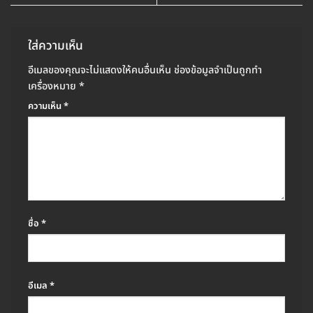
ใส่ความเห็น
อีเมลของคุณจะไม่แสดงให้คนอื่นเห็น
ช่องข้อมูลจำเป็นถูกทำ
เครื่องหมาย
*
ความเห็น
*
ชื่อ
*
อีเมล
*