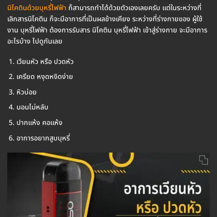
นิโคตินด้วยบุหรี่ไฟฟ้า
ก็สามารถทำได้ด้วยตัวเองเลยครับ แต่ในระหว่างที่
เลิกสารนิโคติน ก็จะมีอาการที่เป็นผลข้างเคียง ระหว่างที่ร่างกายของ ผู้ใช้
งาน บุหรี่ไฟฟ้า ต้องการรับสาร นิโคติน บุหรี่ไฟฟ้า เข้าสู่ร่างกาย จะมีอาการ
อะไรบ้าง ไปดูกันเลย
เวียนหัว หรือ ปวดหัว
เครียด หงุดหงิดง่าย
หิวบ่อย
นอนไม่หลับ
ปากแห้ง คอแห้ง
อาการอยากสูบบุหรี่