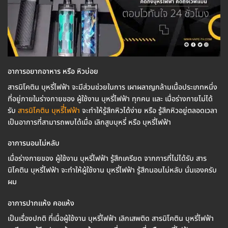
อาการอยากอาหาร หรือ หิวบ่อย
สารนิโคติน บุหรี่ไฟฟ้า จะมีส่วนช่วยในการ เผาผลาญกล้ามเนื้อประเภทหนึ่ง
ที่อยู่ภายในร่างกายของ ผู้ใช้งาน บุหรี่ไฟฟ้า ทุกคน และ เมื่อร่างกายไม่ได้
รับ
สารนิโคติน บุหรีี่ไฟฟ้า
จะทำให้รู้สึกหิวได้ง่าย หรือ รู้สึกหิวอยู่ตลอดเวลา
เป็นอาการที่สามารถพบได้เมื่อ เลิกสูบบุหรี่ หรือ บุหรี่ไฟฟ้า
อาการนอนไม่หลับ
เมื่อร่างกายของ ผู้ใช้งาน บุหรี่ไฟฟ้า รู้สึกเครียด จากการที่ไม่ได้รับ สาร
นิโคติน บุหรี่ไฟฟ้า จะทำให้ผู้ใช้งาน บุหรี่ไฟฟ้า รู้สึกนอนไม่หลับ นั่นเองครับ
ผม
อาการปากแห้ง คอแห้ง
เป็นเรื่องปกติ ที่เมื่อผู้ใช้งาน บุหรี่ไฟฟ้า เลิกเสพติด สารนิโคติน บุหรี่ไฟฟ้า