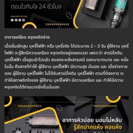
อาการเครียด หงุดหงิดง่าย
เมื่อเริ่มเลิกสูบ บุหรี่ไฟฟ้า หรือ บุหรี่จริง ได้ประมาณ 2 – 3 วัน ผู้ใช้งาน บุหรี่
ไฟฟ้า จะรู้สึกมีความเครียด หงุดหงิดอยู่ตลอดเวลา เพราะว่า สารนิโคติน
บุหรี่ไฟฟ้า เมื่อสูบเข้าไปแล้ว สมองจะหลั่งสารเคมี ออกมามากมาย และ หนึ่ง
ในนั้น คือสารที่ทำให้ ผู้ใช้งาน บุหรี่ไฟฟ้า มีความสุข นั่นเอง และ เมื่อร่างกาย
ของ ผู้ใช้งาน บุหรี่ไฟฟ้า ไม่ได้รับสารนิโคติน บุหรี่ไฟฟ้า ตามที่ต้องการ จะ
ทำให้สภาพจิตใจของ ผู้ใช้งาน บุหรี่ไฟฟ้า มีความเครียด และ ทำให้มีความ
หงุดหงิดได้ง่ายมากยิ่งขึ้นนั่นเอง