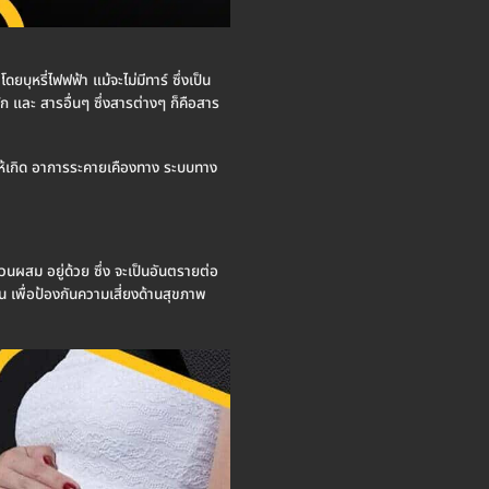
ยบุหรี่ไฟฟฟ้า แม้จะไม่มีทาร์ ซึ่งเป็น
นัก และ สารอื่นๆ ซึ่งสารต่างๆ ก็คือสาร
ห้เกิด อาการระคายเคืองทาง ระบบทาง
่วนผสม อยู่ด้วย ซึ่ง จะเป็นอันตรายต่อ
น เพื่อป้องกันความเสี่ยงด้านสุขภาพ