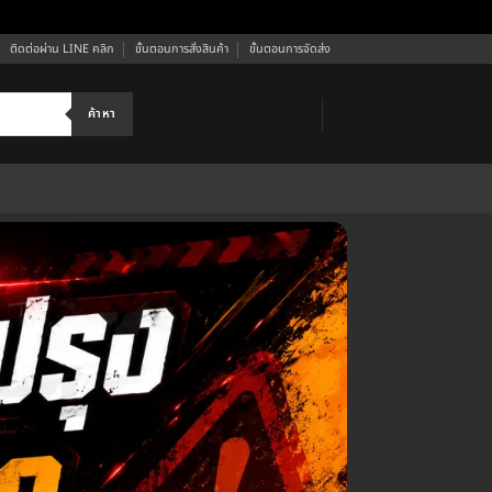
ติดต่อผ่าน LINE คลิก
ขั้นตอนการสั่งสินค้า
ขั้นตอนการจัดส่ง
ค้าหา