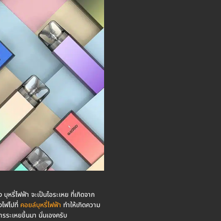
บุหรี่ไฟฟ้า จะเป็นไอระเหย ที่เกิดจาก
งไฟไปที่
คอยล์บุหรี่ไฟฟ้า
ทำให้เกิดความ
ดการระเหยขึ้นมา นั่นเองครับ