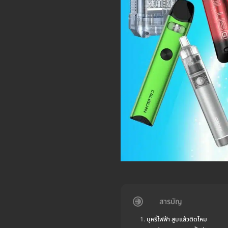
สารบัญ
บุหรี่ไฟฟ้า สูบแล้วติดไหม