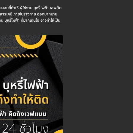
มผสมที่ทำให้ ผู้ใช้งาน บุหรี่ไฟฟ้า เสพติด
งหลั่งสารเคมี ภายในร่างกาย ออกมากมาย
 บุหรี่ไฟฟ้า ที่มากเกินไป อาจทำให้เป็น