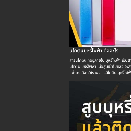
นิโคตินบุหรี่ไฟฟ้า คืออะไร
สารนิโคติน ที่อยู่ภายใน บุหรี่ไฟฟ้า เป็น
นิโคติน บุหรี่ไฟฟ้า เมื่อสูบเข้าไปแล้
แต่การเลือกใช้งาน สารนิโคติน บุหรี่ไฟฟ้