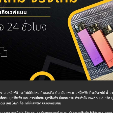
ม
ช้งาน บุหรี่ไฟฟ้า จะทำให้ติดไหม คำตอบคือ ติดครับ เพราะ บุหรี่ไฟฟ้า ที่จะยังคงใช้ น้ำย
โคติน บุหรี่ไฟฟ้า และ สารนิโคติน บุหรี่ไฟฟ้า นี่แหละครับ ที่จะทำให้ เสพติดบุหรี่ หรือ
นิโคติน บุหรี่ไฟฟ้า ก็จะทำให้เสพติด นั่นเองครับผม