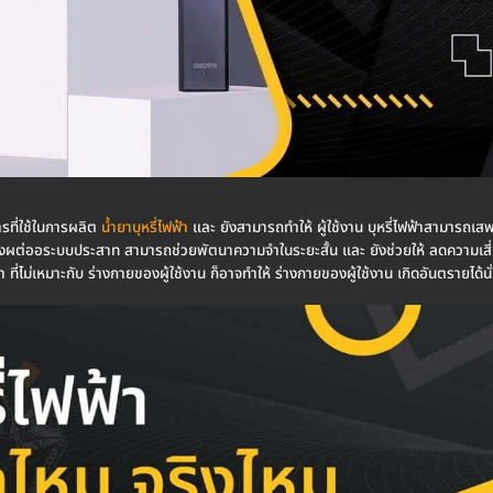
สารที่ใช้ในการผลิต
น้ำยาบุหรี่ไฟฟ้า
และ ยังสามารถทำให้ ผู้ใช้งาน บุหรี่ไฟฟ้าสามารถเสพต
ว จะส่งผต่ออระบบประสาท สามารถช่วยพัตนาความจำในระยะสั้น และ ยังช่วยให้ ลดความเสี
า ที่ไม่เหมาะกับ ร่างกายของผู้ใช้งาน ก็อาจทำให้ ร่างกายของผู้ใช้งาน เกิดอันตรายได้น