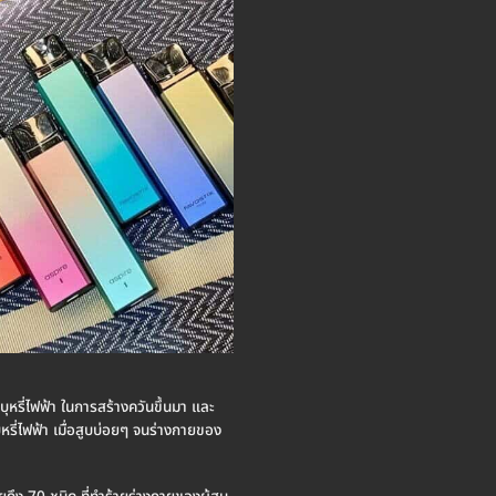
าบุหรี่ไฟฟ้า ในการสร้างควันขึ้นมา และ
 บุหรี่ไฟฟ้า เมื่อสูบบ่อยๆ จนร่างกายของ