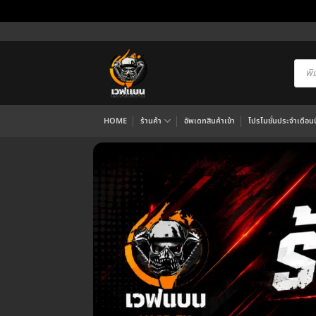
ข้าม
ไป
ยัง
Produ
searc
เนื้อหา
HOME
ร้านค้า
อัพเดทสินค้าเข้า
โปรโมชั่นประจำเดือนนี