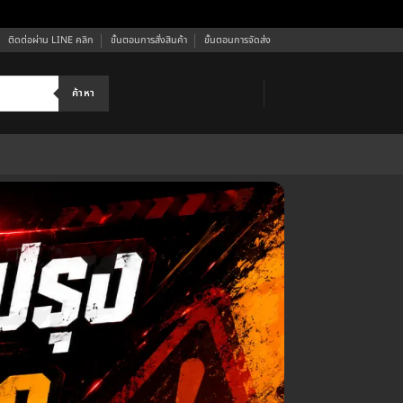
ติดต่อผ่าน LINE คลิก
ขั้นตอนการสั่งสินค้า
ขั้นตอนการจัดส่ง
ค้าหา