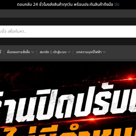
ตอบกลับ 24 ชั่วโมงส่งสินค้าทุกวัน พร้อมประกันสินค้าถึงมือ
ปิด
cts
h
้
ขั้นตอนการสั่งซื้อ
สมาชิก | เข้าสู่ระบบ
บทความบุหรี่ไฟฟ้า