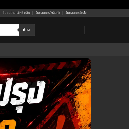
ติดต่อผ่าน LINE คลิก
ขั้นตอนการสั่งสินค้า
ขั้นตอนการจัดส่ง
ค้าหา