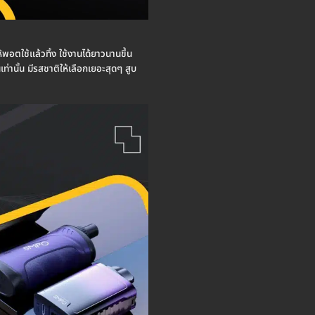
้พอตใช้แล้วทิ้ง ใช้งานได้ยาวนานขึ้น
ท่านั้น มีรสชาติให้เลือกเยอะสุดๆ สูบ