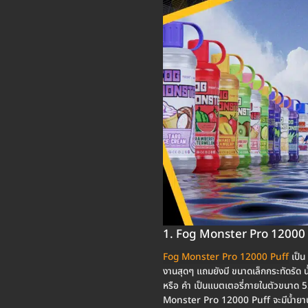
1. Fog Monster Pro 12000 
Fog Monster Pro 12000 Puff
เป็น 
งานสุดๆ แถมยังมี ขนาดเล็กกระทัดรัด
หรือ คำ เป็นแบตเตอรี่ภายในตัวขนาด 5
Monster Pro 12000 Puff จะมีน้ำยาบรร