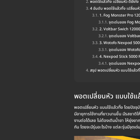
พอตใช้แล้วทิ้ง เปลี่ยนหัว ดียังไง
4 อันดับ พอตใช้แล้วทิ้ง เปลี่ยนหั
1. Fog Monster Pro 12
จุดเด่นของ Fog M
2. Voltbar Swich 12000
จุดเด่นของ Voltba
3. Wotofo Nexpod 500
จุดเด่นของ Wotof
4. Nexpod Stick 5000 
จุดเด่นของ Nexpod
สรุป พอตเปลี่ยนหัว แบบใช้แล้วทิ
พอตเปลี่ยนหัว แบบใช้แล้
พอตเปลี่ยนหัว แบบใช้แล้วทิ้ง โดยปัจจุบ
มีอายุการใช้งานที่ยาวนานขึ้น มีรสชาต
งานต่อได้เลย ไม่ต้องเติมน้ำยา ให้ยุ่งยา
กัน โดยจะมีรุ่นอะไรบ้าง แต่ละรุ่นมีจุดเด