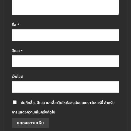
ชื่อ
*
อีเมล
*
เว็บไซต์
บันทึกชื่อ, อีเมล และชื่อเว็บไซต์ของฉันบนเบราว์เซอร์นี้ สำหรับ
การแสดงความเห็นครั้งถัดไป