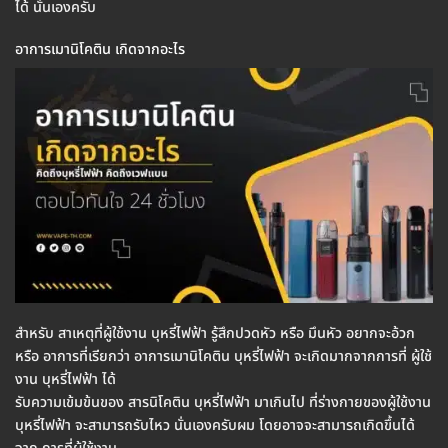
ได้ นั่นเองครับ
อาการเมานิโคติน เกิดจากอะไร
สำหรับ สาเหตุที่ผู้ใช้งาน บุหรี่ไฟฟ้า รู้สึกปวดหัว หรือ มึนหัว อยากจะอ้วก
หรือ อาการที่เรียกว่า อาการเมานิโคติน บุหรี่ไฟฟ้า จะเกิดมากจากการที่ ผู้ใช้
งาน บุหรี่ไฟฟ้า ได้
รับความเข้มข้นของ สารนิโคติน บุหรี่ไฟฟ้า มาเกินไป ที่ร่างกายของผู้ใช้งาน
บุหรี่ไฟฟ้า จะสามารถรับไหว นั่นเองครับผม โดยอาจจะสามารถเกิดขึ้นได้