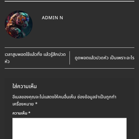
ADMIN N
เวลาสูบพอตใช้แล้วทิ้ง แล้วรู้สึกปวด
ดูดพอตแล้วปวดหัว เป็นเพราะอะไร
หัว
ใส่ความเห็น
อีเมลของคุณจะไม่แสดงให้คนอื่นเห็น
ช่องข้อมูลจำเป็นถูกทำ
เครื่องหมาย
*
ความเห็น
*