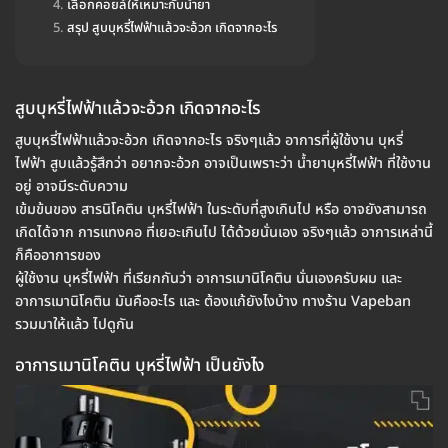
เลือกคอยล์ให้เหมาะกับน้ำยา
สรุป สูบบุหรี่ไฟฟ้าแล้วจะอ้วก เกิดจากอะไร
สูบบุหรี่ไฟฟ้าแล้วจะอ้วก เกิดจากอะไร
สูบบุหรี่ไฟฟ้าแล้วจะอ้วก เกิดจากอะไร จริงๆแล้ว อาการที่ผู้ใช้งาน บุหรี่
ไฟฟ้า สูบแล้วรู้สึกว่า อยากจะอ้วก อาจเป็นเพราะว่า น้ำยาบุหรี่ไฟฟ้า ที่ใช้งาน
อยู่ อาจมีระดับความ
เข้มข้นของ สารนิโคติน บุหรี่ไฟฟ้า ในระดับที่สูงเกินไป หรือ อาจยังสามารถ
เกิดได้จาก การแทงคอ ที่เยอะเกินไป ได้ด้วยนั่นเอง จริงๆแล้ว อาการเหล่านี้
ก็คืออาการของ
ผู้ใช้งาน บุหรี่ไฟฟ้า ที่เรียกกันว่า อาการเมานิโคติน นั่นเองครับผม และ
อาการเมานิโคติน มันคืออะไร และ ต้องแก้ยังไงบ้าง ทางร้าน Vapeban
รวมมาให้แล้ว ไปดูกัน
อาการเมานิโคติน บุหรี่ไฟฟ้า เป็นยังไง