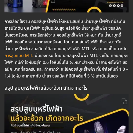
การเลือกใช้งาน คอยล์บุหรี่ไฟฟ้า ให้เหมาะสมกับ น้ำยาบุหรี่ไฟฟ้า ที่มีระดับ
สารนิโคติน บุหรี่ไฟฟ้า อยู่ในระดับสูง หรือก็คือ น้ำยาบุหรี่ไฟฟ้า ซอลนิค
นั่นเองครับผม การเลือกใช้งาน คอยล์บุหรี่ไฟฟ้า ให้เหมาะกับ น้ำยาบุหรี่
ไฟฟ้า ซอลนิค จะไม่ยากเลยครับผม โดย คอยล์บุหรี่ไฟฟ้า ที่จะเหมาะกับ
น้ำยาบุหรี่ไฟฟ้า ซอลนิค ก็คือ คอนล์บุหรี่ไฟฟ้า MTL หรือ คอยล์ทีี่เหมาะกับ
การสูบแบบ MTL
นั่นเองครับ โดยคอยล์บุหรี่ไฟฟ้า MTL จะเป็น คอยล์บุหรี่
ไฟฟ้า ที่มีค่าโอห์มอยู่ที่ 0.6 โอห์มขึ้นไป จะเหมาะสำหรับ น้ำยาบุหรี่ไฟฟ้า ซอ
ลนิค มากที่สุดครับ และ ถ้าหากว่า จะใช้คอยล์บุหรี่ไฟฟ้า ที่มีค่าโอห์มที่ 1.0 –
1.4 โอห์ม จะเหมาะกับ น้ำยา ซอลนิค ที่มีนิโคตินที่ 5 % เท่านั้นนั่นเอง
สรุป สูบบุหรี่ไฟฟ้าแล้วจะอ้วก เกิดจากอะไร