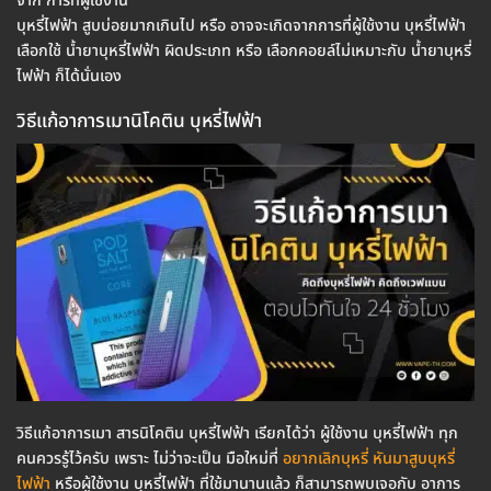
จาก การที่ผู้ใช้งาน
บุหรี่ไฟฟ้า สูบบ่อยมากเกินไป หรือ อาจจะเกิดจากการที่ผู้ใช้งาน บุหรี่ไฟฟ้า
เลือกใช้ น้ำยาบุหรี่ไฟฟ้า ผิดประเภท หรือ เลือกคอยล์ไม่เหมาะกับ น้ำยาบุหรี่
ไฟฟ้า ก็ได้นั่นเอง
วิธีแก้อาการเมานิโคติน บุหรี่ไฟฟ้า
วิธีแก้อาการเมา สารนิโคติน บุหรี่ไฟฟ้า เรียกได้ว่า ผู้ใช้งาน บุหรี่ไฟฟ้า ทุก
คนควรรู้ไว้ครับ เพราะ ไม่ว่าจะเป็น มือใหม่ที่
อยากเลิกบุหรี่ หันมาสูบบุหรี่
ไฟฟ้า
หรือผู้ใช้งาน บุหรี่ไฟฟ้า ที่ใช้มานานแล้ว ก็สามารถพบเจอกับ อาการ