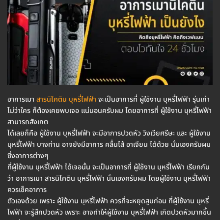
อาการเมา
สารนิโคติน บุหรี่ไฟฟ้า
จะเป็นอาการที่ ผู้ใช้งาน บุหรี่ไฟฟ้า รุ่นเก่า
ไม่ว่าใคร ก็ต้องเคยพบเจอ แน่นอนครับผม โดยอาการที่ ผู้ใช้งาน บุหรี่ไฟฟ้า
สามารถสังเกต
ได้เลยก็คือ ผู้ใช้งาน บุหรี่ไฟฟ้า จะมีอาการปวดหัว วิงเวียศรีษะ และ ผู้ใช้งาน
บุหรี่ไฟฟ้า บางท่าน อาจยังมีอาการ คลื่นไส้ อาเจียน ได้ด้วย นั่นเองครับผม
ซึ่งอาการต่างๆ
ที่ผู้ใช้งาน บุหรี่ไฟฟ้า ได้เจอนั้น จะเป็นอาการที่ ผู้ใช้งาน บุหรี่ไฟฟ้า เรียกกัน
ว่า อาการเมา สารนิโคติน บุหรี่ไฟฟ้า นั่นเองครับผม โดยผู้ใช้งาน บุหรี่ไฟฟ้า
ควรเช็คอาการ
ตัวเองด้วย เพราะ ผู้ใช้งาน บุหรี่ไฟฟ้า ควรที่จะหยุดสูบก่อน ที่ผู้ใช้งาน บุหรี่
ไฟฟ้า จะรู้สึกปวดหัว เพราะ อาจทำให้ผู้ใช้งาน บุหรี่ไฟฟ้า เกิดปวดหัวมากขึ้น