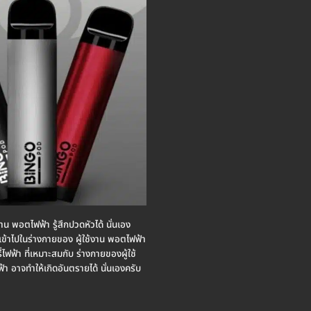
งาน พอตไฟฟ้า รู้สึกปวดหัวได้ นั่นเอง
า เข้าไปในร่างกายของ ผู้ใช้งาน พอตไฟฟ้า
ี่ไฟฟ้า ที่เหมาะสมกับ ร่างกายของผู้ใช้
า อาจทำให้เกิดอันตรายได้ นั่นเองครับ