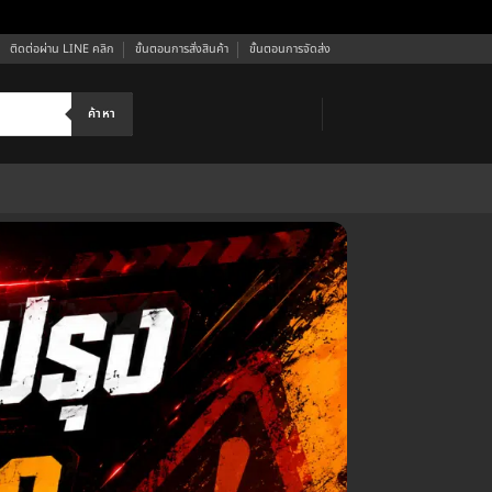
ติดต่อผ่าน LINE คลิก
ขั้นตอนการสั่งสินค้า
ขั้นตอนการจัดส่ง
ค้าหา