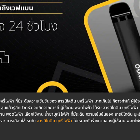
ุหรี่ไฟฟ้า ที่มีระดับความเข้มข้นของ สารนิโคติน บุหรี่ไฟฟ้า มากเกินไป ก็อาจทำให้ ผู้ใช้
สูบแล้วรู้สึกปวดหัว จะเกิดจากการที่ ผู้ใช้งาน พอตไฟฟ้า ได้รับ สารนิโคติน บุหรี่ไฟฟ้
ช้งาน พอตไฟฟ้า เลือกใช้งาน น้ำยาบุหรี่ไฟฟ้า ที่มีระดับ ความเข้มข้นของ สารนิโคติน บุหร
ราะ การเลือกใช้ ระดับ
สารนิโคติน บุหรี่ไฟฟ้า
ไม่เหมาะกับร่างกายของผู้ใช้งาน พอตไฟฟ้