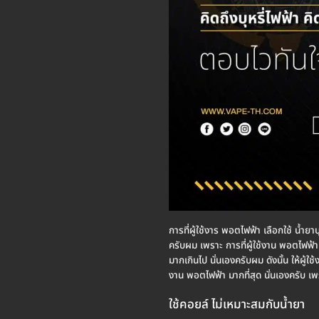
การที่ผู้ใช้งาร พอตไฟฟ้า เลือกใช้ น้ำยาบ
ครับผม เพราะ การที่ผู้ใช้งาน พอตไฟฟ้า 
มากเกินไป นั่นเองครับผม ดังนั้น ให้ผู้ใ
งาน พอตไฟฟ้า มากที่สุด นั่นเองครับ เพ
ใช้คอยล์ ไม่เหมาะสมกับน้ำยา