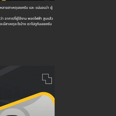
ากหลายสาเหตุเลยครับ และ แน่นอนว่า ผู้
ว่า อาการที่ผู้ใช้งาน พอตไฟฟ้า สูบแล้ว
ะมีสาเหตุอะไรบ้าง เราไปดูกันเลยครับ