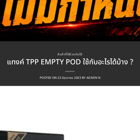
สินค้าที่ใช้ร่วมกันได้
แทงค์ TPP EMPTY POD ใช้กับอะไรได้บ้าง ?
POSTED ON
23 มิถุนายน 2023
BY
ADMIN N