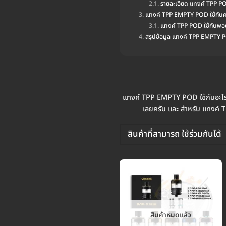
รายละเอียด แทงค์ TPP P
แทงค์ TPP EMPTY POD ใช้กับค
แทงค์ TPP POD ใช้กับพอ
สรุปข้อมูล แทงค์ TPP EMPTY
แทงค์ TPP EMPTY POD ใช้กับอะไรไ
เลยครับ และ สำหรับ แทงค์ T
สินค้าที่สามารถ ใช้ร่วมกันได้
สินค้าหมดแล้ว