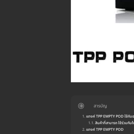
สารบัญ
แทงค์ TPP EMPTY POD ใช้กับอะไ
สินค้าที่สามารถ ใช้ร่วมกันไ
แทงค์ TPP EMPTY POD