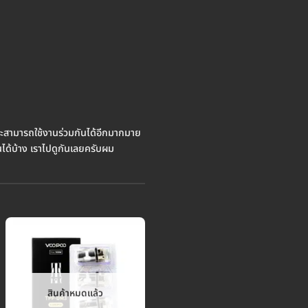
่จะสามารถใช้งานร่วมกันได้อีกมากมาย
ได้บ้าง เราไปดูกันเลยครับผม
สินค้าหมดแล้ว