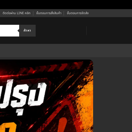
ติดต่อผ่าน LINE คลิก
ขั้นตอนการสั่งสินค้า
ขั้นตอนการจัดส่ง
ค้าหา