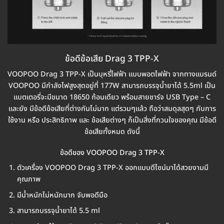
ข้อดีข้อเสีย Drag 3 TPP-X
VOOPOO Drag 3 TPP-X เป็นบุหรี่ไฟฟ้า แบบพอตไฟฟ้า จากทางแบรนด์
VOOPOO มีกำลังไฟสูงสุดอยู่ที่ 177W สามารถบรรจุน้ำยาได้ 5.5ml เป็น
แบตเตอรี่จะมีขนาด 18650 ก้อนเดียว พร้อมสายชาร์จ USB Type – C
และยัง มีข้อดีข้อเสียที่ต่างกันไม่มาก แต่รวมๆแล้ว ถือว่าสมดุลสุดๆ กับการ
ใช้งาน หรือ ประสิทธิภาพ และ ข้อเสียต่างๆ ก็เป็นสิ่งที่กวนใจของคุณ มีข้อดี
ข้อเสียทั้งหมด ดังนี้
ข้อดีของ VOOPOO Drag 3 TPP-X
ตัวเครื่อง VOOPOO Drag 3 TPP-X ออกแบบดีไซน์มาได้สวยงามมี
คุณภาพ
มีน้ำหนักไม่หนักมาก จับพอดีมือ
สามารถบรรจุน้ำยาได้ 5.5 ml