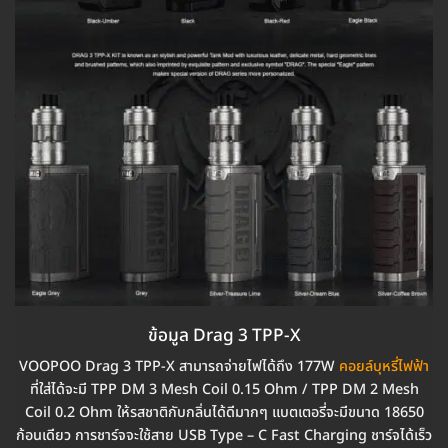
ข้อมูล Drag 3 TPP-X
VOOPOO Drag 3 TPP-X สามารถจ่ายไฟได้ถึง 177W
คอยล์บุหรี่ไฟฟ้า
ที่ใส่ได้จะมี TPP DM 3 Mesh Coil 0.15 Ohm / TPP DM 2 Mesh
Coil 0.2 Ohm ให้รสชาติกับกลิ่นได้ดีมากๆ แบตเตอรี่จะมีขนาด 18650
ก้อนเดียว การชาร์จจะใช้สาย USB Type – C Fast Charging ชาร์จได้เร็ว