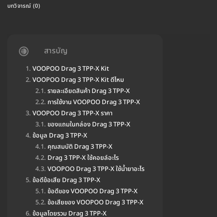
บทวิจารณ์ (0)
สารบัญ
VOOPOO Drag 3 TPP-X Kit
VOOPOO Drag 3 TPP-X Kit ดีไหม
รายละเอียดสินค้า Drag 3 TPP-X
การใช้งาน VOOPOO Drag 3 TPP-X
VOOPOO Drag 3 TPP-X ราคา
ของแถมในกล่อง Drag 3 TPP-X
ข้อมูล Drag 3 TPP-X
คุณสมบัติ Drag 3 TPP-X
Drag 3 TPP-X ใช้คอยล์อะไร
VOOPOO Drag 3 TPP-X ใช้น้ำยาอะไร
ข้อดีข้อเสีย Drag 3 TPP-X
ข้อดีของ VOOPOO Drag 3 TPP-X
ข้อเสียของ VOOPOO Drag 3 TPP-X
ข้อมูลโดยรวม Drag 3 TPP-X