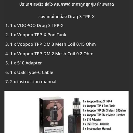
ประเทศ ส่งเร็ว ส่งไว คุณภาพดี ราคาถูกสุดคุ้ม ห้ามพลาด
ของแถมในกล่อง Drag 3 TPP-X
1 x VOOPOO Drag 3 TPP-X
1 x Voopoo TPP-X Pod Tank
1 x Voopoo TPP DM 3 Mesh Coil 0.15 Ohm
1 x Voopoo TPP DM 2 Mesh Coil 0.2 Ohm
1 x 510 Adapter
1 x USB Type-C Cable
2 x instruction manual