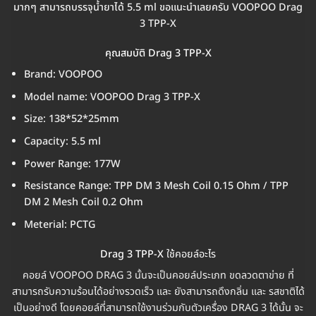
มากๆ สามารถบรรจุน้ำยาได้ 5.5 ml ขอแนะนำเลยครับ VOOPOO Drag
3 TPP-X
คุณสมบัติ Drag 3 TPP-X
Brand: VOOPOO
Model name: VOOPOO Drag 3 TPP-X
Size: 138*52*25mm
Capacity: 5.5 ml
Power Range: 177W
Resistance Range: TPP DM 3 Mesh Coil 0.15 Ohm / TPP
DM 2 Mesh Coil 0.2 Ohm
Meterial: PCTG
Drag 3 TPP-X
ใช้คอยล์อะไร
คอยล์ VOOPOO DRAG 3 นั้นจะเป็นคอยล์ประเภท ขดลวดตาข่าย ที่
สามารถรับความร้อนได้อย่างรวดเร็ว และ ยังสามารถดึงกลิ่น และ รสชาติได้
เป็นอย่างดี โดยคอยล์ที่สามารถใช้งานร่วมกับตัวเครื่อง DRAG 3 ได้นั้น จะ