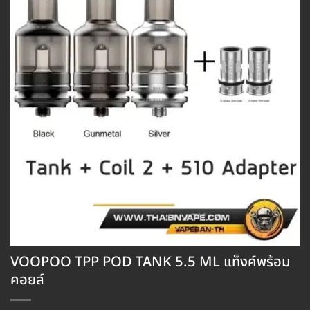
VOOPOO TPP POD TANK 5.5 ML แท็งค์พร้อม
คอยล์