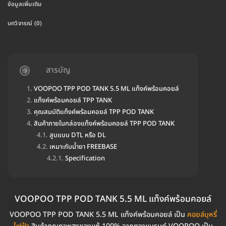
ข้อมูลเพิ่มเติม
บทวิจารณ์ (0)
สารบัญ
VOOPOO TPP POD TANK 5.5 ML แท็งค์พร้อมคอยล์
แท็งค์พร้อมคอยล์ TPP TANK
คุณสมบัติแท็งค์พร้อมคอยล์ TPP POD TANK
สินค้าภายในกล่องแท็งค์พร้อมคอยล์ TPP POD TANK
สูบแบบ DTL หรือ DL
เหมาะกับน้ำยา FREEBASE
Specification
VOOPOO TPP POD TANK 5.5 ML แท็งค์พร้อมคอยล์
VOOPOO TPP POD TANK 5.5 ML แท็งค์พร้อมคอยล์ เป็น
คอยล์บุหรี่