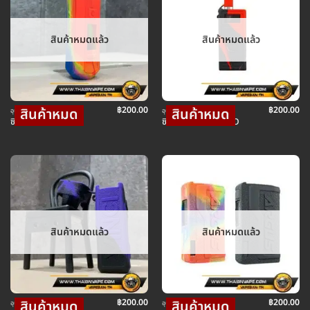
สินค้าหมดแล้ว
สินค้าหมดแล้ว
฿
200.00
฿
200.00
อุปกรณ์ บุหรี่ไฟฟ้า
อุปกรณ์ บุหรี่ไฟฟ้า
ซิลิโคน CASE RPM
ซิลิโคน CASE PASITO
สินค้าหมดแล้ว
สินค้าหมดแล้ว
฿
200.00
฿
200.00
อุปกรณ์ บุหรี่ไฟฟ้า
อุปกรณ์ บุหรี่ไฟฟ้า