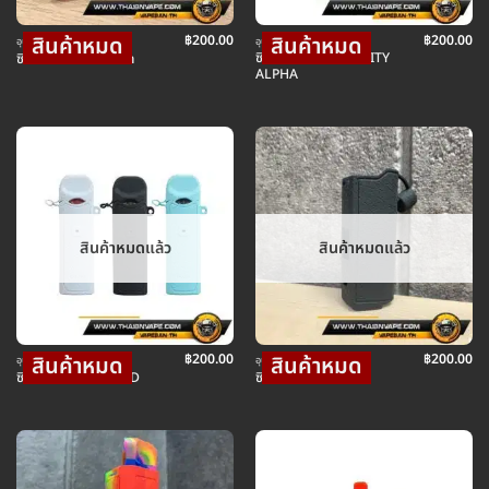
฿
200.00
฿
200.00
อุปกรณ์ บุหรี่ไฟฟ้า
อุปกรณ์ บุหรี่ไฟฟ้า
ซิลิโคน SMOK TRINITY
ซิลิโคน ZERO กะโหลก
ALPHA
สินค้าหมดแล้ว
สินค้าหมดแล้ว
฿
200.00
฿
200.00
อุปกรณ์ บุหรี่ไฟฟ้า
อุปกรณ์ บุหรี่ไฟฟ้า
ซิลิโคน SMOK NORD
ซิลิโคน RPM 80PRO