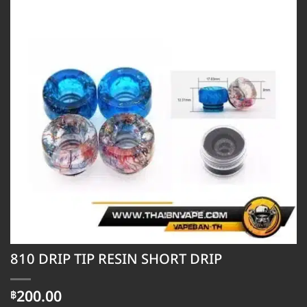
810 DRIP TIP RESIN SHORT DRIP
200.00
฿