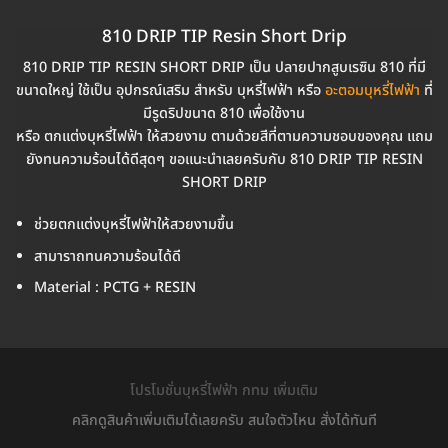
810 DRIP TIP Resin Short Drip
810 DRIP TIP RESIN SHORT DRIP เป็น ปลายปากสูบเรซิน 810 ที่มี
ขนาดใหญ่ ใช้เป็น อุปกรณ์เสริม สำหรับ บุหรี่ไฟฟ้า หรือ
อะตอมบุหรี่ไฟฟ้า
ที่
มีรูดริปขนาด 810 เพื่อใช้งาน
หรือ ตกแต่งบุหรี่ไฟฟ้า ให้สวยงาม ตามด้วยสีที่ตามความชอบของคุณ แถม
ยังทนความร้อนได้ดีสุดๆ ขอแนะนำเลยครับกับ 810 DRIP TIP RESIN
SHORT DRIP
ช่วยตกแต่งบุหรี่ไฟฟ้าให้สวยงามขึ้น
สามาราถทนความร้อนได้ดี
Material : PCTG + RESIN
โปรโมชั่นบุหรี่ไฟฟ้า กทม เพิ่มเติม
คลิกดูสินค้าเพิ่มเติมได้เลยครับ สนใจตัวไหน สั่งได้ทันที