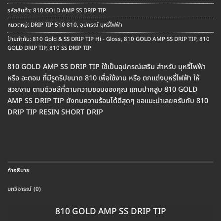
รหัสสินค้า:
810 GOLD AMP SS DRIP TIP
หมวดหมู่:
DRIP TIP 510 810
,
อุปกรณ์ บุหรี่ไฟฟ้า
ป้ายกำกับ:
810 Gold & SS DRIP TIP Hi - Gloss
,
810 GOLD AMP SS DRIP TIP
,
810
GOLD DRIP TIP
,
810 SS DRIP TIP
810 GOLD AMP SS DRIP TIP ใช้เป็นอุปกรณ์เสริม สำหรับ บุหรี่ไฟฟ้า
หรือ อะตอม ที่มีรูดริปขนาด 810 เพื่อใช้งาน หรือ ตกแต่งบุหรี่ไฟฟ้า ให้
สวยงาม ตามด้วยสีที่ตามความชอบของคุณ แถมปากสูบ 810 GOLD
AMP SS DRIP TIP ยังทนความร้อนได้ดีสุดๆ ขอแนะนำเลยครับกับ 810
DRIP TIP RESIN SHORT DRIP
คำอธิบาย
บทวิจารณ์ (0)
810 GOLD AMP SS DRIP TIP