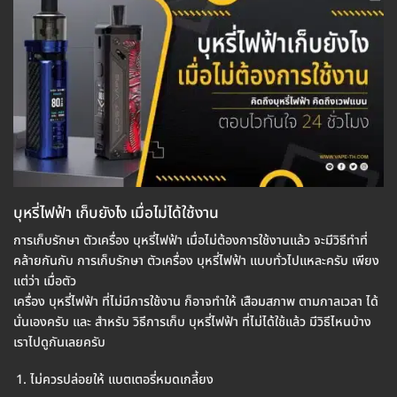
บุหรี่ไฟฟ้า เก็บยังไง เมื่อไม่ได้ใช้งาน
การเก็บรักษา ตัวเครื่อง บุหรี่ไฟฟ้า เมื่อไม่ต้องการใช้งานแล้ว จะมีวิธีทำที่
คล้ายกันกับ การเก็บรักษา ตัวเครื่อง บุหรี่ไฟฟ้า แบบทั่วไปแหละครับ เพียง
แต่ว่า เมื่อตัว
เครื่อง บุหรี่ไฟฟ้า ที่ไม่มีการใช้งาน ก็อาจทำให้ เสือมสภาพ ตามกาลเวลา ได้
นั่นเองครับ และ สำหรับ วิธีการเก็บ บุหรี่ไฟฟ้า ที่ไม่ได้ใช้แล้ว มีวิธีไหนบ้าง
เราไปดูกันเลยครับ
ไม่ควรปล่อยให้ แบตเตอรี่หมดเกลี้ยง