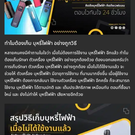
ทำไมต้องเก็บ บุหรี่ไฟฟ้า อย่างถูกวิธี
หลายคนคงมีคำถามในใจว่า เมื่อไม่ต้องการใช้งาน บุหรี่ไฟฟ้า อีกแล้ว ทำไม
ต้องเก็บรักษา ตัวเครื่อง บุหรี่ไฟฟ้า อย่างถูกต้องด้วย ต้องบอกเลยครับว่า
การเก็บรักษา ตัวเครื่อง บุหรี่ไฟฟ้า อย่างถูกต้อง เมื่อไม่ได้ใช้งานแล้ว จะ
ช่วยให้ ตัวเครื่อง บุหรี่ไฟฟ้า มีอายุการใช้งาน ที่นานมากยิ่งขึ้น เมื่อผู้ใช้งาน
บุหรี่ไฟฟ้า ต้องการกลับมา ใช้งานตัวเครื่อง บุหรี่ไฟฟ้า อีกครั้ง ก็จะสามารถ
ใช้งาน บุหรี่ไฟฟ้า ได้ตามปกติ และ เต็มประสิทธิภาพ เหมือนกับ ตอนที่ซื้อมา
ใหม่ และ ยังไม่ทำให้ บุหรี่ไฟฟ้า เสียหายอีกด้วย