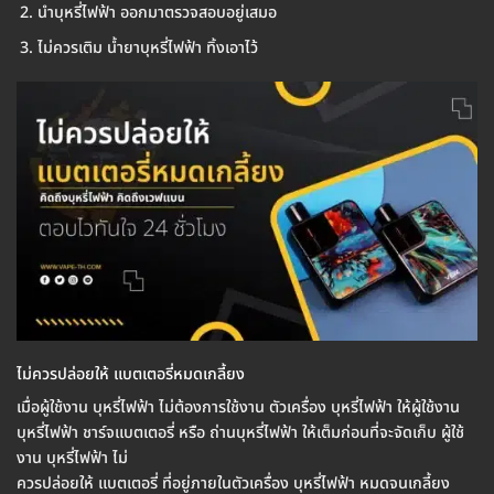
นำบุหรี่ไฟฟ้า ออกมาตรวจสอบอยู่เสมอ
ไม่ควรเติม น้ำยาบุหรี่ไฟฟ้า ทิ้งเอาไว้
ไม่ควรปล่อยให้ แบตเตอรี่หมดเกลี้ยง
เมื่อผู้ใช้งาน บุหรี่ไฟฟ้า ไม่ต้องการใช้งาน ตัวเครื่อง บุหรี่ไฟฟ้า ให้ผู้ใช้งาน
บุหรี่ไฟฟ้า ชาร์จแบตเตอรี่ หรือ ถ่านบุหรี่ไฟฟ้า ให้เต็มก่อนที่จะจัดเก็บ ผู้ใช้
งาน บุหรี่ไฟฟ้า ไม่
ควรปล่อยให้ แบตเตอรี่ ที่อยู่ภายในตัวเครื่อง บุหรี่ไฟฟ้า หมดจนเกลี้ยง