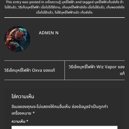
This entry was posted in
เกร็ดความรู้ บุหรี่ไฟฟ้า
and tagged
บุหรี่ไฟฟ้าเก็บยังไง ถ้า
ไม่ใช้แล้ว
,
วิธีเก็บบุหรี่ไฟฟ้า เมื่อไม่ได้ใช้งาน
,
เก็บบุหรี่ไฟฟ้ายังไง เมื่อไม่ใช้แล้ว
,
เก็บพอตยังไง
เมื่อไม่ใช้แล้ว
,
ไม่ใช้บุหรี่ไฟฟ้าแล้ว เก็บยังไง
.
ADMIN N
วิธีเช็คบุหรี่ไฟฟ้า Wiz Vapor ของ
วิธีเช็คบุหรี่ไฟฟ้า Oxva ของแท้
แท้
ใส่ความเห็น
อีเมลของคุณจะไม่แสดงให้คนอื่นเห็น
ช่องข้อมูลจำเป็นถูกทำ
เครื่องหมาย
*
ความเห็น
*