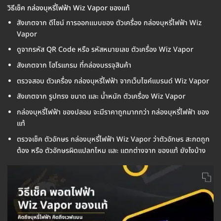
วิธีเช็ค กล่องบุหรี่ไฟฟ้า Wiz Vapor ของแท้
สังเกตจาก ดีไซน์ การออกแบบของ ตัวเครื่อง กล่องบุหรี่ไฟฟ้า Wiz
Vapor
ดูจากรหัส QR Code หรือ รหัสหมายเลข ตัวเครื่อง Wiz Vapor
สังเกตจาก โฮโรแกรม ที่กล่องบรรจุสินค้า
ตรวจสอบ ตัวเครื่อง กล่องบุหรี่ไฟฟ้า จากเว็บไซค์แบรนด์ Wiz Vapor
สังเกตจาก รูปทรง ขนาด และ น้ำหนัก ตัวเครื่อง Wiz Vapor
กล่องบุหรี่ไฟฟ้า ของปลอม จะมีราคาถูกมากกว่า กล่องบุหรี่ไฟฟ้า ของ
แท้
ตรวจเช็ค ตัวอักษร กล่องบุหรี่ไฟฟ้า Wiz Vapor ว่าตัวอักษร สะกดถูก
ต้อง หรือ ตัวอักษรผิดแปลกไหม และ แตกต่างจาก ของแท้ ยังไงบ้าง