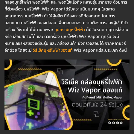
กล่องบุหรี่ไฟฟ้า พอตไฟฟ้า และ พอตใช้แล้วทิ้ง หลายรุ่นมากมาย ด้วยการ
ที่ตัวเครื่อง บุหรี่ไฟฟ้า Wiz Vapor ได้รับความนิยมมากๆ ในตลาด
อุตสาหกรรมบุหรี่ไฟฟ้า ทำให้ผู้ผลิต ที่ต้องการตีท้องตลาด โดยการ
ออกแบบ บุหรี่ไฟฟ้า ของปลอม เพื่อตอบสนอง ความต้องการของผู้ใช้ ที่ตัว
เครื่อง ใช้งานได้ไม่นาน เพราะ
อุปกรณ์บุหรี่ไฟฟ้า
ก็มีวันหมดอายุการใช้งาน
หรือ เสื่อมสภาพได้ และ ตัวเครื่อง บุหรี่ไฟฟ้า Wiz Vapor ทุกรุ่น จะมี
หมายเลขรหัสของแต่ละรุ่น และ กล่องสินค้า ยังตรวจสอบได้ จากหลายวิธี
อีกด้วย โดยจะมี
วิธีเช็คบุหรี่ไฟฟ้าของแท้
Wiz Vapor แต่ละประเภท ดังนี้