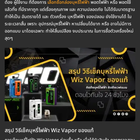
ต้อง ผู้ใช้งาน ที่ต้องการ
เลือกซื้อกล่องบุหรี่ไฟฟ้า
พอตไฟฟ้า หรือ พอตใช้
แล้วทิ้ง ที่มีราคาถูก แต่เรื่องคุณภาพ และ ความปลอดภัย ไม่ได้รับมาตรฐาน
ทำให้เป็น อันตรายได้ และ ตัวเครื่อง บุหรี่ไฟฟ้า ของปลอม ยังใช้งานได้ ใน
ระยะเวลาสั้น เพราะ อุปกรณ์บุหรี่ไฟฟ้า หาเปลี่ยนได้ยาก หรือ อาจไม่มีการ
ออกแบบ มาโดยเฉพาะ ทำให้สิ้นเปลือง งบประมาณ ในการซื้อตัวเครื่องใหม่
สุดๆ
สรุป วิธีเช็คบุหรี่ไฟฟ้า Wiz Vapor ของแท้