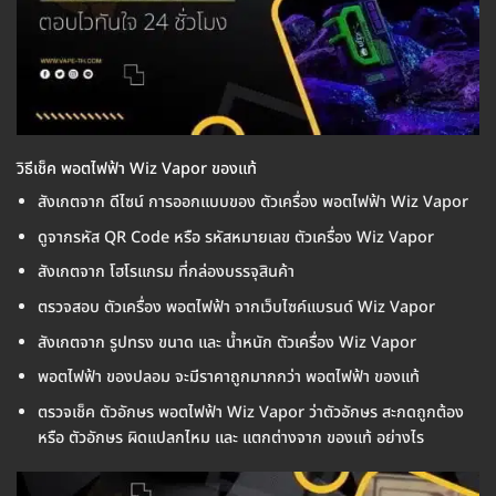
วิธีเช็ค พอตไฟฟ้า Wiz Vapor ของแท้
สังเกตจาก ดีไซน์ การออกแบบของ ตัวเครื่อง พอตไฟฟ้า Wiz Vapor
ดูจากรหัส QR Code หรือ รหัสหมายเลข ตัวเครื่อง Wiz Vapor
สังเกตจาก โฮโรแกรม ที่กล่องบรรจุสินค้า
ตรวจสอบ ตัวเครื่อง พอตไฟฟ้า จากเว็บไซค์แบรนด์ Wiz Vapor
สังเกตจาก รูปทรง ขนาด และ น้ำหนัก ตัวเครื่อง Wiz Vapor
พอตไฟฟ้า ของปลอม จะมีราคาถูกมากกว่า พอตไฟฟ้า ของแท้
ตรวจเช็ค ตัวอักษร พอตไฟฟ้า Wiz Vapor ว่าตัวอักษร สะกดถูกต้อง
หรือ ตัวอักษร ผิดแปลกไหม และ แตกต่างจาก ของแท้ อย่างไร