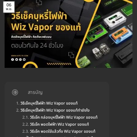
06
พ.ย.
สารบัญ
วิธีเช็คบุหรี่ไฟฟ้า Wiz Vapor ของแท้
วิธีเช็คบุหรี่ไฟฟ้า Wiz Vapor ของแท้ทำยังไง
วิธีเช็ค กล่องบุหรี่ไฟฟ้า Wiz Vapor ของแท้
วิธีเช็ค พอตไฟฟ้า Wiz Vapor ของแท้
วิธีเช็ค พอตใช้แล้วทิ้ง Wiz Vapor ของแท้