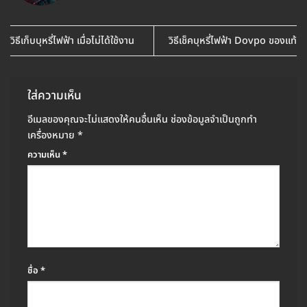
วิธีเก็บบุหรี่ไฟฟ้า เมื่อไม่ได้ใช้งาน
วิธีเช็คบุหรี่ไฟฟ้า Dovpo ของแท้
ใส่ความเห็น
อีเมลของคุณจะไม่แสดงให้คนอื่นเห็น
ช่องข้อมูลจำเป็นถูกทำ
เครื่องหมาย
*
ความเห็น
*
ชื่อ
*