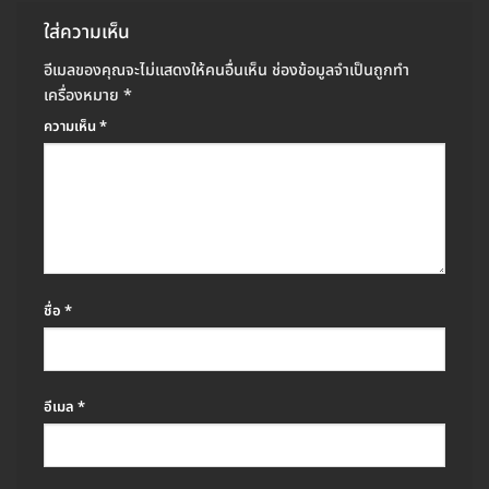
ใส่ความเห็น
อีเมลของคุณจะไม่แสดงให้คนอื่นเห็น
ช่องข้อมูลจำเป็นถูกทำ
เครื่องหมาย
*
ความเห็น
*
ชื่อ
*
อีเมล
*