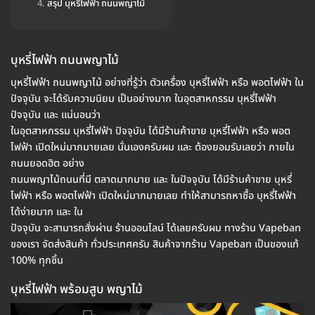
สรุป บุหรี่ไฟฟ้า ถนนพญาไม้
บุหรี่ไฟฟ้า ถนนพญาไม้
บุหรี่ไฟฟ้า ถนนพญาไม้ อย่างที่รู้ว่า ตัวเครื่อง บุหรี่ไฟฟ้า หรือ พอตไฟฟ้า ใน
ปัจจุบัน จะได้รับความนิยม เป็นอย่างมาก ในอุตสาหกรรม บุหรี่ไฟฟ้า
ปัจจุบัน และ แน่นอนว่า
ในอุตสาหกรรม บุหรี่ไฟฟ้า ปัจจุบัน ได้มีร้านค้าขาย บุหรี่ไฟฟ้า หรือ พอต
ไฟฟ้า เปิดใหม่มากมายเลย นั่นเองครับผม และ ต้องยอมรับเลยว่า ภายใน
ถนนยอดฮิต อย่าง
ถนนพญาไม้ถนนที่มี ตลาดมากมาย และ ในปัจจุบัน ได้มีร้านค้าขาย บุหรี่
ไฟฟ้า หรือ พอตไฟฟ้า เปิดใหม่มากมายเลย ทำให้สามารถหาซื้อ บุหรี่ไฟฟ้า
ได้ง่ายมาก และ ใน
ปัจจุบัน จะสามารถสั่งผ่าน ร้านออนไลน์ ได้เลยครับผม ทางร้าน Vapeban
ของเรา จัดส่งสินค้า ทั่วประเทศครับ สินค้าจากร้าน Vapeban เป็นของแท้
100% ทุกชิ้น
บุหรี่ไฟฟ้า พร้อมสูบ พญาไม้