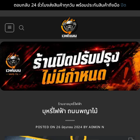
ตอบกลับ 24 ชั่วโมงส่งสินค้าทุกวัน พร้อมประกันสินค้าถึงมือ
ปิด
ข้าม
ไป
ยัง
เนื้อหา
ร้านขายบุหรี่ไฟฟ้า
บุหรี่ไฟฟ้า ถนนพญาไม้
POSTED ON
26 มิถุนายน 2024
BY
ADMIN N