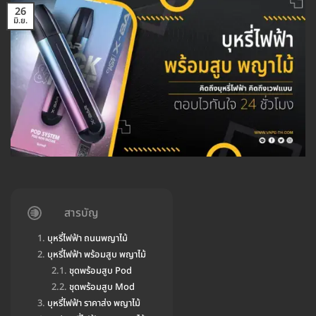
26
มิ.ย.
สารบัญ
บุหรี่ไฟฟ้า ถนนพญาไม้
บุหรี่ไฟฟ้า พร้อมสูบ พญาไม้
ชุดพร้อมสูบ Pod
ชุดพร้อมสูบ Mod
บุหรี่ไฟฟ้า ราคาส่ง พญาไม้