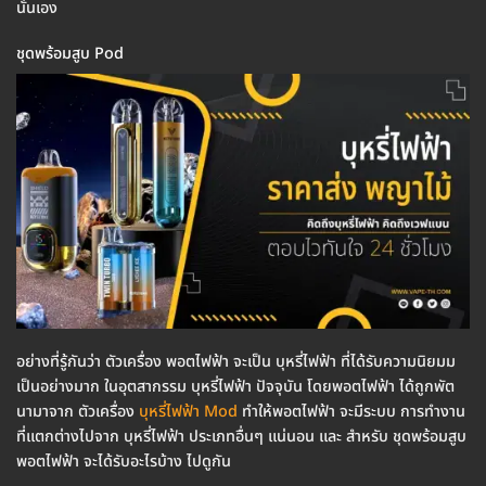
นั่นเอง
ชุดพร้อมสูบ Pod
อย่างที่รู้กันว่า ตัวเครื่อง พอตไฟฟ้า จะเป็น บุหรี่ไฟฟ้า ที่ได้รับความนิยมม
เป็นอย่างมาก ในอุตสากรรม บุหรี่ไฟฟ้า ปัจจุบัน โดยพอตไฟฟ้า ได้ถูกพัต
นามาจาก ตัวเครื่อง
บุหรี่ไฟฟ้า Mod
ทำให้พอตไฟฟ้า จะมีระบบ การทำงาน
ที่แตกต่างไปจาก บุหรี่ไฟฟ้า ประเภทอื่นๆ แน่นอน และ สำหรับ ชุดพร้อมสูบ
พอตไฟฟ้า จะได้รับอะไรบ้าง ไปดูกัน