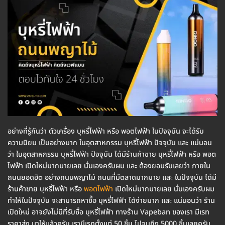
อย่างที่รู้กันว่า ตัวเครื่อง บุหรี่ไฟฟ้า หรือ พอตไฟฟ้า ในปัจจุบัน จะได้รับ
ความนิยม เป็นอย่างมาก ในอุตสาหกรรม บุหรี่ไฟฟ้า ปัจจุบัน และ แน่นอน
ว่า ในอุตสาหกรรม บุหรี่ไฟฟ้า ปัจจุบัน ได้มีร้านค้าขาย บุหรี่ไฟฟ้า หรือ พอต
ไฟฟ้า เปิดใหม่มากมายเลย นั่นเองครับผม และ ต้องยอมรับเลยว่า ภายใน
ถนนยอดฮิต อย่างถนนพญาไม้ ถนนที่มีตลาดมากมาย และ ในปัจจุบัน ได้มี
ร้านค้าขาย บุหรี่ไฟฟ้า หรือ
พอตไฟฟ้า
เปิดใหม่มากมายเลย นั่นเองครับผม
ทำให้ในปัจจุบัน จะสามารถหาซื้อ บุหรี่ไฟฟ้า ได้ง่ายมาก และ แน่นอนว่า ร้าน
เปิดใหม่ อาจยังไม่มีที่รับซื้อ บุหรี่ไฟฟ้า ทางร้าน Vapeban ของเรา มีเรท
ราคาส่ง มาให้แล้วครับ เรามีเรทตั้งแต่ 50 ชิ้น ไปจนถึง 5000 ชิ้นเลยครับ