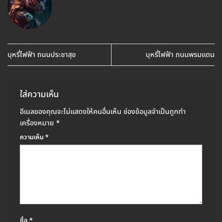
บุหรี่ไฟฟ้า ถนนประชาสุข
บุหรี่ไฟฟ้า ถนนพรมแดน
ใส่ความเห็น
อีเมลของคุณจะไม่แสดงให้คนอื่นเห็น
ช่องข้อมูลจำเป็นถูกทำ
เครื่องหมาย
*
ความเห็น
*
ชื่อ
*