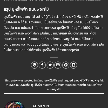
สรุป บุหรี่ไฟฟ้า ถนนพญาไม้
บุหรี่ไฟฟ้า ถนนพญาไม้ อย่างที่รู้กันว่า ตัวเครื่อง บุหรี่ไฟฟ้า หรือ พอตไฟฟ้า
ในปัจจุบัน จะได้รับความนิยม เป็นอย่างมาก ในอุตสาหกรรม บุหรี่ไฟฟ้า
ปัจจุบัน และ แน่นอนว่า ในอุตสาหกรรม บุหรี่ไฟฟ้า ปัจจุบัน ได้มีร้านค้าขาย
บุหรี่ไฟฟ้า หรือ พอตไฟฟ้า เปิดใหม่มากมายเลย นั่นเองครับ และ ต้อง
ยอมรับเลยว่า ภายในถนนยอดฮิต อย่างถนนพญาไม้ ถนนที่มีตลาด
มากมายเลย และ ในปัจจุบัน ได้มีร้านค้าขาย บุหรี่ไฟฟ้า หรือ พอตไฟฟ้า เปิด
ใหม่มากมายเลย ทำให้หาซื้อ บุหรี่ไฟฟ้า ได้ง่ายมากๆครับ
This entry was posted in
ร้านขายบุหรี่ไฟฟ้า
and tagged
ขายบุหรี่ไฟฟ้า ถนนพญาไม้
,
ขายพอต ถนนพญาไม้
,
บุหรี่ไฟฟ้า ถนนพญาไม้
,
ร้านขายพอต ถนนพญาไม้
,
ร้านบุหรี่ไฟฟ้า
ถนนพญาไม้
.
ADMIN N