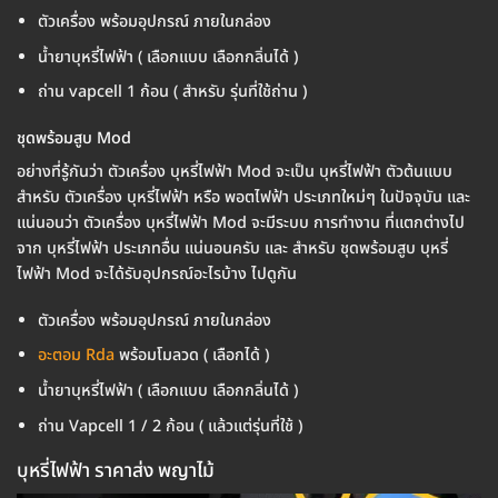
ตัวเครื่อง พร้อมอุปกรณ์ ภายในกล่อง
น้ำยาบุหรี่ไฟฟ้า ( เลือกแบบ เลือกกลิ่นได้ )
ถ่าน vapcell 1 ก้อน ( สำหรับ รุ่นที่ใช้ถ่าน )
ชุดพร้อมสูบ Mod
อย่างที่รู้กันว่า ตัวเครื่อง บุหรี่ไฟฟ้า Mod จะเป็น บุหรี่ไฟฟ้า ตัวต้นแบบ
สำหรับ ตัวเครื่อง บุหรี่ไฟฟ้า หรือ พอตไฟฟ้า ประเภทใหม่ๆ ในปัจจุบัน และ
แน่นอนว่า ตัวเครื่อง บุหรี่ไฟฟ้า Mod จะมีระบบ การทำงาน ที่แตกต่างไป
จาก บุหรี่ไฟฟ้า ประเภทอื่น แน่นอนครับ และ สำหรับ ชุดพร้อมสูบ บุหรี่
ไฟฟ้า Mod จะได้รับอุปกรณ์อะไรบ้าง ไปดูกัน
ตัวเครื่อง พร้อมอุปกรณ์ ภายในกล่อง
อะตอม Rda
พร้อมโมลวด ( เลือกได้ )
น้ำยาบุหรี่ไฟฟ้า ( เลือกแบบ เลือกกลิ่นได้ )
ถ่าน Vapcell 1 / 2 ก้อน ( แล้วแต่รุ่นที่ใช้ )
บุหรี่ไฟฟ้า ราคาส่ง พญาไม้