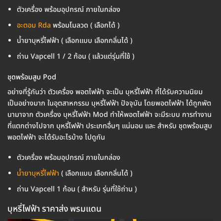
ตัวเครื่อง พร้อมอุปกรณ์ ภายในกล่อง
อะตอม Rda
พร้อมโมลวด ( เลือกได้ )
น้ำยาบุหรี่ไฟฟ้า ( เลือกแบบ เลือกกลิ่นได้ )
ถ่าน Vapcell 1 / 2 ก้อน ( แล้วแต่รุ่นที่ใช้ )
ชุดพร้อมสูบ Pod
อย่างที่รู้กันว่า ตัวเครื่อง พอตไฟฟ้า จะเป็น บุหรี่ไฟฟ้า ที่ได้รับความนิยม
เป็นอย่างมาก ในอุตสาหกรรม บุหรี่ไฟฟ้า ปัจจุบัน โดยพอตไฟฟ้า ได้ถูกพัต
นามาจาก ตัวเครื่อง บุหรี่ไฟฟ้า Mod ทำให้พอตไฟฟ้า จะมีระบบ การทำงาน
ที่แตกต่างไปจาก บุหรี่ไฟฟ้า ประเภทอื่นๆ แน่นอน และ สำหรับ ชุดพร้อมสูบ
พอตไฟฟ้า จะได้รับอะไรบ้าง ไปดูกัน
ตัวเครื่อง พร้อมอุปกรณ์ ภายในกล่อง
น้ำยาบุหรี่ไฟฟ้า
( เลือกแบบ เลือกกลิ่นได้ )
ถ่าน Vapcell 1 ก้อน ( สำหรับ รุ่นที่ใช้ถ่าน )
บุหรี่ไฟฟ้า ราคาส่ง พรมแดน