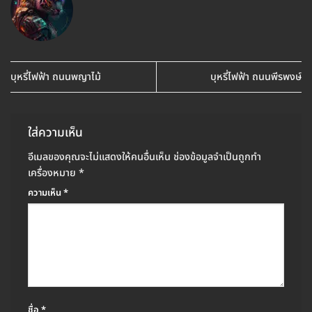
บุหรี่ไฟฟ้า ถนนพญาไม้
บุหรี่ไฟฟ้า ถนนพีรพงษ์
ใส่ความเห็น
อีเมลของคุณจะไม่แสดงให้คนอื่นเห็น
ช่องข้อมูลจำเป็นถูกทำ
เครื่องหมาย
*
ความเห็น
*
ชื่อ
*