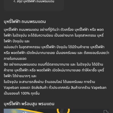
สรุป บุหรี่ไฟฟ้า ถนนพรมแดน
บุหรี่ไฟฟ้า ถนนพรมแดน
บุหรี่ไฟฟ้า ถนนพรมแดน อย่างที่รู้กันว่า ตัวเครื่อง บุหรี่ไฟฟ้า หรือ พอต
ไฟฟ้า ในปัจจุบัน จะได้รับความนิยม เป็นอย่างมาก ในอุตสาหกรรม บุหรี่
ไฟฟ้า ปัจจุบัน และ
แน่นอนว่า ในอุตสาหกรรม บุหรี่ไฟฟ้า ปัจจุบัน ได้มีร้านค้าขาย บุหรี่ไฟฟ้า
หรือ พอตไฟฟ้า เปิดใหม่มากมายเลย นั่นเองครับผม และ ต้องยอมรับเลยว่า
ภายในถนนยอด
ฮิต อย่างถนนพรมแดน ถนนที่มีตลาดมากมาย และ ในปัจจุบัน ได้มีร้าน
ค้าขาย บุหรี่ไฟฟ้า หรือ พอตไฟฟ้า เปิดใหม่มากมายเลย ทำให้หาซื้อ บุหรี่
ไฟฟ้า ได้ง่ายมากๆ และ
ในปัจจุบัน จะสามารถสั่งผ่าน ร้านออนไลน์ ได้เลยครับผม ทางร้าน
Vapeban ของเรา จัดส่งสินค้า ทั่วประเทศครับ สินค้าจากร้าน Vapeban
เป็นของแท้ 100% ทุกชิ้น
บุหรี่ไฟฟ้า พร้อมสูบ พรมแดน