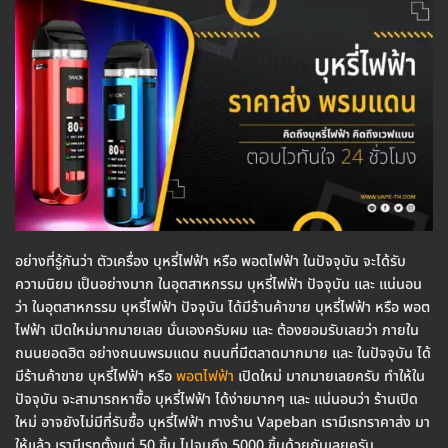
อย่างที่รู้กันว่า ตัวเครื่อง บุหรี่ไฟฟ้า หรือ พอตไฟฟ้า ในปัจจุบัน จะได้รับ
ความนิยม เป็นอย่างมาก ในอุตสาหกรรม บุหรี่ไฟฟ้า ปัจจุบัน และ แน่นอน
ว่า ในอุตสาหกรรม บุหรี่ไฟฟ้า ปัจจุบัน ได้มีร้านค้าขาย บุหรี่ไฟฟ้า หรือ พอต
ไฟฟ้า เปิดใหม่มากมายเลย นั่นเองครับผม และ ต้องยอมรับเลยว่า ภายใน
ถนนยอดฮิต อย่างถนนพรมแดน ถนนที่มีตลาดมากมาย และ ในปัจจุบัน ได้
มีร้านค้าขาย บุหรี่ไฟฟ้า หรือ
พอตไฟฟ้า
เปิดใหม่ มากมายเลยครับ ทำให้ใน
ปัจจุบัน จะสามารถหาซื้อ บุหรี่ไฟฟ้า ได้ง่ายมากๆ และ แน่นอนว่า ร้านเปิด
ใหม่ อาจยังไม่มีที่รับซื้อ บุหรี่ไฟฟ้า ทางร้าน Vapeban เรามีเรทราคาส่ง มา
ให้แล้ว เรามีเรทตั้งแต่ 50 ชิ้น ไปจนถึง 5000 ชิ้นด้วยกันเลยครับ