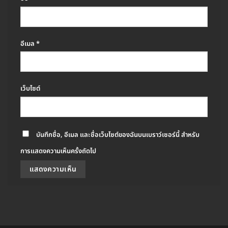
อีเมล
*
เว็บไซต์
บันทึกชื่อ, อีเมล และชื่อเว็บไซต์ของฉันบนเบราว์เซอร์นี้ สำหรับ
การแสดงความเห็นครั้งถัดไป