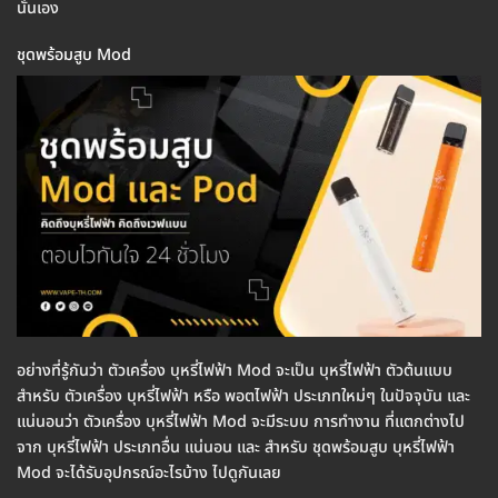
นั่นเอง
ชุดพร้อมสูบ Mod
อย่างที่รู้กันว่า ตัวเครื่อง บุหรี่ไฟฟ้า Mod จะเป็น บุหรี่ไฟฟ้า ตัวต้นแบบ
สำหรับ ตัวเครื่อง บุหรี่ไฟฟ้า หรือ พอตไฟฟ้า ประเภทใหม่ๆ ในปัจจุบัน และ
แน่นอนว่า ตัวเครื่อง บุหรี่ไฟฟ้า Mod จะมีระบบ การทำงาน ที่แตกต่างไป
จาก บุหรี่ไฟฟ้า ประเภทอื่น แน่นอน และ สำหรับ ชุดพร้อมสูบ บุหรี่ไฟฟ้า
Mod จะได้รับอุปกรณ์อะไรบ้าง ไปดูกันเลย