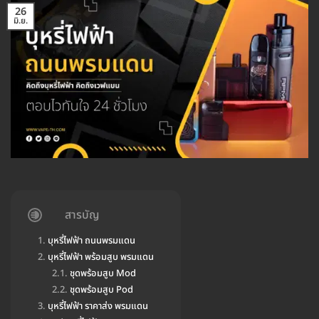
26
มิ.ย.
สารบัญ
บุหรี่ไฟฟ้า ถนนพรมแดน
บุหรี่ไฟฟ้า พร้อมสูบ พรมแดน
ชุดพร้อมสูบ Mod
ชุดพร้อมสูบ Pod
บุหรี่ไฟฟ้า ราคาส่ง พรมแดน