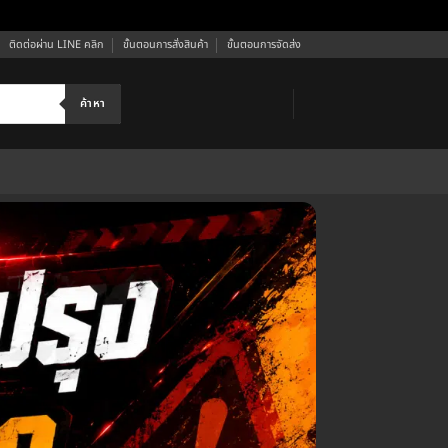
ติดต่อผ่าน LINE คลิก
ขั้นตอนการสั่งสินค้า
ขั้นตอนการจัดส่ง
ค้าหา