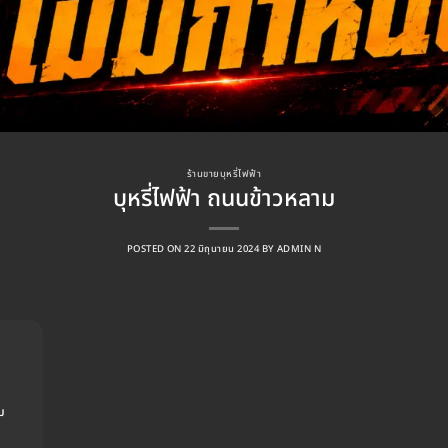
ร้านขายบุหรี่ไฟฟ้า
บุหรี่ไฟฟ้า ถนนข้าวหลาม
POSTED ON
22 มิถุนายน 2024
BY
ADMIN N
ม