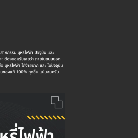
ตสาหกรรม บุหรี่ไฟฟ้า ปัจจุบัน และ
ผม และ ต้องยอมรับเลยว่า ภายในถนนยอด
บุหรี่ไฟฟ้า ได้ง่ายมาก และ ในปัจจุบัน
เป็นของแท้ 100% ทุกชิ้น แน่นอนครับ