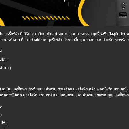
ะเป็น บุหรี่ไฟฟ้า ที่ได้รับความนิยม เป็นอย่างมาก ในอุตสาหกรรม บุหรี่ไฟฟ้า ปัจจุบัน โ
บ การทำงาน ที่แตกต่างไปจาก บุหรี่ไฟฟ้า ประเภทอื่นๆ แน่นอน และ สำหรับ ชุดพร้อมส
ง
ได้ )
ช้ถ่าน )
 Mod จะเป็น บุหรี่ไฟฟ้า ตัวต้นแบบ สำหรับ ตัวเครื่อง บุหรี่ไฟฟ้า หรือ พอตไฟฟ้า ประเภทใ
แตกต่างไปจาก บุหรี่ไฟฟ้า ประเภทอื่น แน่นอนครับ และ สำหรับ ชุดพร้อมสูบ บุหรี่ไฟฟ้
ง
)
นได้ )