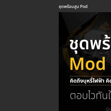
ชุดพร้อมสูบ Pod