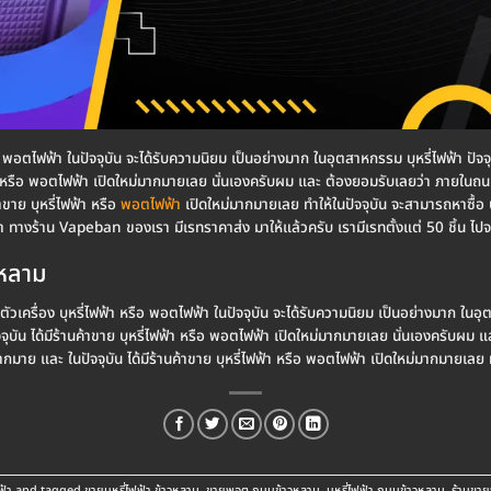
า หรือ พอตไฟฟ้า ในปัจจุบัน จะได้รับความนิยม เป็นอย่างมาก ในอุตสาหกรรม บุหรี่ไฟฟ้า ปั
่ไฟฟ้า หรือ พอตไฟฟ้า เปิดใหม่มากมายเลย นั่นเองครับผม และ ต้องยอมรับเลยว่า ภายใน
ขาย บุหรี่ไฟฟ้า หรือ
พอตไฟฟ้า
เปิดใหม่มากมายเลย ทำให้ในปัจจุบัน จะสามารถหาซื้อ บ
ี่ไฟฟ้า ทางร้าน Vapeban ของเรา มีเรทราคาส่ง มาให้แล้วครับ เรามีเรทตั้งแต่ 50 ชิ้น ไ
วหลาม
่า ตัวเครื่อง บุหรี่ไฟฟ้า หรือ พอตไฟฟ้า ในปัจจุบัน จะได้รับความนิยม เป็นอย่างมาก ในอุ
จจุบัน ได้มีร้านค้าขาย บุหรี่ไฟฟ้า หรือ พอตไฟฟ้า เปิดใหม่มากมายเลย นั่นเองครับ
าย และ ในปัจจุบัน ได้มีร้านค้าขาย บุหรี่ไฟฟ้า หรือ พอตไฟฟ้า เปิดใหม่มากมายเลย ทำใ
ฟ้า
and tagged
ขายบุหรี่ไฟฟ้า ข้าวหลาม
,
ขายพอต ถนนข้าวหลาม
,
บุหรี่ไฟฟ้า ถนนข้าวหลาม
,
ร้านขา