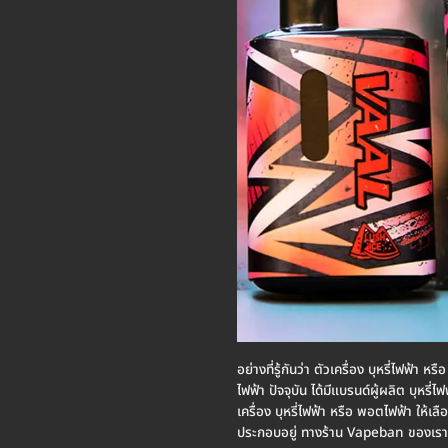
อย่างที่รู้กันว่า ตัวเครื่อง บุหรี่ไฟฟ้
ไฟฟ้า ปัจจุบัน ได้มีแบรนด์ผู้ผลิต บุหรี
เครื่อง บุหรี่ไฟฟ้า หรือ พอตไฟฟ้า ให้เลื
ประกอบอยู่ ทางร้าน Vapeban ของเรา 