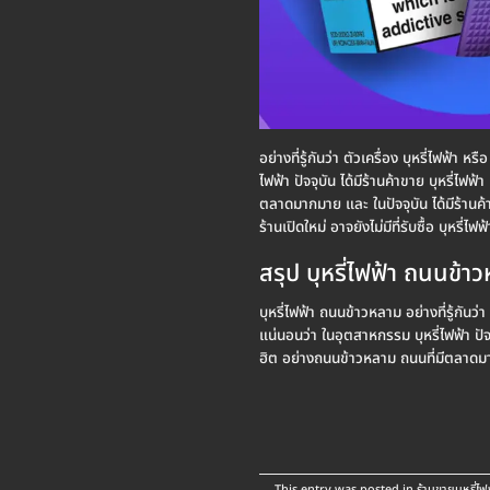
อย่างที่รู้กันว่า ตัวเครื่อง บุหรี่ไฟฟ้
ไฟฟ้า ปัจจุบัน ได้มีร้านค้าขาย บุหรี
ตลาดมากมาย และ ในปัจจุบัน ได้มีร้านค้า
ร้านเปิดใหม่ อาจยังไม่มีที่รับซื้อ บุหร
สรุป บุหรี่ไฟฟ้า ถนนข้า
บุหรี่ไฟฟ้า ถนนข้าวหลาม อย่างที่รู้กันว
แน่นอนว่า ในอุตสาหกรรม บุหรี่ไฟฟ้า ปั
ฮิต อย่างถนนข้าวหลาม ถนนที่มีตลาดมากม
This entry was posted in
ร้านขายบุหรี่ไฟ