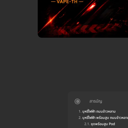
สารบัญ
บุหรี่ไฟฟ้า ถนนข้าวหลาม
บุหรี่ไฟฟ้า พร้อมสูบ ถนนข้าวหลา
ชุดพร้อมสูบ Pod