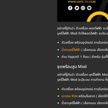
อย่างที่รู้กันว่า ตัวเครื่อง พอตไฟฟ้า จ
บุหรี่ไฟฟ้า Mod ทำให้พอตไฟฟ้า จะมีระบ
ตัวเครื่อง พร้อมอุปกรณ์ ภายในกล่อ
น้ำยาบุหรี่ไฟฟ้า
( เลือกแบบ เลือกกลิ่น
ถ่าน Vapcell 1 ก้อน ( สำหรับ รุ่นที่ใ
ชุดพร้อมสูบ Mod
อย่างที่รู้กันว่า ตัวเครื่อง บุหรี่ไฟฟ้า
บุหรี่ไฟฟ้า Mod จะมีระบบ การทำงาน ที่
ตัวเครื่อง พร้อมอุปกรณ์ ภายในกล่อ
อะตอม Rda
พร้อมโมลวด ( เลือกได้ 
น้ำยาบุหรี่ไฟฟ้า ( เลือกแบบ เลือกกลิ่