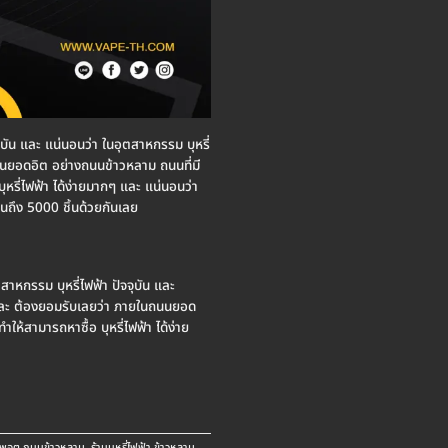
จจุบัน และ แน่นอนว่า ในอุตสาหกรรม บุหรี่
ถนนยอดอิต อย่างถนนข้าวหลาม ถนนที่มี
ุหรี่ไฟฟ้า ได้ง่ายมากๆ และ แน่นอนว่า
ปจนถึง 5000 ชิ้นด้วยกันเลย
ตสาหกรรม บุหรี่ไฟฟ้า ปัจจุบัน และ
ผม และ ต้องยอมรับเลยว่า ภายในถนนยอด
ห้สามารถหาซื้อ บุหรี่ไฟฟ้า ได้ง่าย
ยพอต ถนนข้าวหลาม
,
ร้านบุหรี่ไฟฟ้า ข้าวหลาม
.