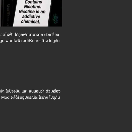
ดยพอตไฟฟ้า ได้ถูกพัตนามาจาก ตัวเครื่อง
ูบ พอตไฟฟ้า จะได้รับอะไรบ้าง ไปดูกัน
หม่ๆ ในปัจจุบัน และ แน่นอนว่า ตัวเครื่อง
า Mod จะได้รับอุปกรณ์อะไรบ้าง ไปดูกัน