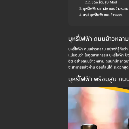
ชุดพร้อมสูบ Mod
บุหรี่ไฟฟ้า ราคาส่ง ถนนข้าวหลาม
สรุป บุหรี่ไฟฟ้า ถนนข้าวหลาม
บุหรี่ไฟฟ้า ถนนข้าวหลาม
บุหรี่ไฟฟ้า ถนนข้าวหลาม อย่างที่รู้กันว
แน่นอนว่า ในอุตสาหกรรม บุหรี่ไฟฟ้า ปั
ฮิต อย่างถนนข้าวหลาม ถนนที่มีตลาดมากมา
จะสามารถสั่งผ่าน ออนไลน์ได้ สะดวกสุดๆ
บุหรี่ไฟฟ้า พร้อมสูบ ถ