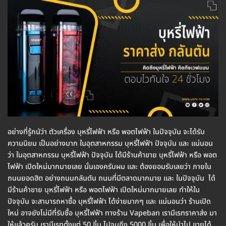
อย่างที่รู้กนัว่า ตัวเครื่อง บุหรี่ไฟฟ้า หรือ พอตไฟฟ้า ในปัจจุบัน จะได้รับ
ความนิยม เป็นอย่างมาก ในอุตสาหกรรม บุหรี่ไฟฟ้า ปัจจุบัน และ แน่นอน
ว่า ในอุตสาหกรรม บุหรี่ไฟฟ้า ปัจจุบัน ได้มีร้านค้าขาย บุหรี่ไฟฟ้า หรือ พอต
ไฟฟ้า เปิดใหม่มากมายเลย นั่นเองครับผม และ ต้องยอมรับเลยว่า ภายใน
ถนนยอดฮิต อย่างถนนกลันตัน ถนนที่มีตลาดมากมาย และ ในปัจจุบัน ได้
มีร้านค้าขาย บุหรี่ไฟฟ้า หรือ พอตไฟฟ้า เปิดใหม่มากมายเลย ทำให้ใน
ปัจจุบัน จะสามารถหาซื้อ บุหรี่ไฟฟ้า ได้ง่ายมากๆ และ แน่นอนว่า ร้านเปิด
ใหม่ อาจยังไม่มีที่รับซื้อ บุหรี่ไฟฟ้า ทางร้าน Vapeban เรามีเรทราคาส่ง มา
ให้แล้วครับ เรามีเรทตั้งแต่ 50 ชิ้น ไปจนถึง 5000 ชิ้น เพื่อให้นำไป ขายได้