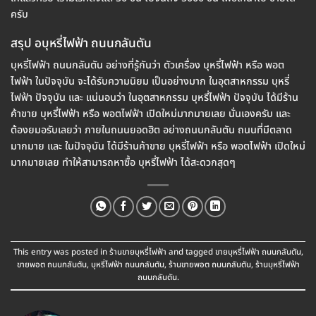
ครับ
สรุป อบุหรี่ไฟฟ้า ถนนกลันตัน
บุหรี่ไฟฟ้า ถนนกลันตัน อย่างที่รู้กันว่า ตัวเครื่อง บุหรี่ไฟฟ้า หรือ พอต
ไฟฟ้า ในปัจจุบัน จะได้รับความนิยม เป็นอย่างมาก ในอุตสาหกรรม บุหรี่
ไฟฟ้า ปัจจุบัน และ แน่นอนว่า ในอุตสาหกรรม บุหรี่ไฟฟ้า ปัจจุบัน ได้มีร้าน
ค้าขาย บุหรี่ไฟฟ้า หรือ พอตไฟฟ้า เปิดใหม่มากมายเลย นั่นเองครับ และ
ต้องยมอรับเลยว่า ภายในถนนยอดฮิต อย่างถนนกลันตัน ถนนที่มีตลาด
มากมาย และ ในปัจจุบัน ได้มีร้านค้าขาย บุหรี่ไฟฟ้า หรือ พอตไฟฟ้า เปิดใหม่
มากมายเลย ทำให้สามารถหาซื้อ บุหรี่ไฟฟ้า ได้สะดวกสุดๆ
This entry was posted in
ร้านขายบุหรี่ไฟฟ้า
and tagged
ขายบุหรี่ไฟฟ้า ถนนกลันตัน
,
ขายพอต ถนนกลันตัน
,
บุหรี่ไฟฟ้า ถนนกลันตัน
,
ร้านขายพอต ถนนกลันตัน
,
ร้านบุหรี่ไฟฟ้า
ถนนกลันตัน
.