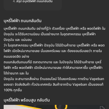
สรุป อบุหรี่ไฟฟ้า ถนนกลันตัน
บุหรี่ไฟฟ้า ถนนกลันตัน
บุหรี่ไฟฟ้า ถนนกลันตัน อย่างที่รู้ว่า ตัวเครื่อง บุหรี่ไฟฟ้า หรือ พอตไฟฟ้า ใน
ปัจจุบัน จะได้รับความนิยม เป็นอย่างมาก ในอุตสาหกรรม บุหรี่ไฟฟ้า
ปัจจุบัน และ แน่นอน
ว่า ในอุตสาหกรรม บุหรี่ไฟฟ้า ปัจจุบัน ได้มีร้านค้าขาย บุหรี่ไฟฟ้า หรือ พอต
ไฟฟ้า เปิดใหม่มากมายเลย นั่นเองครับผม และ ต้องยอมรับเลยว่า ภายใน
ถนนยอดฮิต อย่าง
ถนนกลันตันถนนที่มี ตลาดมากมาย และ ในปัจจุบัน ได้มีร้านค้าขาย บุหรี่
ไฟฟ้า หรือ พอตไฟฟ้า เปิดใหม่มากมายเลย ทำให้สามารถหาซื้อ บุหรี่ไฟฟ้า
ได้ง่ายมาก และ ใน
ปัจจุบัน จะสามารถสั่งผ่าน ร้านออนไลน์ ได้เลยครับผม ทางร้าน Vapeban
ของเรา จัดส่งสินค้า ทั่วประเทศครับ สินค้าจากร้าน Vapeban เป็นของแท้
100% ทุกชิ้น
บุหรี่ไฟฟ้า พร้อมสูบ กลันตัน