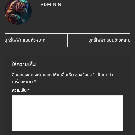
ADMIN N
บุหรี่ไฟฟ้า ถนนหัวหมาก
บุหรี่ไฟฟ้า ถนนข้าวหลาม
ใส่ความเห็น
อีเมลของคุณจะไม่แสดงให้คนอื่นเห็น
ช่องข้อมูลจำเป็นถูกทำ
เครื่องหมาย
*
ความเห็น
*