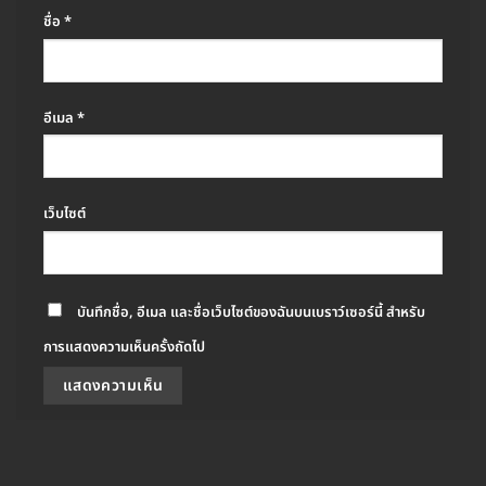
ชื่อ
*
อีเมล
*
เว็บไซต์
บันทึกชื่อ, อีเมล และชื่อเว็บไซต์ของฉันบนเบราว์เซอร์นี้ สำหรับ
การแสดงความเห็นครั้งถัดไป