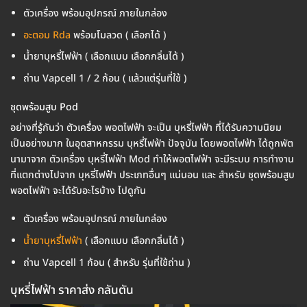
ตัวเครื่อง พร้อมอุปกรณ์ ภายในกล่อง
อะตอม Rda
พร้อมโมลวด ( เลือกได้ )
น้ำยาบุหรี่ไฟฟ้า ( เลือกแบบ เลือกกลิ่นได้ )
ถ่าน Vapcell 1 / 2 ก้อน ( แล้วแต่รุ่นที่ใช้ )
ชุดพร้อมสูบ Pod
อย่างที่รู้กันว่า ตัวเครื่อง พอตไฟฟ้า จะเป็น บุหรี่ไฟฟ้า ที่ได้รับความนิยม
เป็นอย่างมาก ในอุตสาหกรรม บุหรี่ไฟฟ้า ปัจจุบัน โดยพอตไฟฟ้า ได้ถูกพัต
นามาจาก ตัวเครื่อง บุหรี่ไฟฟ้า Mod ทำให้พอตไฟฟ้า จะมีระบบ การทำงาน
ที่แตกต่างไปจาก บุหรี่ไฟฟ้า ประเภทอื่นๆ แน่นอน และ สำหรับ ชุดพร้อมสูบ
พอตไฟฟ้า จะได้รับอะไรบ้าง ไปดูกัน
ตัวเครื่อง พร้อมอุปกรณ์ ภายในกล่อง
น้ำยาบุหรี่ไฟฟ้า
( เลือกแบบ เลือกกลิ่นได้ )
ถ่าน Vapcell 1 ก้อน ( สำหรับ รุ่นที่ใช้ถ่าน )
บุหรี่ไฟฟ้า ราคาส่ง กลันตัน