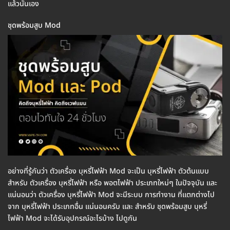
แล้วนั่นเอง
ชุดพร้อมสูบ Mod
อย่างที่รู้กันว่า ตัวเครื่อง บุหรี่ไฟฟ้า Mod จะเป็น บุหรี่ไฟฟ้า ตัวต้นแบบ
สำหรับ ตัวเครื่อง บุหรี่ไฟฟ้า หรือ พอตไฟฟ้า ประเภทใหม่ๆ ในปัจจุบัน และ
แน่นอนว่า ตัวเครื่อง บุหรี่ไฟฟ้า Mod จะมีระบบ การทำงาน ที่แตกต่างไป
จาก บุหรี่ไฟฟ้า ประเภทอื่น แน่นอนครับ และ สำหรับ ชุดพร้อมสูบ บุหรี่
ไฟฟ้า Mod จะได้รับอุปกรณ์อะไรบ้าง ไปดูกัน