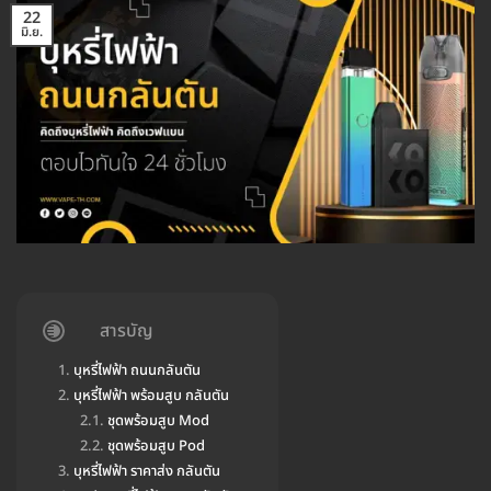
22
มิ.ย.
สารบัญ
บุหรี่ไฟฟ้า ถนนกลันตัน
บุหรี่ไฟฟ้า พร้อมสูบ กลันตัน
ชุดพร้อมสูบ Mod
ชุดพร้อมสูบ Pod
บุหรี่ไฟฟ้า ราคาส่ง กลันตัน