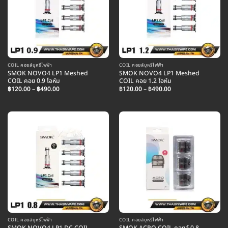
COIL คอยล์บุหรี่ไฟฟ้า
COIL คอยล์บุหรี่ไฟฟ้า
SMOK NOVO4 LP1 Meshed
SMOK NOVO4 LP1 Meshed
COIL คอย 0.9 โอห์ม
COIL คอย 1.2 โอห์ม
Price
Price
฿
120.00
–
฿
490.00
฿
120.00
–
฿
490.00
range:
range:
฿120.00
฿120.00
through
through
฿490.00
฿490.00
COIL คอยล์บุหรี่ไฟฟ้า
COIL คอยล์บุหรี่ไฟฟ้า