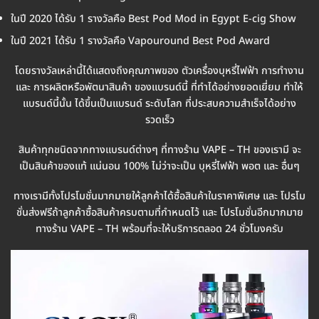
ในปี 2020 ได้รับ 1 รางวัลคือ Best Pod Mod in Egypt E-cig Show
ในปี 2021 ได้รับ 1 รางวัลคือ Vapouround Best Pod Award
โดยรางวัลเหล่านี้ได้แสดงถึงคุณภาพของ ตัวเครื่องบุหรี่ไฟฟ้า การทำงาน
และ การผลิตหรือพัตนาสินค้า ของแบรนด์นี้ ที่ทำได้อย่างยอดเยี่ยม ทำให้
แบรนด์นี้นั้น ได้ขึ้นเป็นแบรนด์ ระดับโลก ที่ประสบความสำเร็จได้อย่าง
รวดเร็ว
สินค้าทุกชนิดจากทางแบรนด์ต่างๆ ที่ทางร้าน VAPE – TH ของเรามี จะ
เป็นสินค้าของแท้ แน่นอน 100% ไม่ว่าจะเป็น บุหรี่ไฟฟ้า พอต และ อื่นๆ
ทางเรามีทั้งโปรโมชั่นมากมายให้ลูกค้าได้ซื้อสินค้าในราคาพิเศษ และ โปรโม
ชั่นส่งฟรีถ้าลูกค้าซื้อสินค้าครบตามที่กำหนดไว้ และ โปรโมชั่นอีกมากมาย
ทางร้าน VAPE – TH พร้อมที่จะให้บริการตลอด 24 ชั่วโมงครับ