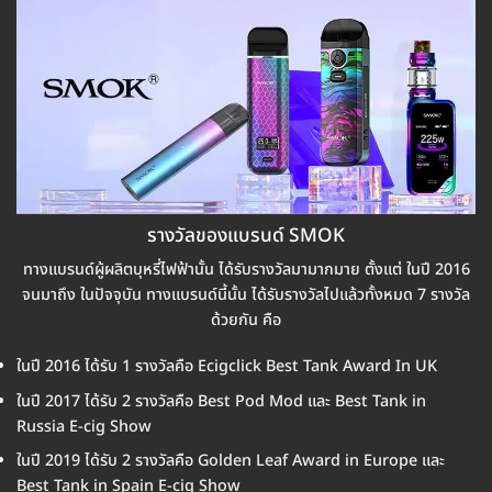
รางวัลของแบรนด์ SMOK
ทางแบรนด์ผู้ผลิตบุหรี่ไฟฟ้านั้น ได้รับรางวัลมามากมาย ตั้งแต่ ในปี 2016
จนมาถึง ในปัจจุบัน ทางแบรนด์นี้นั้น ได้รับรางวัลไปแล้วทั้งหมด 7 รางวัล
ด้วยกัน คือ
ในปี 2016 ได้รับ 1 รางวัลคือ Ecigclick Best Tank Award In UK
ในปี 2017 ได้รับ 2 รางวัลคือ Best Pod Mod และ Best Tank in
Russia E-cig Show
ในปี 2019 ได้รับ 2 รางวัลคือ Golden Leaf Award in Europe และ
Best Tank in Spain E-cig Show