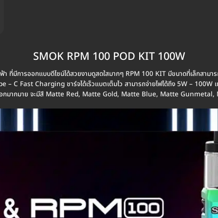
SMOK RPM 100 POD KIT 100W
ที่มีการออกแบบดีไซน์ได้สวยงามดูสดใสมากๆ RPM 100 KIT มีขนาดที่เล็กสามารถพก
 – C Fast Charging ชาร์จได้เร็วแบตเต็มไว สามารถจ่ายไฟได้ถึง 5W – 100W เยอะ
้ได้เลือกมากมาย จะมีสี Matte Red, Matte Gold, Matte Blue, Matte Gunmetal,