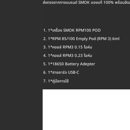
ส่งตรงจากทางแบรนด์ SMOK ของแท้ 100% พร้อมจัดส่งให
1*เครื่อง SMOK RPM100 POD
1*RPM 85/100 Emply Pod (RPM 3) 6ml
1*คอยล์ RPM3 0.15 โอห์ม
1*คอยล์ RPM3 0.23 โอห์ม
1*18650 Battery Adepter
1*สายชาร์จ USB-C
1*คู่มือการใช้