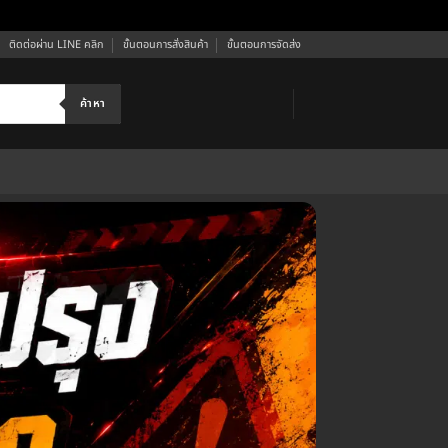
ติดต่อผ่าน LINE คลิก
ขั้นตอนการสั่งสินค้า
ขั้นตอนการจัดส่ง
ค้าหา