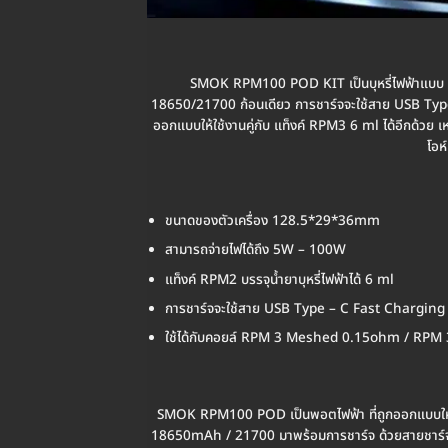
SMOK RPM100 POD KIT เป็นบุหรี่ไฟฟ้าแบบ
18650/21700 ก้อนเดียว การชาร์จจะใช้สาย USB Type –
ออกแบบให้ใช้งานคู่กับ แท็งค์ RPM3 6 ml ได้อีกด้วย
โอห
ขนาดของตัวเครื่อง 128.5*29*36mm
สามารถจ่ายไฟได้ถึง 5W – 100W
แท็งค์ RPM2 บรรจุน้ำยาบุหรี่ไฟฟ้าได้ 6 ml
การชาร์จจะใช้สาย USB Type – C Fast Charging
ใช้ได้กับคอยล์ RPM 3 Meshed 0.15ohm / RP
SMOK RPM100 POD เป็นพอตไฟฟ้า ที่ถูกออกแบบให้มีขนา
18650mAh / 21700 มาพร้อมการชาร์จ ด้วยสายชาร์จ USB