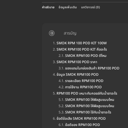
คำอธิบาย
ข้อมูลเพิ่มเติม
บทวิจารณ์ (0)
สารบัญ
SMOK RPM 100 POD KIT 100W
SMOK RPM100 POD KIT คืออะไร
SMOK RPM100 POD ดีไหม
SMOK RPM100 POD ราคา
ของแถมในกล่องสินค้า RPM100 POD
ข้อมูล SMOK RPM100 POD
รายละเอียด RPM100 POD
การใช้งาน RPM100 POD
RPM100 POD เหมาะกับคอยล์กับน้ำยาอะไร
SMOK RPM100 ให้ฟิลสูบแบบไหน
SMOK RPM100 ให้ฟิลสูบแบบไหน
SMOK RPM100 ใช้กับน้ำยาอะไร
ข้อดีข้อเสีย SMOK RPM100 POD
ข้อดีของ RPM100 POD