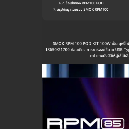
ข้อเสียของ RPM100 POD
สรุปข้อมูลโดยรวม SMOK RPM100
SMOK RPM 100 POD KIT 100W เป็น บุหรี่ไฟฟ้า 
18650/21700 ก้อนเดียว การชาร์จจะใช้สาย USB Type
ml แถมยังมีสีให้ผู้ใช