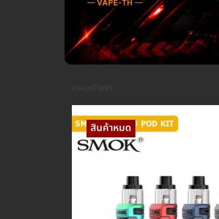
ขายบุหรี่ไฟฟ้า