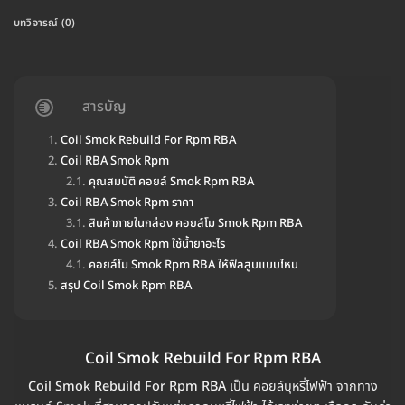
บทวิจารณ์ (0)
สารบัญ
Coil Smok Rebuild For Rpm RBA
Coil RBA Smok Rpm
คุณสมบัติ คอยล์ Smok Rpm RBA
Coil RBA Smok Rpm ราคา
สินค้าภายในกล่อง คอยล์โม Smok Rpm RBA
Coil RBA Smok Rpm ใช้น้ำยาอะไร
คอยล์โม Smok Rpm RBA ให้ฟิลสูบแบบไหน
สรุป Coil Smok Rpm RBA
Coil Smok Rebuild For Rpm RBA
Coil Smok Rebuild For Rpm RBA
เป็น คอยล์บุหรี่ไฟฟ้า จากทาง