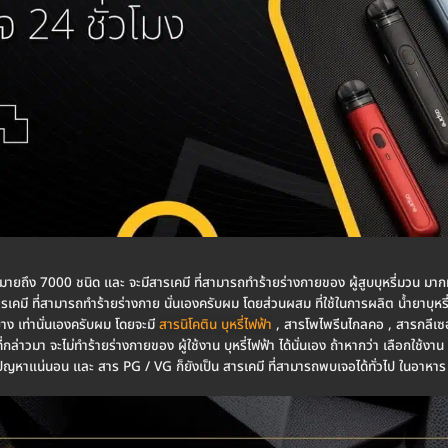
มีมากมายถึง 7000 ชนิด และ จะมีสารเคมี ที่สามารถทำร้ายร่างกายของ ผู้สูบบุหรี่มวน 
ีสารเคมี ที่สามารถทำร้ายร่างกาย นั่นเองครับผม โดยส่วนผสม ที่ใช้ในการผลิต น้ำยาบุหรี่ไฟ
่าง เท่านั่นเองครับผม โดยจะมี
สารนิโคติน บุหรี่ไฟฟ้า
, สารโพไพรีนไกลคอ , สารกลีเซอ
่าวมา จะไม่ทำร้ายร่างกายของ ผู้ใช้งาน บุหรี่ไฟฟ้า ได้นั่นเอง ถ้าหากว่า เลือกใช้งาน น
มีปัญหาแน่นอน และ สาร PG / VG ก็ยังเป็น สารเคมี ที่สามารถพบเจอได้ทั่วไป ในอา