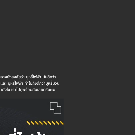
อาจยังสงสัยว่า บุหรี่ไฟฟ้า มันดีกว่า
ละ บุหรี่ไฟฟ้า ทำไมถึงดีกว่าบุหรี่มวน
ว่ายังไง เราไปดูพร้อมกันเลยครับผม