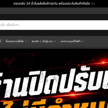
ตอบกลับ 24 ชั่วโมงส่งสินค้าทุกวัน พร้อมประกันสินค้าถึงมือ
ปิด
cts
h
้
ขั้นตอนการสั่งซื้อ
สมาชิก | เข้าสู่ระบบ
บทความบุหรี่ไฟฟ้า