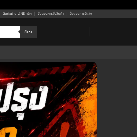
ติดต่อผ่าน LINE คลิก
ขั้นตอนการสั่งสินค้า
ขั้นตอนการจัดส่ง
ค้าหา