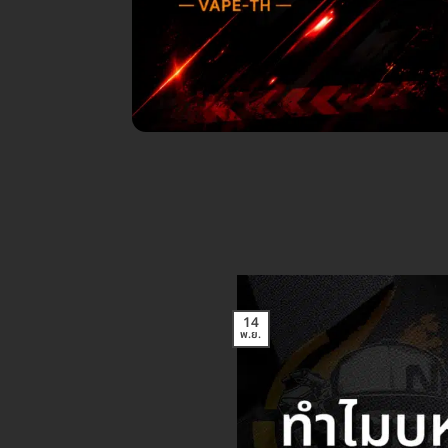
14
พ.ย.