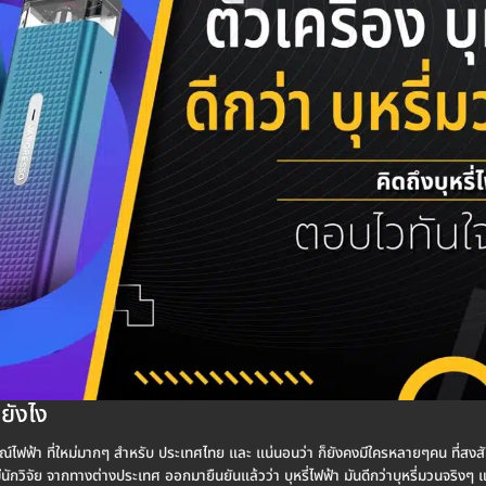
นยังไง
อุปกรณ์ไฟฟ้า ที่ใหม่มากๆ สำหรับ ประเทศไทย และ แน่นอนว่า ก็ยังคงมีใครหลายๆคน ที่สงสัยว
วิจัย จากทางต่างประเทศ ออกมายืนยันแล้วว่า บุหรี่ไฟฟ้า มันดีกว่าบุหรี่มวนจริงๆ และ ส