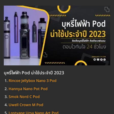
บุหรี่ไฟฟ้า Pod น่าใช้ประจำปี 2023
Rincoe Jellybox Nano 3 Pod
Hannya Nano Pot Pod
Smok Nord C Pod
Uwell Crown M Pod
Lostvape Ursa Nano Art Pod