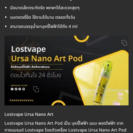
มีขนาดเล็กกระทัดรัด พกพาได้สะดวกสุดๆ
แบตเตอรี่อึด ใช้งานได้นาน ตลอดทั้งวัน
สามารถบรรจุน้ำยาบุหรี่ไฟฟ้าได้ถึง 4 ml
Lostvape Ursa Nano Art
Lostvape Ursa Nano Art Pod เป็น บุหรี่ไฟฟ้า แบบ พอตไฟฟ้า จาก
ทางแบรนด์ Lostvape โดยตัวเครื่อง Lostvape Ursa Nano Art Pod