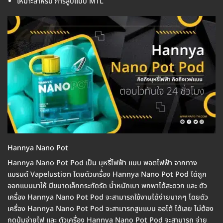
เหมาะสำหรับ การสูบแบบ MTL
Hannya Nano Pot
Hannya Nano Pot Pod เป็น บุหรี่ไฟฟ้า แบบ พอตไฟฟ้า จากทาง
แบรนด์ Vapelustion โดยตัวเครื่อง Hannya Nano Pot Pod ได้ถูก
ออกแบบมาให้ มีขนาดเล็กกระทัดรัด น้ำหนักเบา พกพาได้สะดวก และ ตัว
เครื่อง Hannya Nano Pot Pod จะสามารถใช้งานได้ง่ายมากๆ โดยตัว
เครื่อง Hannya Nano Pot Pod จะสามารถสูบแบบ ออโต้ ได้เลย ไม่ต้อง
กดปุ่มจ่ายไฟ และ ตัวเครื่อง Hannya Nano Pot Pod จะสามารถ จ่าย