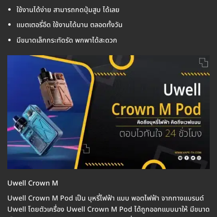
ใช้งานได้ง่าย สามารถกดปุ่มสูบ ได้เลย
แบตเตอรี่อึด ใช้งานได้นาน ตลอดทั้งวัน
มีขนาดเล็กกระทัดรัด พกพาได้สะดวก
Uwell Crown M
Uwell Crown M Pod เป็น บุหรี่ไฟฟ้า แบบ พอตไฟฟ้า จากทางแบรนด์
Uwell โดยตัวเครื่อง Uwell Crown M Pod ได้ถูกออกแบบมาให้ มีขนาด