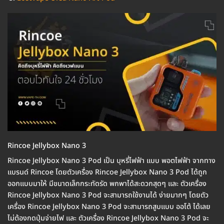
Rincoe Jellybox Nano 3
Rincoe Jellybox Nano 3 Pod เป็น บุหรี่ไฟฟ้า แบบ พอตไฟฟ้า จากทาง
แบรนด์ Rincoe โดยตัวเครื่อง Rincoe Jellybox Nano 3 Pod ได้ถูก
ออกแบบมาให้ มีขนาดเล็กกระทัดรัด พกพาได้สะดวกสุดๆ และ ตัวเครื่อง
Rincoe Jellybox Nano 3 Pod จะสามารถใช้งานได้ ง่ายมากๆ โดยตัว
เครื่อง Rincoe Jellybox Nano 3 Pod จะสามารถสูบแบบ ออโต้ ได้เลย
ไม่ต้องกดปุ่มจ่ายไฟ และ ตัวเครื่อง Rincoe Jellybox Nano 3 Pod จะ