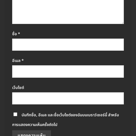
ชื่อ
*
อีเมล
*
เว็บไซต์
บันทึกชื่อ, อีเมล และชื่อเว็บไซต์ของฉันบนเบราว์เซอร์นี้ สำหรับ
การแสดงความเห็นครั้งถัดไป