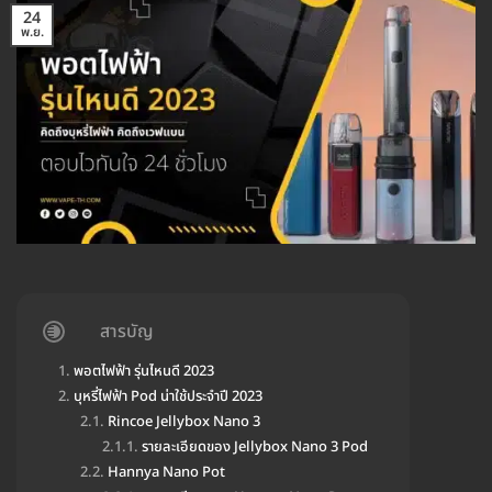
24
พ.ย.
สารบัญ
พอตไฟฟ้า รุ่นไหนดี 2023
บุหรี่ไฟฟ้า Pod น่าใช้ประจำปี 2023
Rincoe Jellybox Nano 3
รายละเอียดของ Jellybox Nano 3 Pod
Hannya Nano Pot