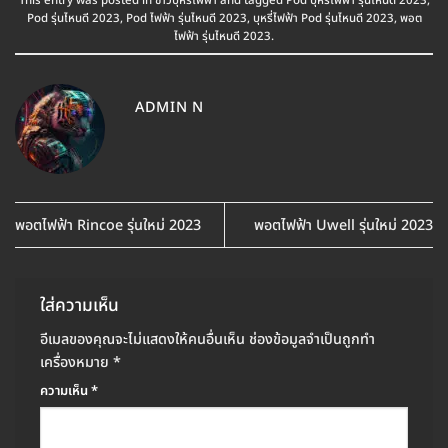
This entry was posted in
ข่าวบุหรี่ไฟฟ้า
and tagged
Pod บุหรี่ไฟฟ้า รุ่นไหนดี 2023
,
Pod รุ่นไหนดี 2023
,
Pod ไฟฟ้า รุ่นไหนดี 2023
,
บุหรี่ไฟฟ้า Pod รุ่นไหนดี 2023
,
พอต
ไฟฟ้า รุ่นไหนดี 2023
.
ADMIN N
พอตไฟฟ้า Rincoe รุ่นใหม่ 2023
พอตไฟฟ้า Uwell รุ่นใหม่ 2023
ใส่ความเห็น
อีเมลของคุณจะไม่แสดงให้คนอื่นเห็น
ช่องข้อมูลจำเป็นถูกทำ
เครื่องหมาย
*
ความเห็น
*