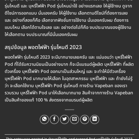
รุ่นไหนดี และ บุหรี่ไฟฟ้า Pod รุ่นไหนน่าใช้ อย่างแรกเลย ให้ผู้ใช้างน ดูจาก
ดีไซน์การออกแบบ นั่นเองครับ ให้ผู้ใช้งาน เลือกตามดีไซน์ที่ต้องการเลย
และ อย่างที่สองก็คือ เลือกจากฟังชั่นการใช้งาน นั่นเองครับผม ต้องการ
แบบไหน เลือกได้ตามใจเลย และ อย่างต่อไปก็คือ งบประมาณของผู้ใช้งาน
ให้เลือกตาม งบประมาณที่มีนั่นเองครับผม
สรุปข้อมูล พอตไฟฟ้า รุ่นไหนดี 2023
พอตไฟฟ้า รุ่นไหนดี 2023 จะมีมากมายเลยครับ และ แน่นอนว่า บุหรี่ไฟฟ้า
Pod ที่ได้รับความนิยมเป็นอย่างมาก ก็จะมีแบรนด์ผู้ผลิต บุหรี่ไฟฟ้า ที่ผลิต
ตัวเครื่อง บุหรี่ไฟฟ้า Pod ออกมาเป็นส่วนใหญ่ และ จะทำให้มีตัวเครื่อง
บุหรี่ไฟฟ้า Pod มากมายให้เลือก ในอุตสาหกรรม บุหรี่ไฟฟ้า และ ถ้ายังไม่รู้
ว่า จะเลือกใช้งาน บุหรี่ไฟฟ้า Pod รุ่นไหนดี ทางร้าน Vapeban ของเรา
รวบรวม บุหรี่ไฟฟ้า Pod มาให้เลือกมากมาย สินค้าจากทางร้าน Vapeban
เป็นสินค้าของแท้ 100 % ส่งตรงจากแบรนด์ผู้ผลิต