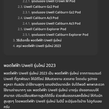
จุดเด่นของ Uwell Crown M Pod
Uwell Caliburn Gz2 Pod
จุดเด่นของ Uwell Caliburn Gz2 Pod
Uwell Caliburn Az3 Pod
จุดเด่นของ Uwell Caliburn Az3 Pod
Uwell Caliburn Explorer Pod
จุดเด่นของ Uwell Caliburn Explorer Pod
วิธีเลือกซื้อ พอตไฟฟ้า Uwell รุ่นใหม่
สรุป พอตไฟฟ้า Uwell รุ่นใหม่ 2023
พอตไฟฟ้า Uwell รุ่นใหม่ 2023
พอตไฟฟ้า Uwell รุ่นใหม่ 2023 เป็น พอตไฟฟ้า รุ่นใหม่ จากทางแบรนด์
Uwell ที่ถูกพัฒนา ให้มีดีไซน์ สีสันสวยงาม ลวดลาย โดดเด่น รูปทรง
หรูหรา ทันสมัย น่าใช้งานสุดๆ แถมยังมีขนาดเล็ก จับได้พอดี พกพาสะดวก
ใช้งานง่ายมากๆ และ พอตไฟฟ้า Uwell รุ่นใหม่ บางรุ่น ยังออกแบบให้
สามารถ ปรับเปลี่ยนฟิลการสูบได้ดีขึ้น ช่วยเพิ่มอรรถรสครั้งใหม่ ให้กับนัก
สูบสุดๆ โดยพอตไฟฟ้า Uwell รุ่นใหม่ ในปีนี้ จะมีรุ่นอะไรบ้าง ไปดูกันเลย
ครับ