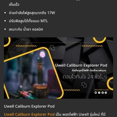
เต็มเร็ว
จ่ายกำลังไฟสูงสุดมากถึง 17W
ปรับฟิลสูบได้ทั้งแบบ MTL
เหมาะกับ น้ำยา ซอลนิค
Uwell Caliburn Explorer Pod
Uwell Caliburn Explorer Pod
เป็น พอตไฟฟ้า Uwell รุ่นใหม่ ที่มี