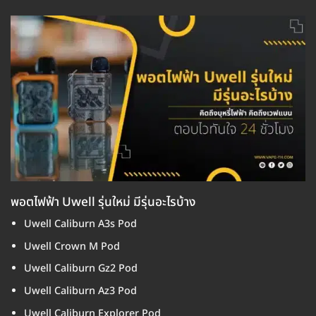
พอตไฟฟ้า Uwell รุ่นใหม่ มีรุ่นอะไรบ้าง
Uwell Caliburn A3s Pod
Uwell Crown M Pod
Uwell Caliburn Gz2 Pod
Uwell Caliburn Az3 Pod
Uwell Caliburn Explorer Pod