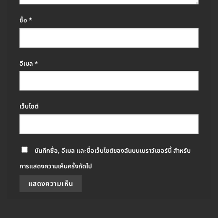
ชื่อ
*
อีเมล
*
เว็บไซต์
บันทึกชื่อ, อีเมล และชื่อเว็บไซต์ของฉันบนเบราว์เซอร์นี้ สำหรับ
การแสดงความเห็นครั้งถัดไป