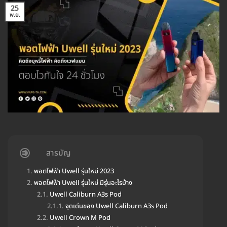
25
พ.ย.
สารบัญ
พอตไฟฟ้า Uwell รุ่นใหม่ 2023
พอตไฟฟ้า Uwell รุ่นใหม่ มีรุ่นอะไรบ้าง
Uwell Caliburn A3s Pod
จุดเด่นของ Uwell Caliburn A3s Pod
Uwell Crown M Pod