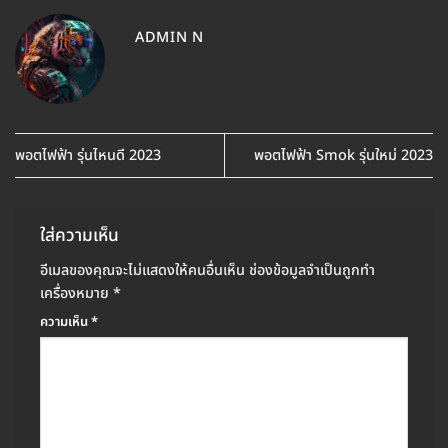
ADMIN N
พอตไฟฟ้า รุ่นไหนดี 2023
พอตไฟฟ้า Smok รุ่นใหม่ 2023
ใส่ความเห็น
อีเมลของคุณจะไม่แสดงให้คนอื่นเห็น
ช่องข้อมูลจำเป็นถูกทำ
เครื่องหมาย
*
ความเห็น
*