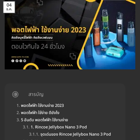
04
ธ.ค.
สารบัญ
พอตไฟฟ้า ใช้งานง่าย 2023
พอตไฟฟ้า ใช้ง่าย ดียังไง
5 อันดับ พอตไฟฟ้า ใช้งานง่าย
1. Rincoe Jellybox Nano 3 Pod
จุดเด่นของ Rincoe Jellybox Nano 3 Pod