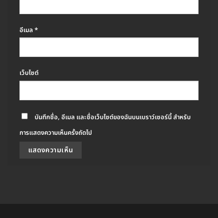
อีเมล
*
เว็บไซต์
บันทึกชื่อ, อีเมล และชื่อเว็บไซต์ของฉันบนเบราว์เซอร์นี้ สำหรับ
การแสดงความเห็นครั้งถัดไป