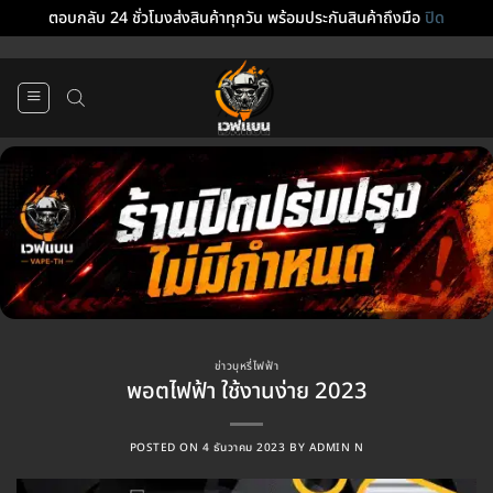
ตอบกลับ 24 ชั่วโมงส่งสินค้าทุกวัน พร้อมประกันสินค้าถึงมือ
ปิด
ข้าม
ไป
ยัง
เนื้อหา
ข่าวบุหรี่ไฟฟ้า
พอตไฟฟ้า ใช้งานง่าย 2023
POSTED ON
4 ธันวาคม 2023
BY
ADMIN N