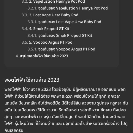
2. Vapelustion Hannya Pot Pod
จุดเด่นของ Vapelustion Hannya Pot Pod
3. Lost Vape Ursa Baby Pod
จุดเด่นของ Lost Vape Ursa Baby Pod
4. Smok Propod GT Kit
จุดเด่นของ Smok Propod GT Kit
5. Voopoo Argus P1 Pod
จุดเด่นของ Voopoo Argus P1 Pod
สรุป พอตไฟฟ้า ใช้งานง่าย 2023
พอตไฟฟ้า ใช้งานง่าย 2023
พอตไฟฟ้า ใช้งานง่าย 2023 โดยปัจจุบัน มีผู้ผลิตมากมาย ออกแบบ พอต
ไฟฟ้า ที่ช่วยให้ใช้งานได้ง่าย พกพาสะดวก พร้อมใช้งานได้ทุกที่ ทุกเวลา
แถมยัง มีขนาดเล็ก จับได้พอดีมือ มีดีไซน์สีสัน สวยงาม รูปทรง หรูหรา ทัน
สมัย ไม่เหมือนใคร ใช้ได้ยาวนาน รีดกลิ่นหอม รสชาติหวานชัดเจน ถึงปอด
สุดๆ และ พอตไฟฟ้า บางรุ่น ยังเปลี่ยนสูบ ที่ชอบได้อีกด้วย โดยจะมี พอต
ไฟฟ้า รุ่นไหนบ้าง ที่ใช้งานง่าย และ มีจุดเด่นอะไร สำหรับตัวเครื่องบ้าง ไปดู
กันเลยครับ