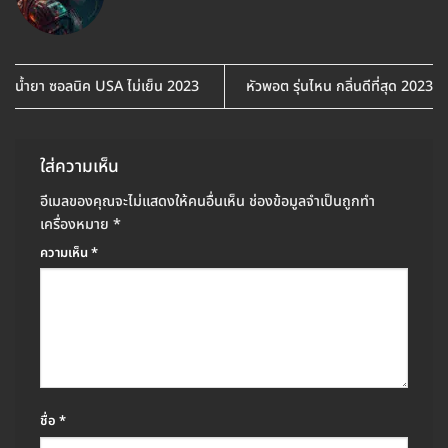
น้ำยา ซอลนิค USA ไม่เย็น 2023
หัวพอต รุ่นไหน กลิ่นดีที่สุด 2023
ใส่ความเห็น
อีเมลของคุณจะไม่แสดงให้คนอื่นเห็น
ช่องข้อมูลจำเป็นถูกทำ
เครื่องหมาย
*
ความเห็น
*
ชื่อ
*