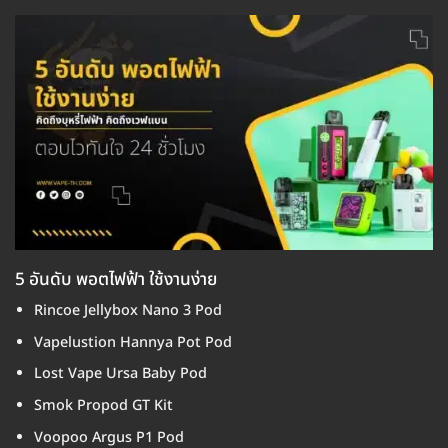
5 อันดับ พอตไฟฟ้า ใช้งานง่าย
Rincoe Jellybox Nano 3 Pod
Vapelustion Hannya Pot Pod
Lost Vape Ursa Baby Pod
Smok Propod GT Kit
Voopoo Argus P1 Pod