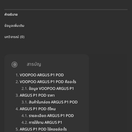
คำอธิบาย
ข้อมูลเพิ่มเติม
บทวิจารณ์ (0)
สารบัญ
VOOPOO ARGUS P1 POD
VOOPOO ARGUS P1 POD คืออะไร
ข้อมูล VOOPOO ARGUS P1
ARGUS P1 POD ราคา
สินค้าในกล่อง ARGUS P1 POD
ARGUS P1 POD ดีไหม
รายละเอียด ARGUS P1 POD
การใช้งาน ARGUS P1
ARGUS P1 POD ใช้คอยล์อะไร