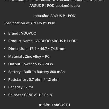
C Fast Charge ที่ใช้เวลาเพียงแค่ 18 นาที แบตก็เต็มแล้ว แนะนำเลยครับ
ARGUS P1 POD ตอบโจทย์แน่นอน
รายละเอียด ARGUS P1 POD
Specification of ARGUS P1 POD
Brand : VOOPOO
Product Name : VOOPOO ARGUS P1 POD
Dimension : 17.4 * 46.7 * 74.6 mm
Material : Zinc Alloy + PC
Output Power : 5 W – 20 W
Battery : Built In Battery 800 mAh
Resistance : 0.7 ohm / 1.2 ohm
Capacity : 2 ml
ChipSet : GENE AI 1.2 Chip
การใช้งาน ARGUS P1