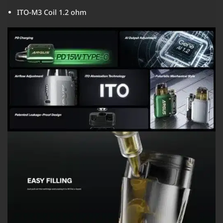
ITO-M3 Coil 1.2 ohm