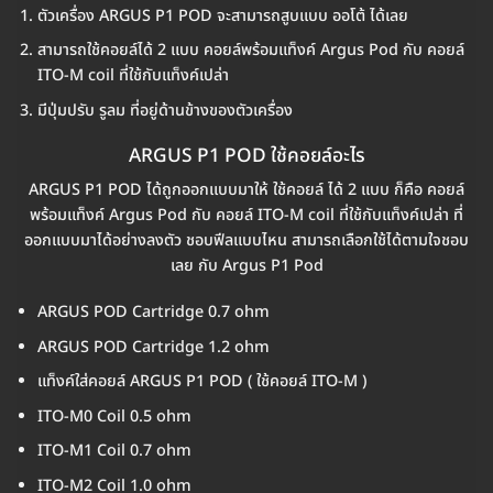
ตัวเครื่อง ARGUS P1 POD จะสามารถสูบแบบ ออโต้ ได้เลย
สามารถใช้คอยล์ได้ 2 แบบ คอยล์พร้อมแท็งค์ Argus Pod กับ คอยล์
ITO-M coil ที่ใช้กับแท็งค์เปล่า
มีปุ่มปรับ รูลม ที่อยู่ด้านข้างของตัวเครื่อง
ARGUS P1 POD ใช้คอยล์อะไร
ARGUS P1 POD ได้ถูกออกแบบมาให้ ใช้คอยล์ ได้ 2 แบบ ก็คือ คอยล์
พร้อมแท็งค์ Argus Pod กับ คอยล์ ITO-M coil ที่ใช้กับแท็งค์เปล่า ที่
ออกแบบมาได้อย่างลงตัว ชอบฟีลแบบไหน สามารถเลือกใช้ได้ตามใจชอบ
เลย กับ Argus P1 Pod
ARGUS POD Cartridge 0.7 ohm
ARGUS POD Cartridge 1.2 ohm
แท็งค์ใส่คอยล์ ARGUS P1 POD ( ใช้คอยล์ ITO-M )
ITO-M0 Coil 0.5 ohm
ITO-M1 Coil 0.7 ohm
ITO-M2 Coil 1.0 ohm