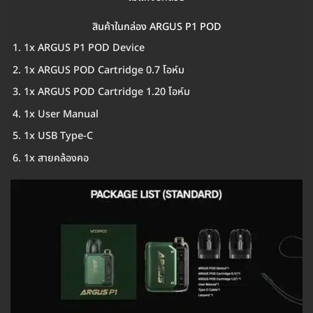
สินค้าในกล่อง ARGUS P1 POD
1x ARGUS P1 POD Device
1x ARGUS POD Cartridge 0.7 โอห์ม
1x ARGUS POD Cartridge 1.20 โอห์ม
1x User Manual
1x USB Type-C
1x สายคล้องคอ