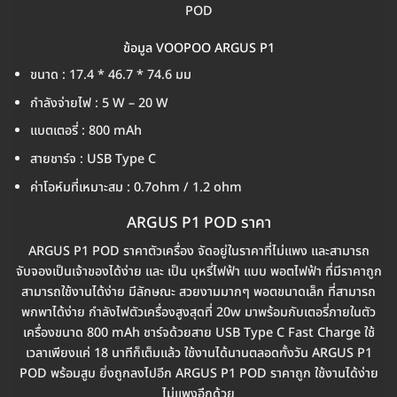
POD
ข้อมูล VOOPOO ARGUS P1
ขนาด : 17.4 * 46.7 * 74.6 มม
กำลังจ่ายไฟ : 5 W – 20 W
แบตเตอรี่ : 800 mAh
สายชาร์จ : USB Type C
ค่าโอห์มที่เหมาะสม : 0.7ohm / 1.2 ohm
ARGUS P1 POD ราคา
ARGUS P1 POD ราคาตัวเครื่อง จัดอยู่ในราคาที่ไม่แพง และสามารถ
จับจองเป็นเจ้าของได้ง่าย และ เป็น บุหรี่ไฟฟ้า แบบ พอตไฟฟ้า ที่มีราคาถูก
สามารถใช้งานได้ง่าย มีลักษณะ สวยงามมากๆ พอตขนาดเล็ก ที่สามารถ
พกพาได้ง่าย กำลังไฟตัวเครื่องสูงสุดที่ 20w มาพร้อมกับเตอรี่ภายในตัว
เครื่องขนาด 800 mAh ชาร์จด้วยสาย USB Type C Fast Charge ใช้
เวลาเพียงแค่ 18 นาทีก็เต็มแล้ว ใช้งานได้นานตลอดทั้งวัน ARGUS P1
POD พร้อมสูบ ยิ่งถูกลงไปอีก ARGUS P1 POD ราคาถูก ใช้งานได้ง่าย
ไม่แพงอีกด้วย