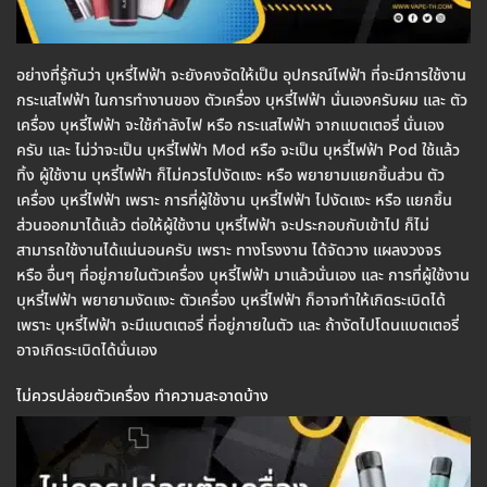
อย่างที่รู้กันว่า บุหรี่ไฟฟ้า จะยังคงจัดให้เป็น อุปกรณ์ไฟฟ้า ที่จะมีการใช้งาน
กระแสไฟฟ้า ในการทำงานของ ตัวเครื่อง บุหรี่ไฟฟ้า นั่นเองครับผม และ ตัว
เครื่อง บุหรี่ไฟฟ้า จะใช้กำลังไฟ หรือ กระแสไฟฟ้า จากแบตเตอรี่ นั่นเอง
ครับ และ ไม่ว่าจะเป็น บุหรี่ไฟฟ้า Mod หรือ จะเป็น บุหรี่ไฟฟ้า Pod ใช้แล้ว
ทิ้ง ผู้ใช้งาน บุหรี่ไฟฟ้า ก็ไม่ควรไปงัดแงะ หรือ พยายามแยกชิ้นส่วน ตัว
เครื่อง บุหรี่ไฟฟ้า เพราะ การที่ผู้ใช้งาน บุหรี่ไฟฟ้า ไปงัดแงะ หรือ แยกชิ้น
ส่วนออกมาได้แล้ว ต่อให้ผู้ใช้งาน บุหรี่ไฟฟ้า จะประกอบกับเข้าไป ก็ไม่
สามารถใช้งานได้แน่นอนครับ เพราะ ทางโรงงาน ได้จัดวาง แผลงวงจร
หรือ อื่นๆ ที่อยู่ภายในตัวเครื่อง บุหรี่ไฟฟ้า มาแล้วนั่นเอง และ การที่ผู้ใช้งาน
บุหรี่ไฟฟ้า พยายามงัดแงะ ตัวเครื่อง บุหรี่ไฟฟ้า ก็อาจทำให้เกิดระเบิดได้
เพราะ บุหรี่ไฟฟ้า จะมีแบตเตอรี่ ที่อยู่ภายในตัว และ ถ้างัดไปโดนแบตเตอรี่
อาจเกิดระเบิดได้นั่นเอง
ไม่ควรปล่อยตัวเครื่อง ทำความสะอาดบ้าง