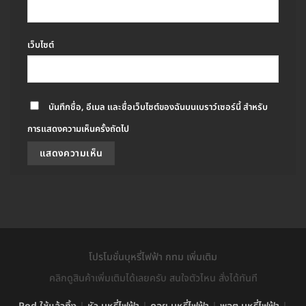
เว็บไซต์
บันทึกชื่อ, อีเมล และชื่อเว็บไซต์ของฉันบนเบราว์เซอร์นี้ สำหรับ
การแสดงความเห็นครั้งถัดไป
โปรโมชั่นบุหรี่ไฟฟ้า กทม เพิ่มเติม
คลิกดูสินค้าเพิ่มเติมได้เลยครับ สนใจตัวไหน สั่งได้ทันที