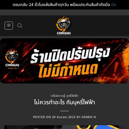
ตอบกลับ 24 ชั่วโมงส่งสินค้าทุกวัน พร้อมประกันสินค้าถึงมือ
ปิด
ข้าม
ไป
ยัง
เนื้อหา
เกร็ดความรู้ บุหรี่ไฟฟ้า
ไม่ควรทำอะไร กับบุหรี่ไฟฟ้า
POSTED ON
20 ธันวาคม 2023
BY
ADMIN N