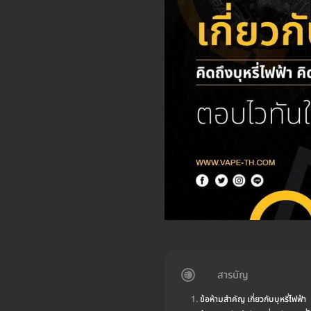
สารบัญ
ข้อห้ามสำคัญ เกี่ยวกับบุหรี่ไฟฟ้า