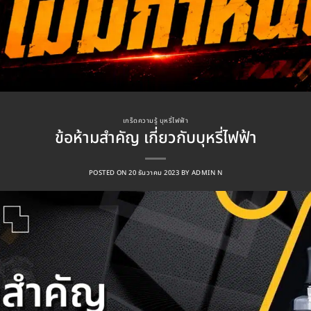
เกร็ดความรู้ บุหรี่ไฟฟ้า
ข้อห้ามสำคัญ เกี่ยวกับบุหรี่ไฟฟ้า
POSTED ON
20 ธันวาคม 2023
BY
ADMIN N