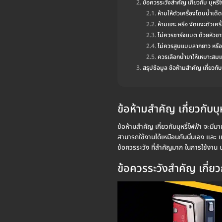
ข้อควรระวังสำคัญ เกี่ยวกับ บุหรี่
ห้ามให้ตัวเครื่องโดนน้ำเด็
ห้ามแกะ หรือ งัดแงะตัวเครื
ไม่ควรชาร์จแบต ด้วยหัวชา
ไม่ควรสูบแบบลากยาว หรือ ถ
ควรเลือกน้ำยาให้เหมาะสมเท
สรุปข้อมูล ข้อห้ามสำคัญ เกี่ยวกับบ
ข้อห้ามสำคัญ เกี่ยวกับบุห
ข้อห้ามสำคัญ เกี่ยวกับบุหรี่ไฟฟ้า จะมีมา
สามารถใช้งานได้เหมือนกันนั่นเอง และ แน่
ข้อควรระวัง ที่สำคัญมาก ในการใช้งาน บ
ข้อควรระวังสำคัญ เกี่ยวก