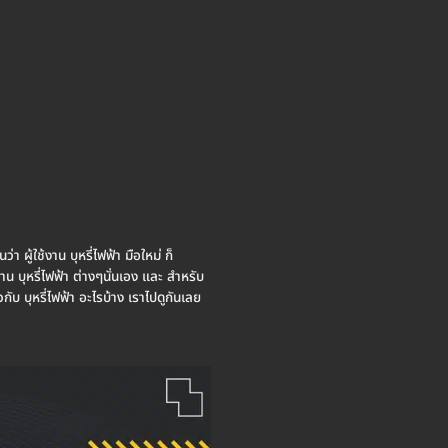
า ผู้ใช้งาน บุหรี่ไฟฟ้า มือใหม่ ก็
งาน บุหรี่ไฟฟ้า ต่างๆนั่นเอง และ สำหรับ
บ บุหรี่ไฟฟ้า อะไรบ้าง เราไปดูกันเลย