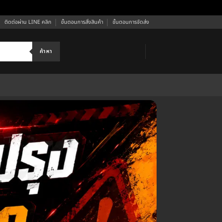
ติดต่อผ่าน LINE คลิก
ขั้นตอนการสั่งสินค้า
ขั้นตอนการจัดส่ง
ค้าหา