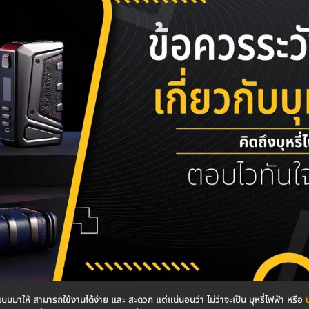
อกแบบมาให้ สามารถใช้งานได้ง่าย และ สะดวก แต่แน่นอนว่า ไม่ว่าจะเป็น บุหรี่ไฟฟ้า หรือ