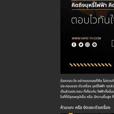
ข้อควรระวัง อย่างแรกเลยก็คือ ไม่ควรทำใ
ประกอบของ ตัวเครื่อง บุหรี่ไฟฟ้า ทุกส
เป็นส่วนประกอบ ที่เกี่ยวกับ ไฟฟ้าทั้งนั้น
ในที่ที่มีอุณหภูมิเย็น หรือ มีความชื้นส
ห้ามแกะ หรือ งัดแงะตัวเครื่อง