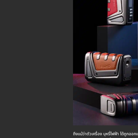
ถึงแม้ว่าตัวเครื่อง บุหรี่ไฟฟ้า ได้ถูกอ