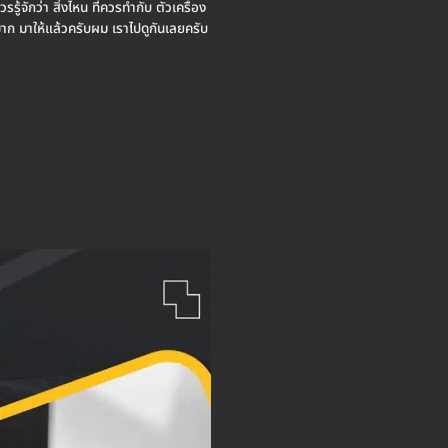
รู้จักว่า สิ่งไหน ที่ควรทำกับ ตัวเครื่อง
งมาก มาให้แล้วครับผม เราไปดูกันเลยครับ