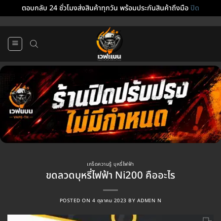
ตอบกลับ 24 ชั่วโมงส่งสินค้าทุกวัน พร้อมประกันสินค้าถึงมือ
ปิด
ข้าม
ไป
ยัง
เนื้อหา
เกร็ดความรู้ บุหรี่ไฟฟ้า
ขดลวดบุหรี่ไฟฟ้า Ni200 คืออะไร
POSTED ON
4 ตุลาคม 2023
BY
ADMIN N