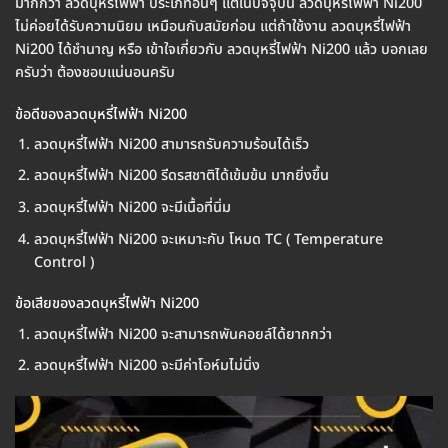
มากกว่า ลวดบุหรี่ไฟฟ้า ประเภทอื่นๆ แต่ในปัจจุบัน ลวดบุหรี่ไฟฟ้า Ni200
ไม่ค่อยได้รับความนิยม เหมือนกับสมัยก่อน แต่ถ้าใช้งาน ลวดบุหรี่ไฟฟ้า
Ni200 ได้ชำนาญ หรือ เข้าใจเกี่ยวกับ ลวดบุหรี่ไฟฟ้า Ni200 แล้ว บอกเลย
ครับว่า ต้องชอบแน่นอนครับ
ข้อดีของลวดบุหรี่ไฟฟ้า Ni200
ลวดบุหรี่ไฟฟ้า Ni200 สามารถรับความร้อนได้เร็ว
ลวดบุหรี่ไฟฟ้า Ni200 รีดรสชาติได้เข้มข้น มากยิ่งขึ้น
ลวดบุหรี่ไฟฟ้า Ni200 จะมีเนื้อที่นิ่ม
ลวดบุหรี่ไฟฟ้า Ni200 จะเหมาะกับ โหมด TC ( Temperature
Control )
ข้อเสียของลวดบุหรี่ไฟฟ้า Ni200
ลวดบุหรี่ไฟฟ้า Ni200 จะสามารถพันคอยล์ได้ยากกว่า
ลวดบุหรี่ไฟฟ้า Ni200 จะมีค่าโอห์มไม่นิ่ง