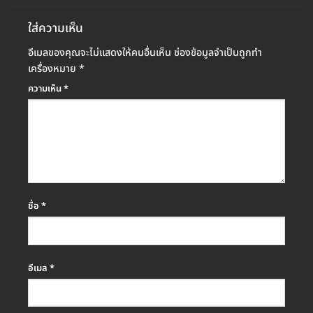
ใส่ความเห็น
อีเมลของคุณจะไม่แสดงให้คนอื่นเห็น
ช่องข้อมูลจำเป็นถูกทำ
เครื่องหมาย
*
ความเห็น
*
ชื่อ
*
อีเมล
*