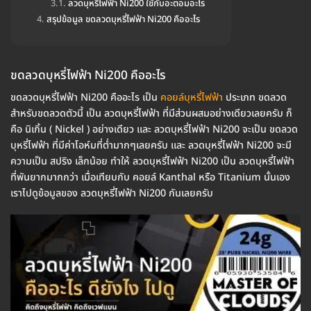
ลวดบุหรี่ไฟฟ้า Ni200 ใช้กับอะตอมอะไร
สรุปข้อมูล ขดลวดบุหรี่ไฟฟ้า Ni200 คืออะไร
ขดลวดบุหรี่ไฟฟ้า Ni200 คืออะไร
ขดลวดบุหรี่ไฟฟ้า Ni200 คืออะไร เป็น
คอยล์บุหรี่ไฟฟ้า
ประเภท ขดลวด
สำหรับขดลวดตัวนี้ เป็น ลวดบุหรี่ไฟฟ้า ที่มีส่วนผสมอย่างเดียวเลยครับ ก็
คือ นิเกิ้น ( Nickel ) อย่างเดียว และ ลวดบุหรี่ไฟฟ้า Ni200 จะเป็น ขดลวด
บุหรี่ไฟฟ้า ที่มีค่าโอห์มที่ต่ำมากๆเลยครับ และ ลวดบุหรี่ไฟฟ้า Ni200 จะมี
ความเป็น สปริง เล็กน้อย ทำให้ ลวดบุหรี่ไฟฟ้า Ni200 เป็น ลวดบุหรี่ไฟฟ้า
ที่พันยากมากกว่า เมื่อเทียบกับ คอยล์ Kanthal หรือ Titanium นั้นเอง
เราไปดูข้อมูลของ ลวดบุหรี่ไฟฟ้า Ni200 กันเลยครับ