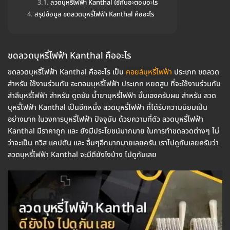
ลวดบุหรี่ไฟฟ้า Kanthal ใช้กับอะตอมอะไร
สรุปข้อมูล ขดลวดบุหรี่ไฟฟ้า Kanthal คืออะไร
ขดลวดบุหรี่ไฟฟ้า Kanthal คืออะไร
ขดลวดบุหรี่ไฟฟ้า Kanthal คืออะไร เป็น
คอยล์บุหรี่ไฟฟ้า
ประเภท ขดลวด
สำหรับ ใช้งานร่วมกับ อะตอมบุหรี่ไฟฟ้า ประเภท หยดสูบ ที่จะใช้งานร่วมกับ
สำลีบุหรี่ไฟฟ้า สำหรับ ดูดซับ น้ำยาบุหรี่ไฟฟ้า นั้นเองครับผม สำหรับ ลวด
บุหรี่ไฟฟ้า Kanthal เป็นอีกหนึ่ง ลวดบุหรี่ไฟฟ้า ที่ได้รับความนิยมเป็น
อย่างมาก ในวงการบุหรี่ไฟฟ้า ปัจจุบัน ด้วยความที่ตัว ลวดบุหรี่ไฟฟ้า
Kanthal มีราคาถูก และ ยังมีประโยชน์มากมาย ในการทำขดลวดต่างๆ ไม่
ว่าจะเป็น ทวิส แคปตัน และ อื่นๆอีกมากมายเลยครับ เราไปดูกันเลยครับว่า
ลวดบุหรี่ไฟฟ้า Kanthal จะมีดียังไงบ้าง ไปดูกันเลย