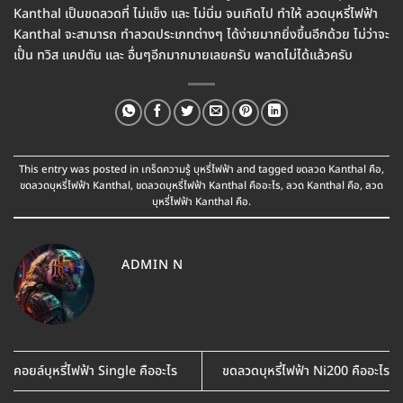
Kanthal เป็นขดลวดที่ ไม่แข็ง และ ไม่นิ่ม จนเกิดไป ทำให้ ลวดบุหรี่ไฟฟ้า
Kanthal จะสามารถ ทำลวดประเภทต่างๆ ได้ง่ายมากยิ่งขึ้นอีกด้วย ไม่ว่าจะ
เป็๋น ทวิส แคปตัน และ อื่นๆอีกมากมายเลยครับ พลาดไม่ได้แล้วครับ
This entry was posted in
เกร็ดความรู้ บุหรี่ไฟฟ้า
and tagged
ขดลวด Kanthal คือ
,
ขดลวดบุหรี่ไฟฟ้า Kanthal
,
ขดลวดบุหรี่ไฟฟ้า Kanthal คืออะไร
,
ลวด Kanthal คือ
,
ลวด
บุหรี่ไฟฟ้า Kanthal คือ
.
ADMIN N
คอยล์บุหรี่ไฟฟ้า Single คืออะไร
ขดลวดบุหรี่ไฟฟ้า Ni200 คืออะไร