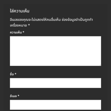
ใส่ความเห็น
อีเมลของคุณจะไม่แสดงให้คนอื่นเห็น
ช่องข้อมูลจำเป็นถูกทำ
เครื่องหมาย
*
ความเห็น
*
ชื่อ
*
อีเมล
*