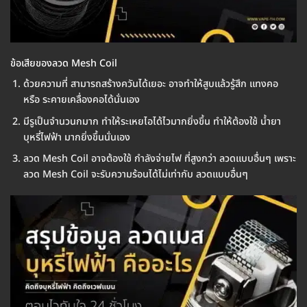
ข้อเสียของลวด Mesh Coil
ด้วยความที่ สามารถสร้างควันได้เยอะ อาจทำให้สูบแล้วรู้สึก แทงคอ
หรือ ระคายเคลื่องคอได้นั่นเอง
มีรูเป็นจำนวนกมาก ทำให้ระเหยไอได้ไวมากยิ่งขึ้น ทำให้ต้องใช้ น้ำยา
บุหรี่ไฟฟ้า มากยิ่งขึ้นนั่นเอง
ลวด Mesh Coil อาจต้องใช้ กำลังจ่ายไฟ ที่สูงกว่า ลวดแบบอื่นๆ เพราะ
ลวด Mesh Coil จะรับความร้อนได้ไม่เท่ากับ ลวดแบบอื่นๆ