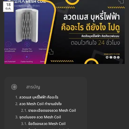
18
ต.ค.
สารบัญ
ลวดเมส บุหรี่ไฟฟ้า คืออะไร
ลวด Mesh Coil ทำงานยังไง
รายละเอียดของลวด Mesh Coil
จุดเด่นของ ลวด Mesh Coil
ข้อดีของลวด Mesh Coil