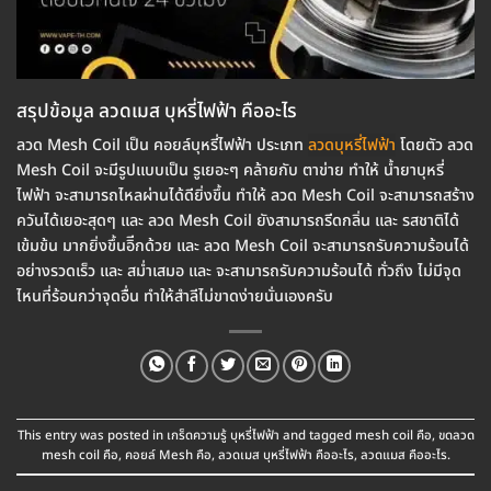
สรุปข้อมูล ลวดเมส บุหรี่ไฟฟ้า คืออะไร
ลวด Mesh Coil เป็น คอยล์บุหรี่ไฟฟ้า ประเภท
ลวดบุหรี่ไฟฟ้า
โดยตัว ลวด
Mesh Coil จะมีรูปแบบเป็น รูเยอะๆ คล้ายกับ ตาข่าย ทำให้ น้ำยาบุหรี่
ไฟฟ้า จะสามารถไหลผ่านได้ดียิ่งขึ้น ทำให้ ลวด Mesh Coil จะสามารถสร้าง
ควันได้เยอะสุดๆ และ ลวด Mesh Coil ยังสามารถรีดกลิ่น และ รสชาติได้
เข้มข้น มากยิ่งขึ้นอิีกด้วย และ ลวด Mesh Coil จะสามารถรับความร้อนได้
อย่างรวดเร็ว และ สม่ำเสมอ และ จะสามารถรับความร้อนได้ ทั่วถึง ไม่มีจุด
ไหนที่ร้อนกว่าจุดอื่น ทำให้สำลีไม่ขาดง่ายนั่นเองครับ
This entry was posted in
เกร็ดความรู้ บุหรี่ไฟฟ้า
and tagged
mesh coil คือ
,
ขดลวด
mesh coil คือ
,
คอยล์ Mesh คือ
,
ลวดเมส บุหรี่ไฟฟ้า คืออะไร
,
ลวดแมส คืออะไร
.