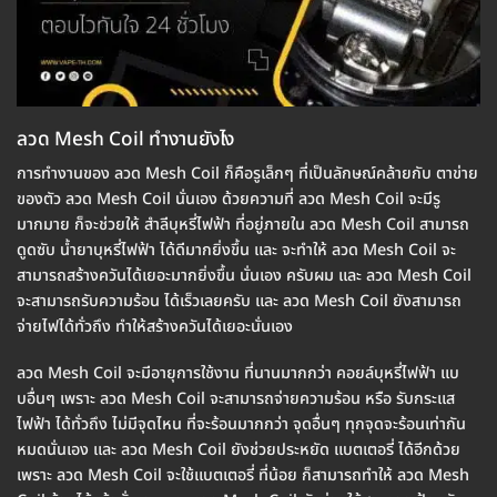
ลวด Mesh Coil ทำงานยังไง
การทำงานของ ลวด Mesh Coil ก็คือรูเล็กๆ ที่เป็นลักษณ์คล้ายกับ ตาข่าย
ของตัว ลวด Mesh Coil นั่นเอง ด้วยความที่ ลวด Mesh Coil จะมีรู
มากมาย ก็จะช่วยให้ สำลีบุหรี่ไฟฟ้า ที่อยู่ภายใน ลวด Mesh Coil สามารถ
ดูดซับ น้ำยาบุหรี่ไฟฟ้า ได้ดีมากยิ่งขึ้น และ จะทำให้ ลวด Mesh Coil จะ
สามารถสร้างควันได้เยอะมากยิ่งขึ้น นั่นเอง ครับผม และ ลวด Mesh Coil
จะสามารถรับความร้อน ได้เร็วเลยครับ และ ลวด Mesh Coil ยังสามารถ
จ่ายไฟได้ทั่วถึง ทำให้สร้างควันได้เยอะนั่นเอง
ลวด Mesh Coil จะมีอายุการใช้งาน ที่นานมากกว่า คอยล์บุหรี่ไฟฟ้า แบ
บอื่นๆ เพราะ ลวด Mesh Coil จะสามารถจ่ายความร้อน หรือ รับกระแส
ไฟฟ้า ได้ทั่วถึง ไม่มีจุดไหน ที่จะร้อนมากกว่า จุดอื่นๆ ทุกจุดจะร้อนเท่ากัน
หมดนั่นเอง และ ลวด Mesh Coil ยังช่วยประหยัด แบตเตอรี่ ได้อีกด้วย
เพราะ ลวด Mesh Coil จะใช้แบตเตอรี่ ที่น้อย ก็สามารถทำให้ ลวด Mesh