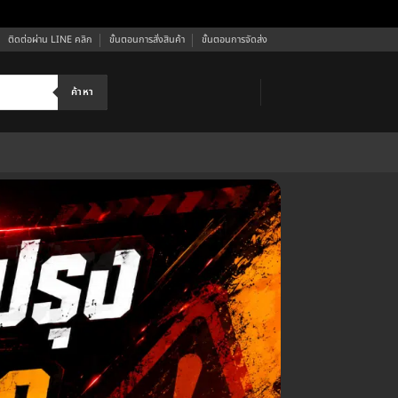
ติดต่อผ่าน LINE คลิก
ขั้นตอนการสั่งสินค้า
ขั้นตอนการจัดส่ง
ค้าหา