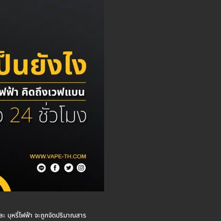
ละ บุหรี่ไฟฟ้า จะถูกจัดปริมาณสาร