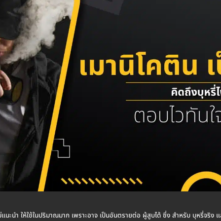
แนะนำ ให้ใช้ในปริมาณมาก เพราะอาจ เป็นอันตรายต่อ ผู้สูบได้ ซึ่ง สำหรับ บุหรี่จริง แ