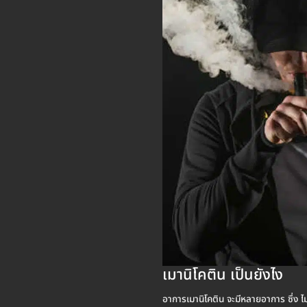
เมานิโคติน เป็นยังไง
อาการเมานิโคติน จะมีหลายอาการ ซึ่ง ไม่