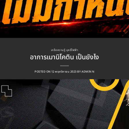
เกร็ดความรู้ บุหรี่ไฟฟ้า
อาการเมานิโคติน เป็นยังไง
POSTED ON
12 พฤศจิกายน 2023
BY
ADMIN N