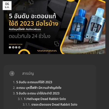
06
ธ.ค.
สารบัญ
5 อันดับ อะตอมแท้ใช้ดี 2023
อะตอม บุหรี่ไฟฟ้า มีความสำคัญยังไง
5 อันดับ อะตอม น่าใช้ประจำปี 2023
1.Hellvape Dead Rabbit Solo
รายละเอียดของ Dead Rabbit Solo