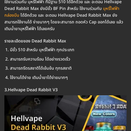
ใช้งานร่วมกับ บุหรี่ไฟฟ้า ที่มีฐาน 510 ได้อีกด้วย และ อะตอม Hellvape
Dead Rabbit Max ยังมีขั้ว BF Pin สำหรับ ใช้งานร่วมกับ
บุหรี่ไฟฟ้า
กล่องบีบ
ได้อีกด้วย และ อะตอม Hellvape Dead Rabbit Max ยัง
สามารถใช้งานได้ ง่ายมากๆ โดยจะสามารถ ถอดหัว Cap ออกได้เลย แล้ว
เติมน้ำยาบุหรี่ไฟฟ้า ได้เลยครับ
รายละเอีดยของ Dead Rabbit Max
มีขั้ว 510 สำหรับ บุหรี่ไฟฟ้า ทุกประเภท
สามารถรับความร้อน ได้อย่างรวดเร็ว
สามารถรีดรสชาติได้เข้มข้น ทุกรสชาติ
ใช้งานได้ง่าย เติมน้ำยาได้ง่ายมากๆ
3.Hellvape Dead Rabbit V3