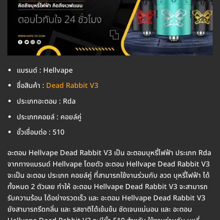
แบรนด์ : Hellvape
ชื่อสินค้า :
Dead Rabbit V3
ประเภทอะตอม : Rda
ประเภทคอยล์ : คอยล์คู่
ขั้วเชื่อมต่อ : 510
อะตอม Hellvape Dead Rabbit V3 เป็น อะตอมบุหรี่ไฟฟ้า ประเภท Rda
จากทางแบรนด์ Hellvape โดยตัว อะตอม Hellvape Dead Rabbit V3
จะเป็น อะตอม ประเภท คอยล์คู่ ที่สามารถใช้งานร่วมกับ ลวด บุหรี่ไฟฟ้า ได้
ทั้งหมด 2 ตัวเลย ทำให้ อะตอม Hellvape Dead Rabbit V3 จะสามารถ
รับความร้อน ได้อย่างรวดเร็ว และ อะตอม Hellvape Dead Rabbit V3
ยังสามารถรีดกลิ่น และ รสชาติได้เข้มข้น ชัดเจนแน่นอน และ อะตอม