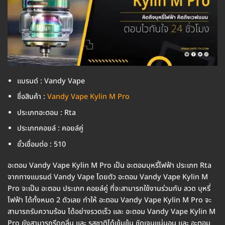
แบรนด์ : Vandy Vape
ชื่อสินค้า :
Vandy Vape Kylin M Pro
ประเภทอะตอม : Rta
ประเภทคอยล์ : คอยล์คู่
ขั้วเชื่อมต่อ : 510
อะตอม Vandy Vape Kylin M Pro เป็น อะตอมบุหรี่ไฟฟ้า ประเภท Rta
จากทางแบรนด์ Vandy Vape โดยตัว อะตอม Vandy Vape Kylin M
Pro จะเป็น อะตอม ประเภท คอยล์คู่ ที่จะสามารถใช้งานร่วมกับ ลวด บุหรี่
ไฟฟ้า ได้ทั้งหมด 2 ตัวเลย ทำให้ อะตอม Vandy Vape Kylin M Pro จะ
สามารถรับความร้อน ได้อย่างรวดเร็ว และ อะตอม Vandy Vape Kylin M
Pro ยังสามารถรีดกลิ่น และ รสชาติได้เข้มข้น ชัดเจนแน่นอน และ อะตอม