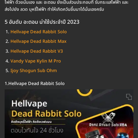
ไฟฟ้า ด้วยนั่นเอง และ อะตอม ยังเป็นส่วนประกอบที่ รับกระแสไฟฟ้า และ
ส่งไปยัง ลวด บุหรี่ไฟฟ้า ทำให้เกิดควันขึ้นมาได้นั่นเองครับ
5 อันดับ อะตอม น่าใช้ประจำปี 2023
Hellvape Dead Rabbit Solo
Hellvape Dead Rabbit Max
Hellvape Dead Rabbit V3
Vandy Vape Kylin M Pro
Ijoy Shogun Sub Ohm
1.Hellvape Dead Rabbit Solo