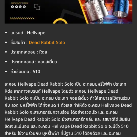
แบรนด์ : Hellvape
ชื่อสินค้า :
Dead Rabbit Solo
ประเภทอะตอม : Rda
ประเภทคอยล์ : คอยล์เดี่ยว
ขั้วเชื่อมต่อ : 510
อะคอม Hellvape Dead Rabbit Solo เป็น อะตอมบุหรี่ไฟฟ้า ประเภท
Rda จากทางแบรนด์ Hellvape โดยตัว อะคอม Hellvape Dead
Rabbit Solo จะเป็น อะตอม ประเภท คอยล์เดี๋ยว ทำให้สามารถใช้งานร่วม
กับ ลวด บุหรี่ไฟฟ้า ได้ทั้งหมด 1 ตัวเลย ทำให้ตัว อะคอม Hellvape Dead
Rabbit Solo จะสามารถรับความร้อน ได้อย่างรวดเร็ว และ อะคอม
Hellvape Dead Rabbit Solo ยังสามารถรีดกลิ่น และ รสชาติได้เข้มข้น
ชัดเจนแน่นอน และ อะคอม Hellvape Dead Rabbit Solo จะมีขั้ว 510
สำหรับ ใช้งานร่วมกับ บุหรี่ไฟฟ้า ที่มีฐาน 510 ได้อีกด้วย และ อะคอม