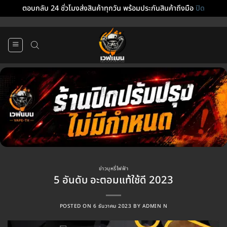
ตอบกลับ 24 ชั่วโมงส่งสินค้าทุกวัน พร้อมประกันสินค้าถึงมือ
ปิด
ข้าม
ไป
ยัง
เนื้อหา
ข่าวบุหรี่ไฟฟ้า
5 อันดับ อะตอมแท้ใช้ดี 2023
POSTED ON
6 ธันวาคม 2023
BY
ADMIN N