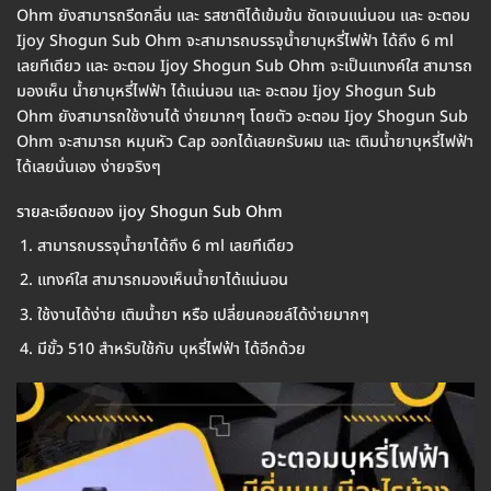
Ohm ยังสามารถรีดกลิ่น และ รสชาติได้เข้มข้น ชัดเจนแน่นอน และ อะตอม
Ijoy Shogun Sub Ohm จะสามารถบรรจุน้ำยาบุหรี่ไฟฟ้า ได้ถึง 6 ml
เลยทีเดียว และ อะตอม Ijoy Shogun Sub Ohm จะเป็นแทงค์ใส สามารถ
มองเห็น น้ำยาบุหรี่ไฟฟ้า ได้แน่นอน และ อะตอม Ijoy Shogun Sub
Ohm ยังสามารถใช้งานได้ ง่ายมากๆ โดยตัว อะตอม Ijoy Shogun Sub
Ohm จะสามารถ หมุนหัว Cap ออกได้เลยครับผม และ เติมน้ำยาบุหรี่ไฟฟ้า
ได้เลยนั่นเอง ง่ายจริงๆ
รายละเอียดของ ijoy Shogun Sub Ohm
สามารถบรรจุน้ำยาได้ถึง 6 ml เลยทีเดียว
แทงค์ใส สามารถมองเห็นน้ำยาได้แน่นอน
ใช้งานได้ง่าย เติมน้ำยา หรือ เปลี่ยนคอยล์ได้ง่ายมากๆ
มีขั้ว 510 สำหรับใช้กับ บุหรี่ไฟฟ้า ได้อีกด้วย