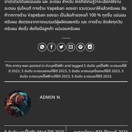
ขาดไปไม่ได้เลยนั่นเอง และ อะตอม สำหรับ ใครที่ยังไม่รู้ว่าจะเลือกใช้งาน
อะตอม รุ่นไหนดี ทางร้าน Vapeban ของเรา รวบรวมมาให้แล้วครับผม สิน
ค้าากทางร้าน Vapeban ของเรา เป็นสินค้าของแท้ 100 % ทุกชิ้น แน่นอน
ครับผม ส่งตรงจากทางแบรนด์ผู้ผลิตเลยครับ และ ทางร้าน จัดส่งทุกวัน
ครับผม ส่งเร็ว ส่งถึงมือลูกค้า แน่นอนครับผม
This entry was posted in
ข่าวบุหรี่ไฟฟ้า
and tagged
5 อันดับ บุหรี่ไฟฟ้า อะตอมแท้ใช้
ดี 2023
,
5 อันดับ อะตอมของแท้ใช้ดี 2023
,
5 อันดับ อะตอมบุหรี่ของแท้ใช้ดี 2023
,
5
อันดับ อะตอมบุหรี่ไฟฟ้าแท้ใช้ดี 2023
,
5 อันดับ อะตอมแท้ใช้ดี 2023
.
ADMIN N