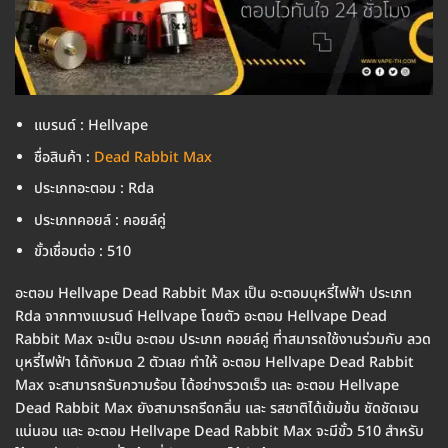
แบรนด์ : Hellvape
ชื่อสินค้า :
Dead Rabbit Max
ประเภทอะตอม : Rda
ประเภทคอยล์ : คอยล์คู่
ขั้วเชื่อมต่อ : 510
อะตอม Hellvape Dead Rabbit Max เป็น อะตอมบุหรี่ไฟฟ้า ประเภท
Rda จากทางแบรนด์ Hellvape โดยตัว อะตอม Hellvape Dead
Rabbit Max จะเป็น อะตอม ประเภท คอยล์คู่ ที่าสมารถใช้งานร่วมกับ ลวด
บุหรี่ไฟฟ้า ได้ทังหมด 2 ตัวเลย ทำให้ อะตอม Hellvape Dead Rabbit
Max จะสามารถรับความร้อน ได้อย่างรวดเร็ว และ อะตอม Hellvape
Dead Rabbit Max ยังสามารถรีดกลิ่น และ รสชาติได้เข้มข้น ชัดชัดเจน
แน่นอน และ อะตอม Hellvape Dead Rabbit Max จะมีขั้ว 510 สำหรับ