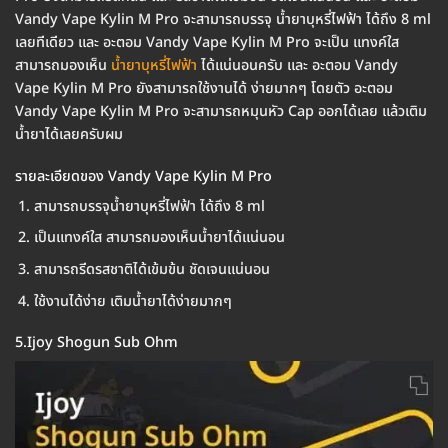
Vandy Vape Kylin M Pro จะสามารถบรรจุ น้ำยาบุหรี่ไฟฟ้า ได้ถึง 8 ml
เลยทีเดียว และ อะตอม Vandy Vape Kylin M Pro จะเป็น แทงค์ใส
สามารถมองเห็น
น้ำยาบุหรี่ไฟฟ้า
ได้แน่นอนครับ และ อะตอม Vandy
Vape Kylin M Pro ยังสามารถใช้งานได้ ง่ายมากๆ โดยตัว อะตอม
Vandy Vape Kylin M Pro จะสามารถหมุนหัว Cap ออกได้เลย แล้วเติม
น้ำยาได้เลยครับผม
รายละเอียดของ Vandy Vape Kylin M Pro
สามารถบรรจุน้ำยาบุหรี่ไฟฟ้า ได้ถึง 8 ml
เป็นแทงค์ใส สามารถมองเห็นน้ำยาได้แน่นอน
สามารถรีดรสชาติได้เข้มข้น ชัดเจนแน่นอน
ใช้งานได้ง่าย เติมน้ำยาได้ง่ายมากๆ
5.Ijoy Shogun Sub Ohm