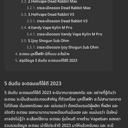
2.Hellvape Dead Rabbit Max
รายละเอีดยของ Dead Rabbit Max
3.Hellvape Dead Rabbit V3
รายละเอีดยของ Dead Rabbit V3
4.Vandy Vape Kylin M Pro
รายละเอียดของ Vandy Vape Kylin M Pro
5.Ijoy Shogun Sub Ohm
รายละเอียดของ ijoy Shogun Sub Ohm
อะตอม บุหรี่ไฟฟ้า มีกี่แบบ อะไรบ้าง
สรุปข้อมูล 5 อันดับ อะตอมแท้ใช้ดี 2023
5 อันดับ อะตอมแท้ใช้ดี 2023
5 อันดับ อะตอมแท้ใช้ดี 2023 จะมีมากมายเลยครับ และ อย่างที่รู้กันว่า
อะตอม จะเป็นส่วนประกอบสำคัญ ที่ตัวเครื่อง บุหรี่ไฟฟ้า จะไม่สามารถขาด
ไปได้เลย นั่นเองครับผม และ แน่นอนว่า ต้องมีแบรนด์ผุู้ผลิต ที่ผลิต และ
เปิดตัว อะตอม ออกมามากมายเหมือนกันนั่นเอง และ แนน่นอว่า มือใหม่
อาจยังไม่รู้ว่า จะเลือกใช้งาน อะตอม รุ่นไหนดี ทางร้าน Vapeban ของเรา
รวบรวมข้อมูล อะตอม น่าใช้ประจำปี 2023 มาให้แล้วครับผม และ จะมี