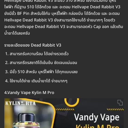
Hellvape Dead Rabbit V3 จะมีขั้ว 510 สำหรับ ใช้งานร่วมกับ บุหรี่
ไฟฟ้า ที่มีฐาน 510 ได้อีกด้วย และ อะตอม Hellvape Dead Rabbit V3
ยังมีขั้ว BF Pin สำหรับใช้กับ บุหรี่ไฟฟ้า กล่องบีบ ได้อีกด้วย และ อะตอม
Hellvape Dead Rabbit V3 ยังสามารถใช้งานได้ ง่ายมากๆ โดยตัว
อะตอม Hellvape Dead Rabbit V3 จะสามารถอดหัว Cap ออก แล้วเติม
น้ำยาได้เลยครับ
รายละเอีดยของ Dead Rabbit V3
สามารถรับความร้อน ได้อย่างรวดเร็ว
สามารถรีดรสชาติได้เข้มข้น ชัดเจนแน่นอน
มีขั้ว 510 สำหรับ บุหรี่ไฟฟ้า ได้ทุกแบบเลย
ใช้งานได้ง่าย เติมน้ำยาได้ ง่ายมากๆ
4.Vandy Vape Kylin M Pro