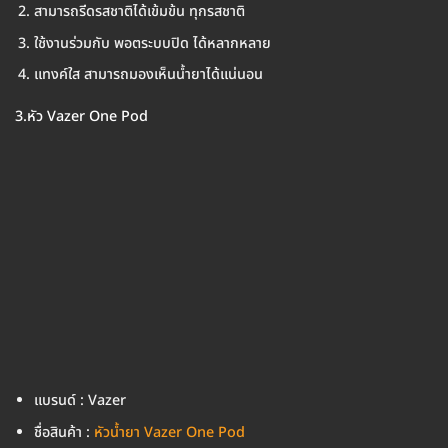
สามารถรีดรสชาติได้เข้มข้น ทุกรสชาติ
ใช้งานร่วมกับ พอตระบบปิด ได้หลากหลาย
แทงค์ใส สามารถมองเห็นน้ำยาได้แน่นอน
3.หัว Vazer One Pod
แบรนด์ : Vazer
ชื่อสินค้า :
หัวน้ำยา Vazer One Pod