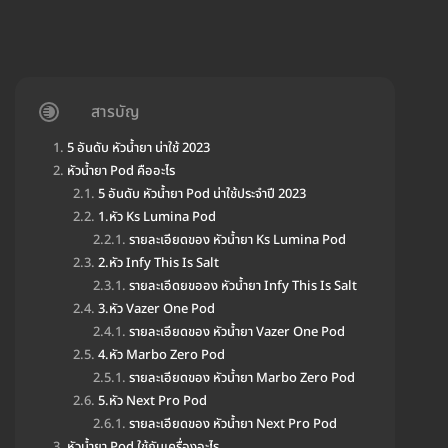
สารบัญ
5 อันดับ หัวน้ำยา น่าใช้ 2023
หัวน้ำยา Pod คืออะไร
5 อันดับ หัวน้ำยา Pod น่าใช้ประจำปี 2023
1.หัว Ks Lumina Pod
รายละเอียดของ หัวน้ำยา Ks Lumina Pod
2.หัว Infy This Is Salt
รายละเอีดยขออง หัวน้ำยา Infy This Is Salt
3.หัว Vazer One Pod
รายละเอียดของ หัวน้ำยา Vazer One Pod
4.หัว Marbo Zero Pod
รายละเอียดของ หัวน้ำยา Marbo Zero Pod
5.หัว Next Pro Pod
รายละเอียดของ หัวน้ำยา Next Pro Pod
หัวน้ำยา Pod ใช้กับเครื่องอะไร