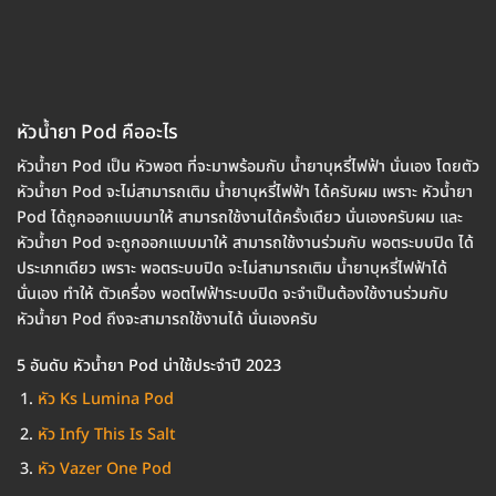
หัวน้ำยา Pod คืออะไร
หัวน้ำยา Pod เป็น หัวพอต ที่จะมาพร้อมกับ น้ำยาบุหรี่ไฟฟ้า นั่นเอง โดยตัว
หัวน้ำยา Pod จะไม่สามารถเติม น้ำยาบุหรี่ไฟฟ้า ได้ครับผม เพราะ หัวน้ำยา
Pod ได้ถูกออกแบบมาให้ สามารถใช้งานได้ครั้งเดียว นั่นเองครับผม และ
หัวน้ำยา Pod จะถูกออกแบบมาให้ สามารถใช้งานร่วมกับ พอตระบบปิด ได้
ประเภทเดียว เพราะ พอตระบบปิด จะไม่สามารถเติม น้ำยาบุหรี่ไฟฟ้าได้
นั่นเอง ทำให้ ตัวเครื่อง พอตไฟฟ้าระบบปิด จะจำเป็นต้องใช้งานร่วมกับ
หัวน้ำยา Pod ถึงจะสามารถใช้งานได้ นั่นเองครับ
5 อันดับ หัวน้ำยา Pod น่าใช้ประจำปี 2023
หัว Ks Lumina Pod
หัว Infy This Is Salt
หัว Vazer One Pod