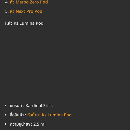
หัว Marbo Zero Pod
หัว Next Pro Pod
1.หัว Ks Lumina Pod
แบรนด์ : Kardinal Stick
ชื่อสินค้า :
หัวน้ำยา Ks Lumina Pod
ความจุน้ำยา : 2.5 ml