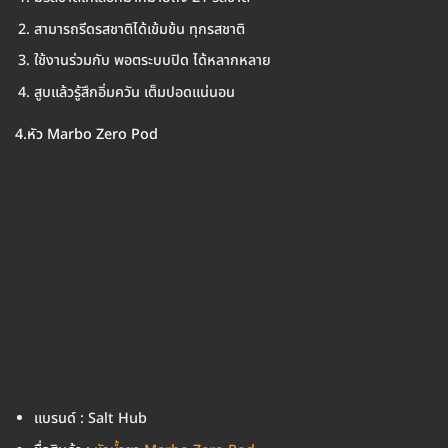
สามารถรีดรสชาติได้เข้มข้น ทุกรสชาติ
ใช้งานร่วมกับ พอตระบบปิด ได้หลากหลาย
สูบแล้วรู้สึกอิ่มควัน เต็มปอดแน่นอน
4.หัว Marbo Zero Pod
แบรนด์ : Salt Hub