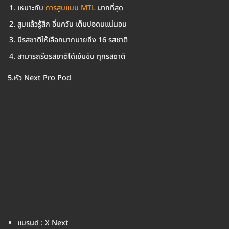
เหมาะกับ
การสูบแบบ MTL
มากที่สุด
สูบแล้วรู้สึก อิ่มควัน เต็มปอดนแน่นอน
มีรสชาติให้เลือกมากมายถึง 16 รสชาติ
สามารถรีดรสชาติได้เข้มข้น ทุกรสชาติ
5.หัว Next Pro Pod
แบรนด์ : X Next