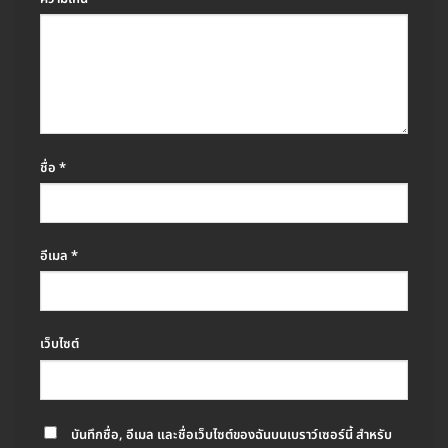
ชื่อ
*
อีเมล
*
เว็บไซต์
บันทึกชื่อ, อีเมล และชื่อเว็บไซต์ของฉันบนเบราว์เซอร์นี้ สำหรับ