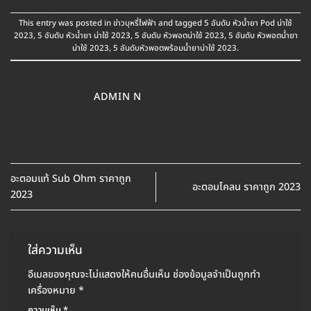
This entry was posted in
ข่าวบุหรี่ไฟฟ้า
and tagged
5 อันดับ หัวน้ำยา Pod น่าใช้
2023
,
5 อันดับ หัวน้ำยา น่าใช้ 2023
,
5 อันดับ หัวพอตน่าใช้ 2023
,
5 อันดับ หัวพอตน้ำยา
น่าใช้ 2023
,
5 อันดับหัวพอตพร้อมน้ำยาน่าใช้ 2023
.
ADMIN N
อะตอมแท้ Sub Ohm ราคาถูก
อะตอมโคลน ราคาถูก 2023
2023
ใส่ความเห็น
อีเมลของคุณจะไม่แสดงให้คนอื่นเห็น
ช่องข้อมูลจำเป็นถูกทำ
เครื่องหมาย
*
ความเห็น
*