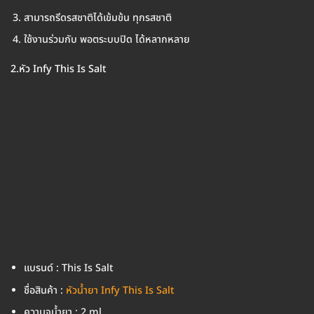
สามารถรีดรสชาติได้เข้มข้น ทุกรสชาติ
ใช้งานร่วมกับ พอตระบบปิด ได้หลากหลาย
2.หัว Infy This Is Salt
แบรนด์ : This Is Salt
ชื่อสินค้า :
หัวน้ำยา Infy This Is Salt
ความจุน้ำยา : 2 ml