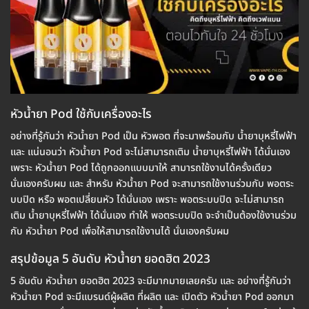
หัวน้ำยา Pod ใช้กับเครื่องอะไร
อย่างที่รู้กันว่า หัวน้ำยา Pod เป็น หัวพอต ที่จะมาพร้อมกับ น้ำยาบุหรี่ไฟฟ้า
และ แน่นอนว่า หัวน้ำยา Pod จะไม่สามารถเติม น้ำยาบุหรี่ไฟฟ้า ได้นั่นเอง
เพราะ หัวน้ำยา Pod ได้ถูกออกแบบมาให้ สามารถใช้งานได้ครั้งเดียว
นั่นเองครับผม และ สำหรับ หัวน้ำยา Pod จะสามารถใช้งานร่วมกับ พอตระ
บบปิด หรือ พอตเปลี่ยนหัว ได้นั่นเอง เพราะ พอตระบบปิด จะไม่สามารถ
เติม น้ำยาบุหรี่ไฟฟ้า ได้นั่นเอง ทำให้ พอตระบบปิด จะจำเป็นต้องใช้งานร่วม
กับ หัวน้ำยา Pod เพื่อให้สามารถใช้งานได้ นั่นเองครับผม
สรุปข้อมูล 5 อันดับ หัวน้ำยา ยอดฮิต 2023
5 อันดับ หัวน้ำยา ยอดฮิต 2023 จะมีมากมายเลยครับ และ อย่างที่รู้กันว่า
หัวน้ำยา Pod จะมีแบรนด์ผู้ผลิต ที่ผลิต และ เปิดตัว หัวน้ำยา Pod ออกมา