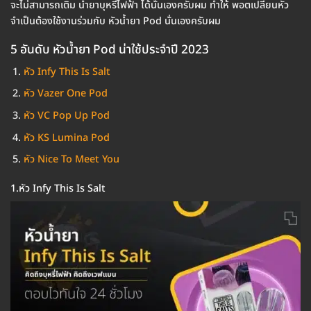
จะไม่สามารถเติม น้ำยาบุหรี่ไฟฟ้า ได้นั่นเองครับผม ทำให้ พอตเปลี่ยนหัว
จำเป็นต้องใช้งานร่วมกับ หัวน้ำยา Pod นั่นเองครับผม
5 อันดับ หัวน้ำยา Pod น่าใช้ประจำปี 2023
หัว Infy This Is Salt
หัว Vazer One Pod
หัว VC Pop Up Pod
หัว KS Lumina Pod
หัว Nice To Meet You
1.หัว Infy This Is Salt