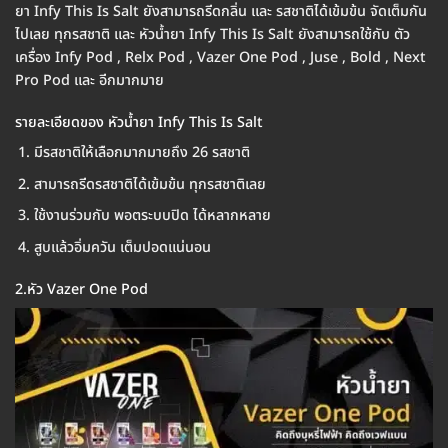
ยา Infy This Is Salt ยังสามารถรีดกลิ่น และ รสชาติได้เข้มข้น จัดเต็มกัน
ไปเลย ทุกรสชาติ และ หัวน้ำยา Infy This Is Salt ยังสามารถใช้กับ ตัว
เครื่อง Infy Pod , Relx Pod , Vazer One Pod , Juse , Bold , Next
Pro Pod และ อีกมากมาย
รายละเอียดของ หัวน้ำยา Infy This Is Salt
มีรสชาติให้เลือกมากมายถึง 26 รสชาติ
สามารถรีดรสชาติได้เข้มข้น ทุกรสชาติเลย
ใช้งานร่วมกับ พอตระบบปิด ได้หลากหลาย
สูบแล้วอิ่มควัน เต็มปอดแน่นอน
2.หัว Vazer One Pod