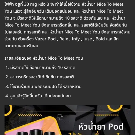
ไฟฟ้า อยูที่ 30 mg หรือ 3 % ทำให้เมื่อใช้งาน หัวน้ำยา Nice To Meet
You แล้วจะรู้สึกอิ่มควัน เต็มปอดแน่นอน และ หัวน้ำยา Nice To Meet
You จะมีรสชาติให้เลือกมากมายถึง 10 รสชาติ ด้วยกันเลย และ หัวน้ำยา
Nice To Meet You ยังสามารถรีดกลิ่น และ รสชาติได้เข้มข้น จัดเต็มกัน
ไปเลยครับ ทุกรสชาติ และ หัวน้ำยา Nice To Meet You ยังสามารถใช้งาน
ร่วมกับ ตัวเครื่อง Vazer Pod , Relx , Infy , Juse , Bold และ อีก
มากมายเลยครับผม
รายละเอียดของ หัวน้ำยา Nice To Meet You
มีรสชาติให้เลือกมากมายถึง 10 รสชาติ
สามารถรีดรสชาติได้เข้มข้น ทุกรสชาติ
ใช้งานร่วมกับ พอตระบบปิด ได้หลากหลาย
สูบแล้วรู้สึกอิ่มควัน เต็มปอดแน่นอน