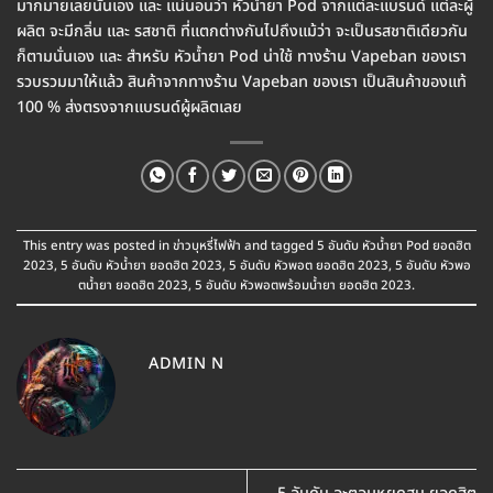
มากมายเลยนั่นเอง และ แน่นอนว่า หัวน้ำยา Pod จากแต่ละแบรนด์ แต่ละผู้
ผลิต จะมีกลิ่น และ รสชาติ ที่แตกต่างกันไปถึงแม้ว่า จะเป็นรสชาติเดียวกัน
ก็ตามนั่นเอง และ สำหรับ หัวน้ำยา Pod น่าใช้ ทางร้าน Vapeban ของเรา
รวบรวมมาให้แล้ว สินค้าจากทางร้าน Vapeban ของเรา เป็นสินค้าของแท้
100 % ส่งตรงจากแบรนด์ผู้ผลิตเลย
This entry was posted in
ข่าวบุหรี่ไฟฟ้า
and tagged
5 อันดับ หัวน้ำยา Pod ยอดฮิต
2023
,
5 อันดับ หัวน้ำยา ยอดฮิต 2023
,
5 อันดับ หัวพอต ยอดฮิต 2023
,
5 อันดับ หัวพอ
ตน้ำยา ยอดฮิต 2023
,
5 อันดับ หัวพอตพร้อมน้ำยา ยอดฮิต 2023
.
ADMIN N