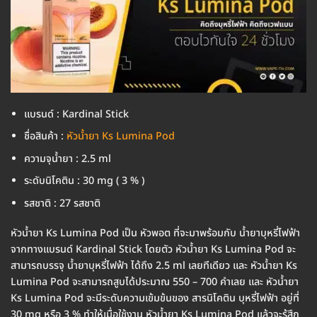
แบรนด์ : Kardinal Stick
ชื่อสินค้า :
หัวน้ำยา Ks Lumina Pod
ความจุน้ำยา : 2.5 ml
ระดับนิโคติน : 30 mg ( 3 % )
รสชาติ : 27 รสชาติ
หัวน้ำยา Ks Lumina Pod เป็น หัวพอต ที่จะมาพร้อมกับ น้ำยาบุหรี่ไฟฟ้า
จากทางแบรนด์ Kardinal Stick โดยตัว หัวน้ำยา Ks Lumina Pod จะ
สามารถบรรจุ น้ำยาบุหรี่ไฟฟ้า ได้ถึง 2.5 ml เลยทีเดียว และ หัวน้ำยา Ks
Lumina Pod จะสามารถสูบได้ประมาณ 550 – 700 คำเลย และ หัวน้ำยา
Ks Lumina Pod จะมีระดับความเข้มข้นของ สารนิโคติน บุหรี่ไฟฟ้า อยู่ที่
30 mg หรือ 3 % ทำให้เมื่อใช้งาน หัวน้ำยา Ks Lumina Pod แล้วจะรู้สึก