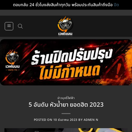
ตอบกลับ 24 ชั่วโมงส่งสินค้าทุกวัน พร้อมประกันสินค้าถึงมือ
ปิด
ข้าม
ไป
ยัง
เนื้อหา
ข่าวบุหรี่ไฟฟ้า
5 อันดับ หัวน้ำยา ยอดฮิต 2023
POSTED ON
10 ธันวาคม 2023
BY
ADMIN N