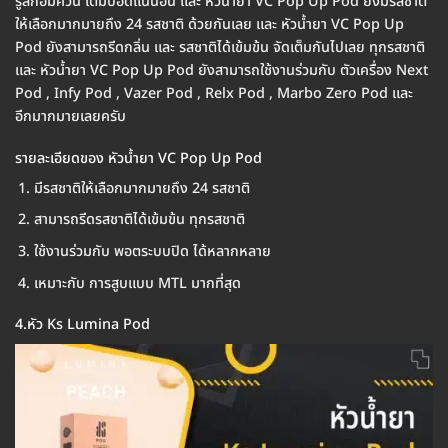
รู้สึกอิ่มควัน เต็มปอดแน่นอน และ หัวน้ำยา VC Pop Up Pod ยังมีรสชาติ
ให้เลือกมากมายถึง 24 รสชาติ ด้วยกันเลย และ หัวน้ำยา VC Pop Up
Pod ยังสามารถรีดกลิ่น และ รสชาติได้เข้มข้น จัดเต็มกันไปเลย ทุกรสชาติ
และ หัวน้ำยา VC Pop Up Pod ยังสามารถใช้งานร่วมกับ ตัวเครื่อง Next
Pod , Infy Pod , Vazer Pod , Relx Pod , Marbo Zero Pod และ
อีกมากมายเลยครับ
รายละเอียดของ หัวน้ำยา VC Pop Up Pod
มีรสชาติให้เลือกมากมายถึง 24 รสชาติ
สามารถรีดรสชาติได้เข้มข้น ทุกรสชาติ
ใช้งานร่วมกับ พอตระบบปิด ได้หลากหลาย
เหมาะกับ การสูบแบบ MTL มากที่สุด
4.หัว Ks Lumina Pod