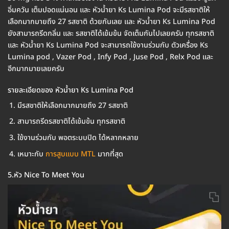
อิ่มควัน เต็มปอดแน่นอน และ หัวน้ำยา Ks Lumina Pod จะมีรสชาติให้
เลือกมากมายถึง 27 รสชาติ ด้วยกันเลย และ หัวน้ำยา Ks Lumina Pod
ยังสามารถรีดกลิ่น และ รสชาติได้เข้มข้น จัดเต็มกันไปเลยครับ ทุกรสชาติ
และ หัวน้ำยา Ks Lumina Pod จะสามารถใช้งานร่วมกับ ตัวเครื่อง Ks
Lumina pod , Vazer Pod , Infy Pod , Juse Pod , Relx Pod และ
อีกมากมายเลยครับ
รายละเอียดของ หัวน้ำยา Ks Lumina Pod
มีรสชาติให้เลือกมากมายถึง 27 รสชาติ
สามารถรีดรสชาติได้เข้มข้น ทุกรสชาติ
ใช้งานร่วมกับ พอตระบบปิด ได้หลากหลาย
เหมาะกับ
การสูบแบบ MTL
มากที่สุด
5.หัว Nice To Meet You