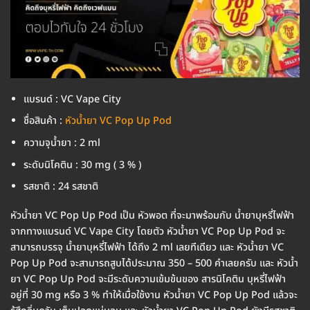
แบรนด์ : VC Vape City
ชื่อสินค้า :
หัวน้ำยา VC Pop Up Pod
ความจุน้ำยา : 2 ml
ระดับนิโคติน : 30 mg ( 3 % )
รสชาติ : 24 รสชาติ
หัวน้ำยา VC Pop Up Pod เป็น หัวพอต ที่จะมาพร้อมกับ น้ำยาบุหรี่ไฟฟ้า
จากทางแบรนด์ VC Vape City โดยตัว หัวน้ำยา VC Pop Up Pod จะ
สามารถบรรจุ น้ำยาบุหรี่ไฟฟ้า ได้ถึง 2 ml เลยทีเดียว และ หัวน้ำยา VC
Pop Up Pod จะสามารถสูบได้ประมาณ 350 – 500 คำเลยครับ และ หัวน้ำ
ยา VC Pop Up Pod จะมีระดับความเข้มข้นของ สารนิโคติน บุหรี่ไฟฟ้า
อยู่ที่ 30 mg หรือ 3 % ทำให้เมื่อใช้งาน หัวน้ำยา VC Pop Up Pod แล้วจะ