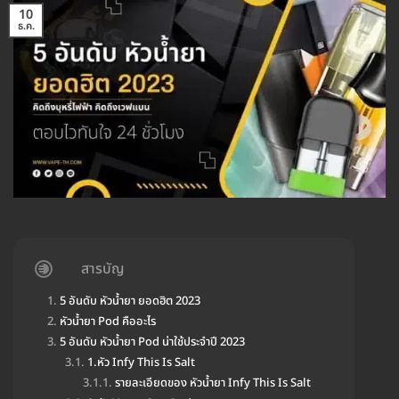
10
ธ.ค.
สารบัญ
5 อันดับ หัวน้ำยา ยอดฮิต 2023
หัวน้ำยา Pod คืออะไร
5 อันดับ หัวน้ำยา Pod น่าใช้ประจำปี 2023
1.หัว Infy This Is Salt
รายละเอียดของ หัวน้ำยา Infy This Is Salt